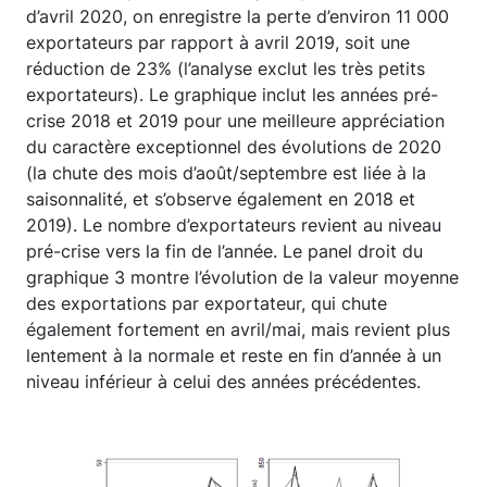
d’avril 2020, on enregistre la perte d’environ 11 000
exportateurs par rapport à avril 2019, soit une
réduction de 23% (l’analyse exclut les très petits
exportateurs). Le graphique inclut les années pré-
crise 2018 et 2019 pour une meilleure appréciation
du caractère exceptionnel des évolutions de 2020
(la chute des mois d’août/septembre est liée à la
saisonnalité, et s’observe également en 2018 et
2019). Le nombre d’exportateurs revient au niveau
pré-crise vers la fin de l’année. Le panel droit du
graphique 3 montre l’évolution de la valeur moyenne
des exportations par exportateur, qui chute
également fortement en avril/mai, mais revient plus
lentement à la normale et reste en fin d’année à un
niveau inférieur à celui des années précédentes.