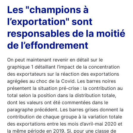
Les "champions à
l’exportation" sont
responsables de la moitié
de l’effondrement
On peut maintenant revenir en détail sur le
graphique 1 détaillant l’impact de la concentration
des exportateurs sur la réaction des exportations
agrégées au choc de la Covid. Les barres noires
présentent la situation pré-crise : la contribution au
total selon la position dans la distribution totale,
dont les valeurs ont été commentées dans le
paragraphe précédent. Les barres grises donnent la
contribution de chaque groupe à la variation totale
des exportations entre les mois d’avril-mai 2020 et
la même période en 2019. Si, pour une classe de