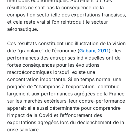
méthodes économétriques. Autrement dit, ces
résultats ne sont pas la conséquence de la
composition sectorielle des exportations françaises,
et cela reste vrai si l’on réintroduit le secteur
aéronautique.
Ces résultats constituent une illustration de la vision
dite "granulaire" de l’économie (
Gabaix, 2011
) : les
performances des entreprises individuelles ont de
fortes conséquences pour les évolutions
macroéconomiques lorsqu’il existe une
concentration importante. Si en temps normal une
poignée de "champions à l’exportation" contribue
largement aux performances agrégées de la France
sur les marchés extérieurs, leur contre-performance
apparait elle aussi déterminante pour comprendre
l’impact de la Covid et l’effondrement des
exportations agrégées lors du déclenchement de la
crise sanitaire.