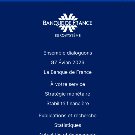
Site navigation
Ensemble dialoguons
G7 Évian 2026
La Banque de France
À votre service
Stratégie monétaire
Stabilité financière
Publications et recherche
Statistiques
Actualités et événements