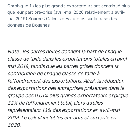
Graphique 1 : les plus grands exportateurs ont contribué plus
que leur part pré-crise (avril-mai 2020 relativement à avril-
mai 2019) Source : Calculs des auteurs sur la base des
données de Douanes.
Note : les barres noires donnent la part de chaque
classe de taille dans les exportations totales en avril-
mai 2019, tandis que les barres grises donnent la
contribution de chaque classe de taille à
l’effondrement des exportations. Ainsi, la réduction
des exportations des entreprises présentes dans le
groupe des 0.01% plus grands exportateurs explique
22% de l’effondrement total, alors qu’elles
représentaient 13% des exportations en avril-mai
2019. Le calcul inclut les entrants et sortants en
2020.