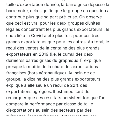
taille d’exportation donnée, la barre grise dépasse la
barre noire, cela signifie que le groupe en question a
contribué plus que sa part pré-crise. On observe
que ceci est vrai pour les deux groupes d’unités
légales concentrant les plus grands exportateurs : le
choc lié à la Covid a été plus fort pour ces très
grands exportateurs que pour les autres. Au total, le
recul des ventes de la centaine des plus grands
exportateurs en 2019 (i.e. le cumul des deux
dernières barres grises du graphique 1) explique
presque la moitié de la chute des exportations
françaises (hors aéronautique). Au sein de ce
groupe, la dizaine des plus grands exportateurs
explique à elle seule un recul de 22% des
exportations agrégées. Il est important de
remarquer que ces résultats persistent lorsque l’on
compare la performance par classe de taille
d’exportations au sein des secteurs par des