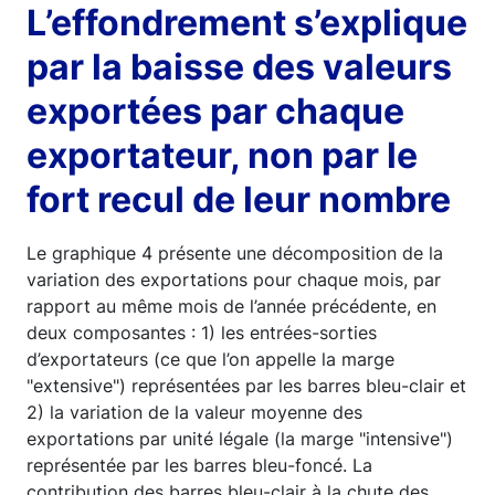
L’effondrement s’explique
par la baisse des valeurs
exportées par chaque
exportateur, non par le
fort recul de leur nombre
Le graphique 4 présente une décomposition de la
variation des exportations pour chaque mois, par
rapport au même mois de l’année précédente, en
deux composantes : 1) les entrées-sorties
d’exportateurs (ce que l’on appelle la marge
"extensive") représentées par les barres bleu-clair et
2) la variation de la valeur moyenne des
exportations par unité légale (la marge "intensive")
représentée par les barres bleu-foncé. La
contribution des barres bleu-clair à la chute des