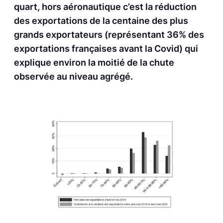
quart, hors aéronautique c’est la réduction
des exportations de la centaine des plus
grands exportateurs (représentant 36% des
exportations françaises avant la Covid) qui
explique environ la moitié de la chute
observée au niveau agrégé.