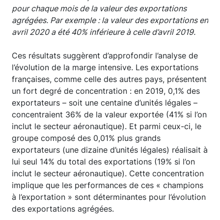
pour chaque mois de la valeur des exportations
agrégées. Par exemple : la valeur des exportations en
avril 2020 a été 40% inférieure à celle d’avril 2019.
Ces résultats suggèrent d’approfondir l’analyse de
l’évolution de la marge intensive. Les exportations
françaises, comme celle des autres pays, présentent
un fort degré de concentration : en 2019, 0,1% des
exportateurs – soit une centaine d’unités légales –
concentraient 36% de la valeur exportée (41% si l’on
inclut le secteur aéronautique). Et parmi ceux-ci, le
groupe composé des 0,01% plus grands
exportateurs (une dizaine d’unités légales) réalisait à
lui seul 14% du total des exportations (19% si l’on
inclut le secteur aéronautique). Cette concentration
implique que les performances de ces « champions
à l’exportation » sont déterminantes pour l’évolution
des exportations agrégées.