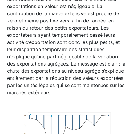
exportations en valeur est négligeable. La
contribution de la marge extensive est proche de
zéro et même positive vers la fin de l’année, en
raison du retour des petits exportateurs. Les
exportateurs ayant temporairement cessé leurs
activité d’exportation sont donc les plus petits, et
leur disparition temporaire des statistiques
n’explique qu’une part négligeable de la variation
des exportations agrégées. Le message est clair : la
chute des exportations au niveau agrégé s’explique
entièrement par la réduction des valeurs exportées
par les unités légales qui se sont maintenues sur les
marchés extérieurs.