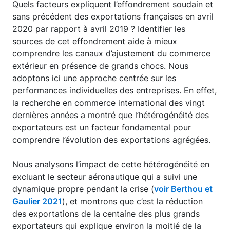
Quels facteurs expliquent l’effondrement soudain et
sans précédent des exportations françaises en avril
2020 par rapport à avril 2019 ? Identifier les
sources de cet effondrement aide à mieux
comprendre les canaux d’ajustement du commerce
extérieur en présence de grands chocs. Nous
adoptons ici une approche centrée sur les
performances individuelles des entreprises. En effet,
la recherche en commerce international des vingt
dernières années a montré que l’hétérogénéité des
exportateurs est un facteur fondamental pour
comprendre l’évolution des exportations agrégées.
Nous analysons l’impact de cette hétérogénéité en
excluant le secteur aéronautique qui a suivi une
dynamique propre pendant la crise (
voir Berthou et
Gaulier 2021
), et montrons que c’est la réduction
des exportations de la centaine des plus grands
exportateurs qui explique environ la moitié de la