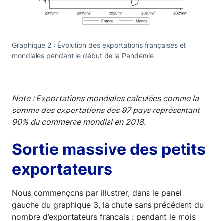
Graphique 2 : Évolution des exportations françaises et
mondiales pendant le début de la Pandémie
Note :
Exportations mondiales calculées comme la
somme des exportations des 97 pays représentant
90% du commerce mondial en 2018.
Sortie massive des petits
exportateurs
Nous commençons par illustrer, dans le panel
gauche du graphique 3, la chute sans précédent du
nombre d’exportateurs français : pendant le mois