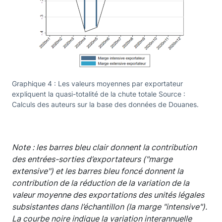
Graphique 4 : Les valeurs moyennes par exportateur
expliquent la quasi-totalité de la chute totale Source :
Calculs des auteurs sur la base des données de Douanes.
Note : les barres bleu clair donnent la contribution
des entrées-sorties d’exportateurs ("marge
extensive") et les barres bleu foncé donnent la
contribution de la réduction de la variation de la
valeur moyenne des exportations des unités légales
subsistantes dans l’échantillon (la marge "intensive").
La courbe noire indique la variation interannuelle