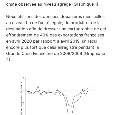
chute observée au niveau agrégé (Graphique 1).
Nous utilisons des données douanières mensuelles
au niveau fin de l’unité légale, du produit et de la
destination afin de dresser une cartographie de cet
effondrement de 40% des exportations françaises
en avril 2020 par rapport à avril 2019, un recul
encore plus fort que celui enregistré pendant la
Grande Crise Financière de 2008/2009 (Graphique
2).