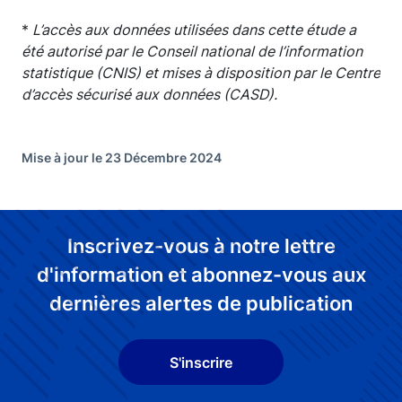
*
L’accès aux données utilisées dans cette étude a
été autorisé par le Conseil national de l’information
statistique (CNIS) et mises à disposition par le Centre
d’accès sécurisé aux données (CASD).
Mise à jour le 23 Décembre 2024
Inscrivez-vous à notre lettre
d'information et abonnez-vous aux
dernières alertes de publication
S'inscrire