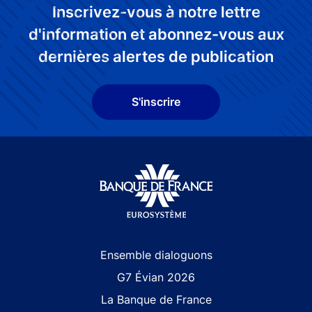
Inscrivez-vous à notre lettre
d'information et abonnez-vous aux
dernières alertes de publication
S'inscrire
Site navigation
Ensemble dialoguons
G7 Évian 2026
La Banque de France