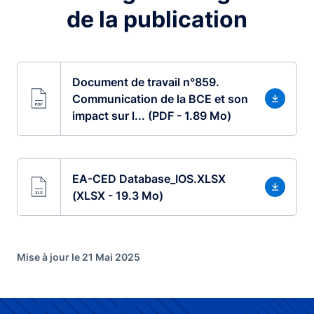
de la publication
Document de travail n°859.
Communication de la BCE et son
impact sur l... (PDF - 1.89 Mo)
EA-CED Database_IOS.XLSX
(XLSX - 19.3 Mo)
Mise à jour le 21 Mai 2025