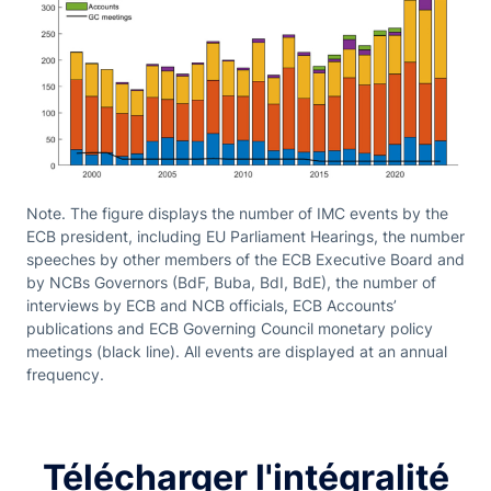
Note. The figure displays the number of IMC events by the
ECB president, including EU Parliament Hearings, the number
speeches by other members of the ECB Executive Board and
by NCBs Governors (BdF, Buba, BdI, BdE), the number of
interviews by ECB and NCB officials, ECB Accounts’
publications and ECB Governing Council monetary policy
meetings (black line). All events are displayed at an annual
frequency.
Télécharger l'intégralité