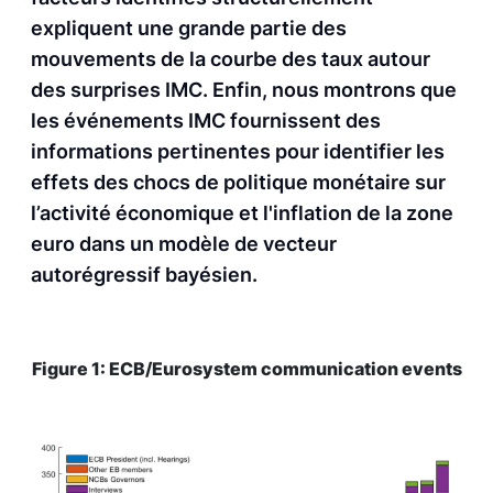
expliquent une grande partie des
mouvements de la courbe des taux autour
des surprises IMC. Enfin, nous montrons que
les événements IMC fournissent des
informations pertinentes pour identifier les
effets des chocs de politique monétaire sur
l’activité économique et l'inflation de la zone
euro dans un modèle de vecteur
autorégressif bayésien.
Figure 1: ECB/Eurosystem communication events