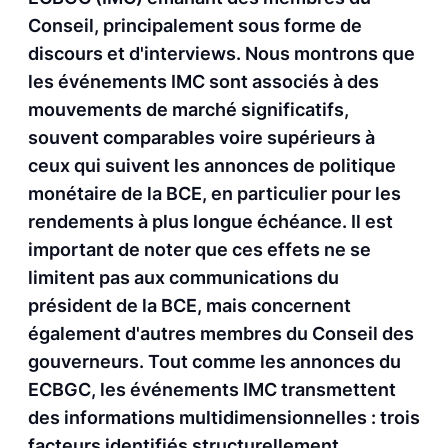
Conseil, principalement sous forme de
discours et d'interviews. Nous montrons que
les événements IMC sont associés à des
mouvements de marché significatifs,
souvent comparables voire supérieurs à
ceux qui suivent les annonces de politique
monétaire de la BCE, en particulier pour les
rendements à plus longue échéance. Il est
important de noter que ces effets ne se
limitent pas aux communications du
président de la BCE, mais concernent
également d'autres membres du Conseil des
gouverneurs. Tout comme les annonces du
ECBGC, les événements IMC transmettent
des informations multidimensionnelles : trois
facteurs identifiés structurellement