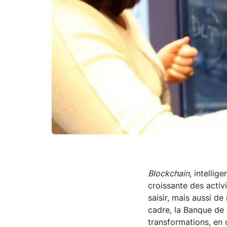
Blockchain
, intellig
croissante des activi
saisir, mais aussi de
cadre, la Banque de
transformations, en 