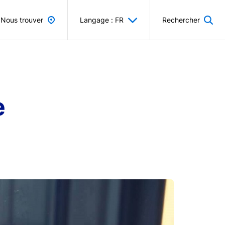
Nous trouver
Langage : FR
Rechercher
e