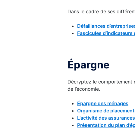
Dans le cadre de ses différent
Défaillances d’entreprise
Fascicules d’indicateurs 
Épargne
Décryptez le comportement de
de l’économie.
Épargne des ménages
Organisme de placements
L'activité des assurances
Présentation du plan d’é