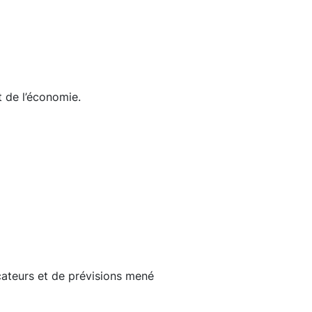
t de l’économie.
cateurs et de prévisions mené