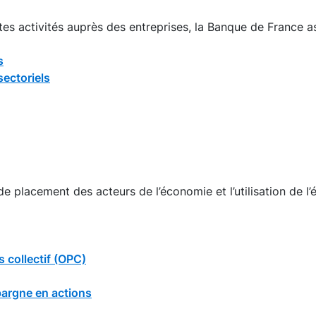
es activités auprès des entreprises, la Banque de France ass
s
sectoriels
 placement des acteurs de l’économie et l’utilisation de l
 collectif (OPC)
pargne en actions