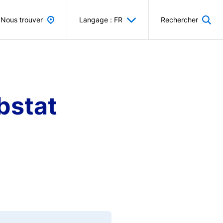
Nous trouver
Langage : FR
Rechercher
bstat