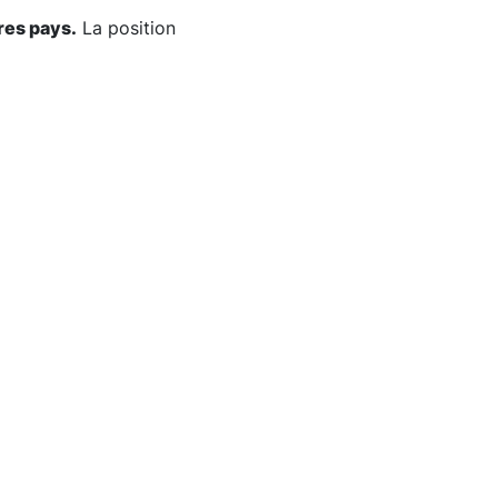
res pays.
La position