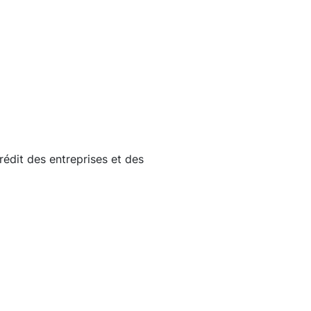
édit des entreprises et des