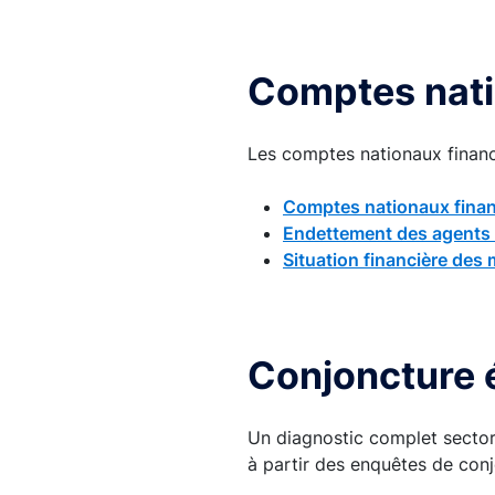
Comptes nati
Les comptes nationaux financi
Comptes nationaux finan
Endettement des agents 
Situation financière des
Conjoncture
Un diagnostic complet sectori
à partir des enquêtes de conj