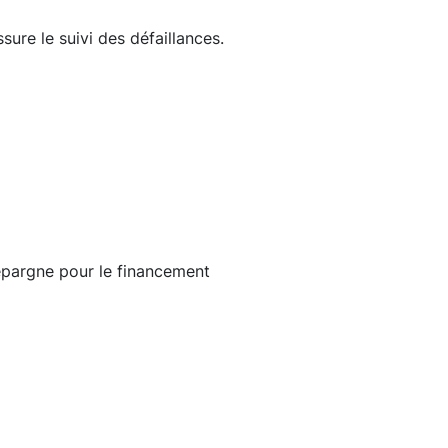
ure le suivi des défaillances.
’épargne pour le financement