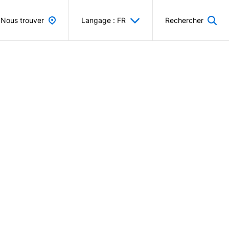
Nous trouver
Langage : FR
Rechercher