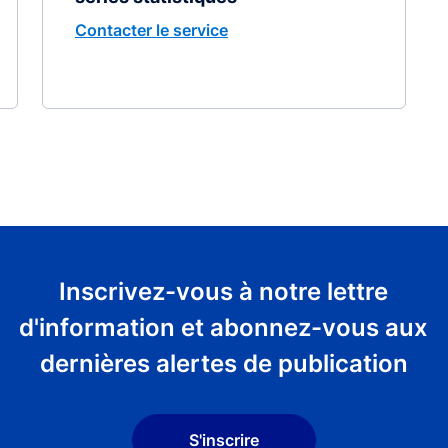
Contacter le service
Inscrivez-vous à notre lettre
d'information et abonnez-vous aux
dernières alertes de publication
S'inscrire