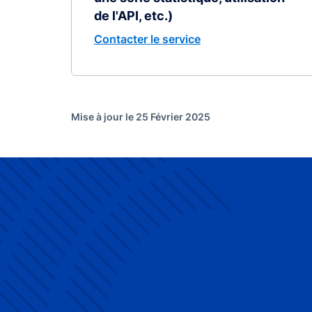
de l'API, etc.)
Contacter le service
Mise à jour le 25 Février 2025