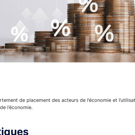
ement de placement des acteurs de l’économie et l’utilisat
de l’économie.
tiques