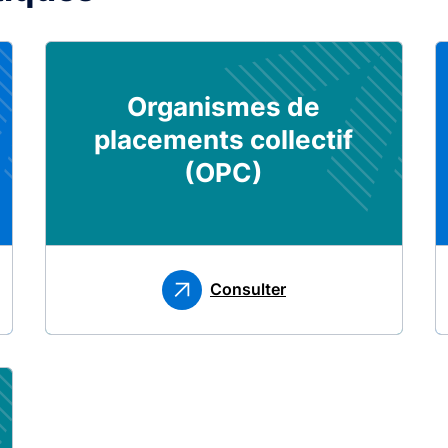
Organismes de
placements collectif
(OPC)
Consulter