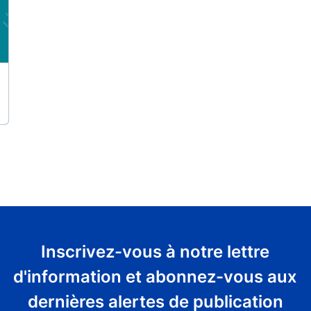
Inscrivez-vous à notre lettre
d'information et abonnez-vous aux
dernières alertes de publication