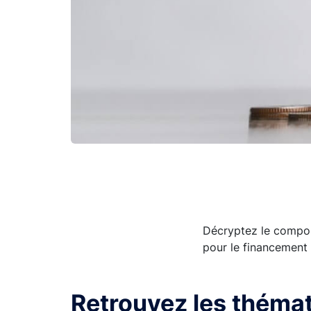
Décryptez le comport
pour le financement 
Retrouvez les théma