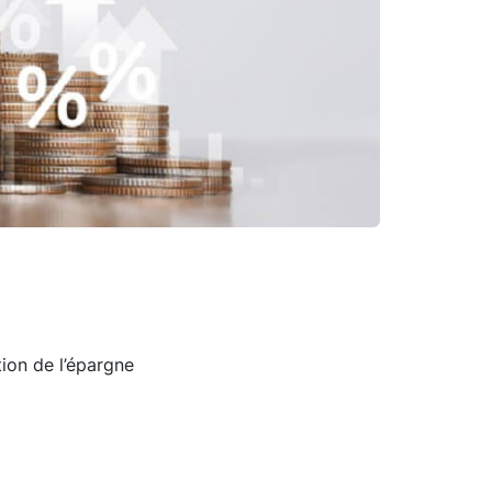
ion de l’épargne