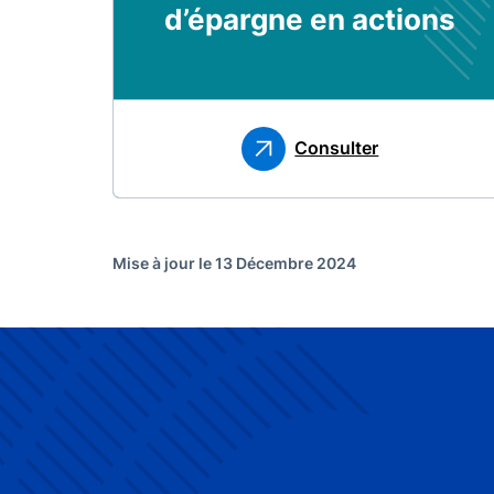
d’épargne en actions
Consulter
Mise à jour le 13 Décembre 2024