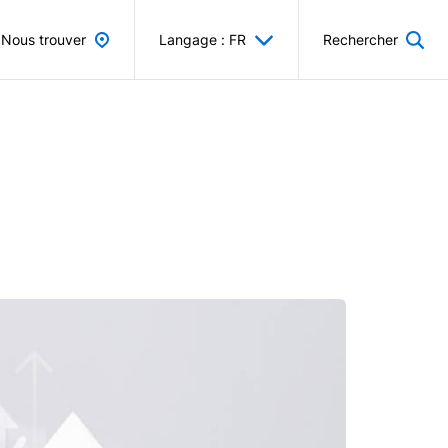
Nous trouver
Langage : FR
Rechercher