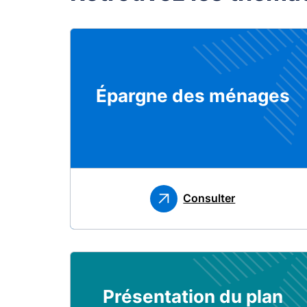
Épargne des ménages
Consulter
Présentation du plan