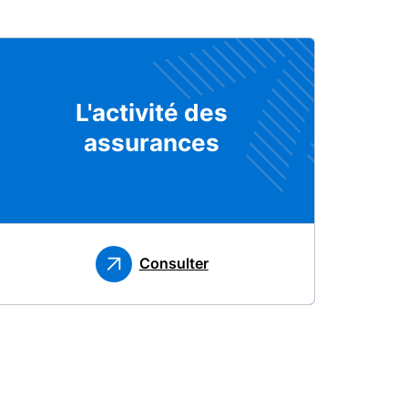
L'activité des
assurances
Consulter