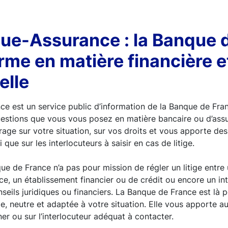
que-Assurance : la Banque 
rme en matière financière e
elle
ce est un service public d’information de la Banque de Fra
estions que vous vous posez en matière bancaire ou d’assu
rage sur votre situation, sur vos droits et vous apporte des
 que sur les interlocuteurs à saisir en cas de litige.
ue de France n’a pas pour mission de régler un litige entre u
e, un établissement financier ou de crédit ou encore un int
seils juridiques ou financiers. La Banque de France est là p
le, neutre et adaptée à votre situation. Elle vous apporte au
er ou sur l’interlocuteur adéquat à contacter.