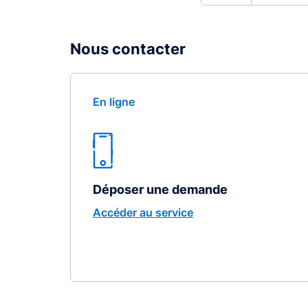
Nous contacter
En ligne
Déposer une demande
Accéder au service