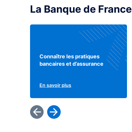
La Banque de France
Connaître les pratiques
bancaires et d’assurance
En savoir plus