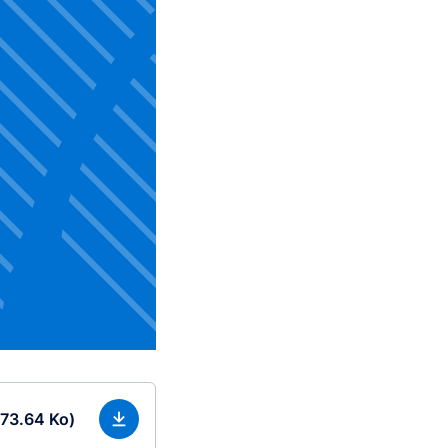
 73.64 Ko)