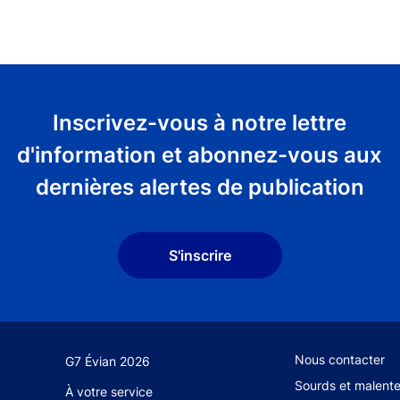
Inscrivez-vous à notre lettre
d'information et abonnez-vous aux
dernières alertes de publication
S'inscrire
Footer secondary
Nous contacter
G7 Évian 2026
Sourds et malent
À votre service