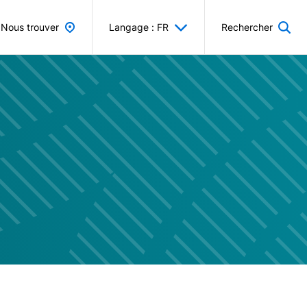
Nous trouver
Langage : FR
Rechercher