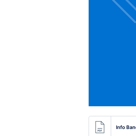
Info Ban