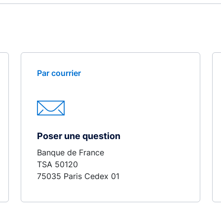
Par courrier
Poser une question
Banque de France
TSA 50120
75035 Paris Cedex 01