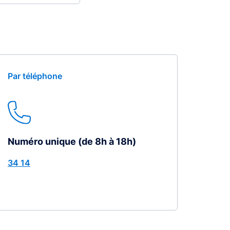
Par téléphone
Numéro unique (de 8h à 18h)
34 14