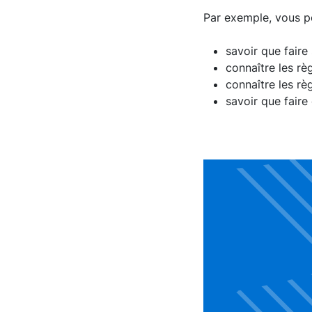
Par exemple, vous po
savoir que faire
connaître les rè
connaître les règ
savoir que faire