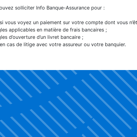
uvez solliciter Info Banque-Assurance pour :
 si vous voyez un paiement sur votre compte dont vous n’ête
gles applicables en matière de frais bancaires ;
les d’ouverture d’un livret bancaire ;
 en cas de litige avec votre assureur ou votre banquier.