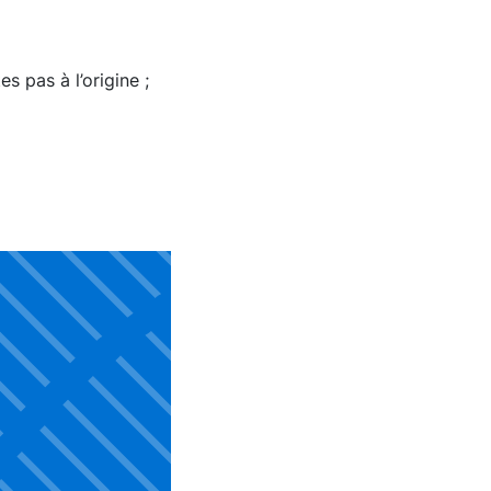
s pas à l’origine ;