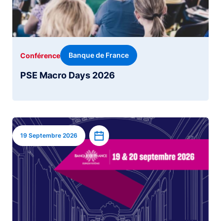
Banque de France
Conférence
PSE Macro Days 2026
Image
Ajouter à l’agenda
19 Septembre 2026