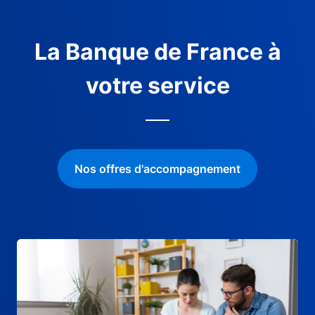
La Banque de France à
votre service
Nos offres d'accompagnement