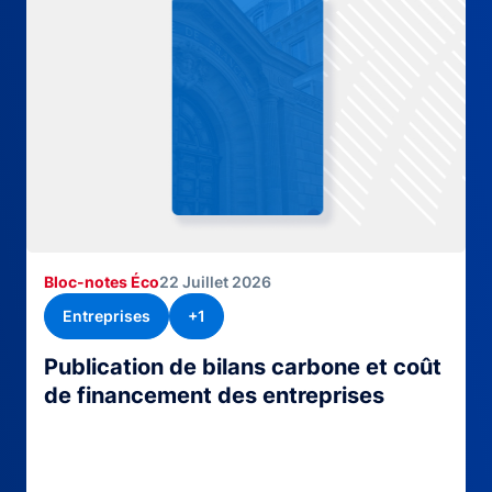
Bloc-notes Éco
22 Juillet 2026
Entreprises
+1
Publication de bilans carbone et coût
de financement des entreprises