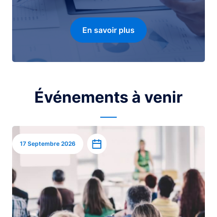
En savoir plus
Événements à venir
Image
Ajouter à l’agenda
17 Septembre 2026