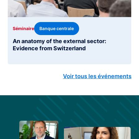
Banque centrale
Séminaire
An anatomy of the external sector:
Evidence from Switzerland
Voir tous les événements