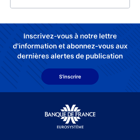
Inscrivez-vous à notre lettre
d'information et abonnez-vous aux
dernières alertes de publication
S'inscrire