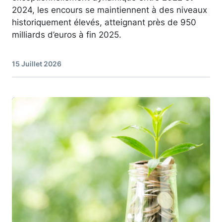
2024, les encours se maintiennent à des niveaux
historiquement élevés, atteignant près de 950
milliards d’euros à fin 2025.
15 Juillet 2026
Image