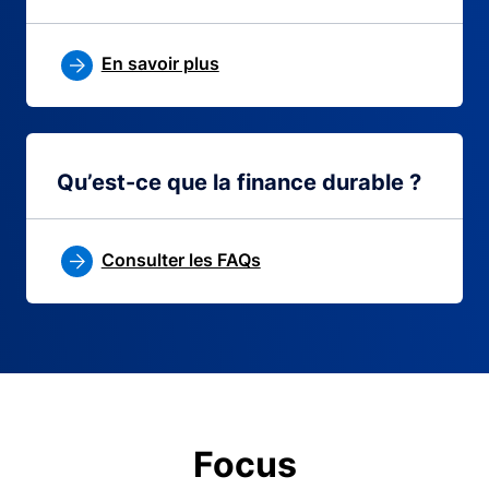
En savoir plus
Qu’est-ce que la finance durable ?
Consulter les FAQs
Focus