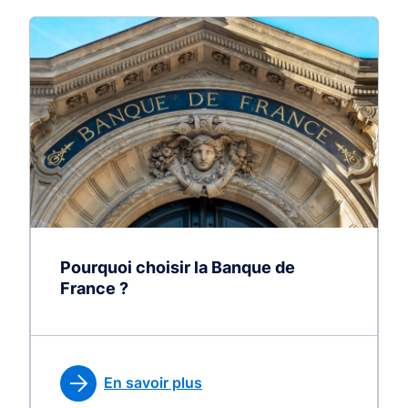
Pourquoi choisir la Banque de
France ?
En savoir plus