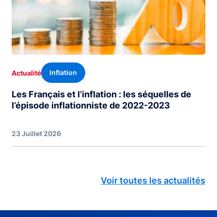
Inflation
Actualité
Les Français et l’inflation : les séquelles de
l’épisode inflationniste de 2022-2023
23 Juillet 2026
Voir toutes les actualités