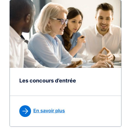
Les concours d’entrée
En savoir plus