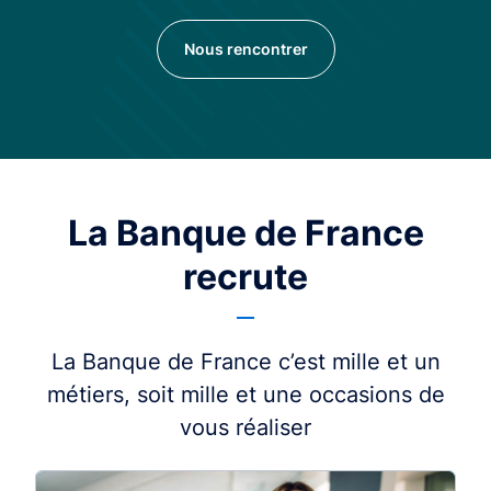
Nous rencontrer
La Banque de France
recrute
La Banque de France c’est mille et un
métiers, soit mille et une occasions de
vous réaliser