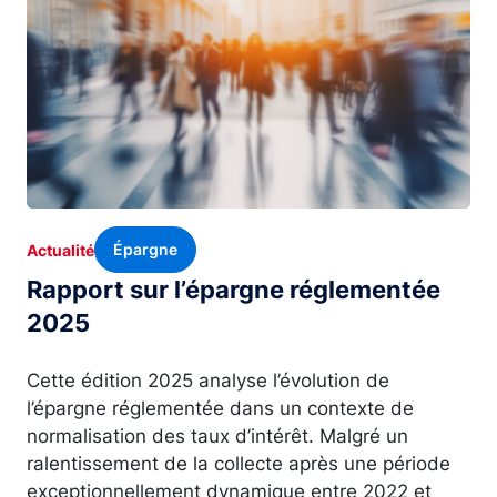
Épargne
Actualité
Rapport sur l’épargne réglementée
2025
Cette édition 2025 analyse l’évolution de
l’épargne réglementée dans un contexte de
normalisation des taux d’intérêt. Malgré un
ralentissement de la collecte après une période
exceptionnellement dynamique entre 2022 et