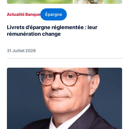
Épargne
Actualité Banque
Livrets d’épargne réglementée : leur
rémunération change
31 Juillet 2026
Image