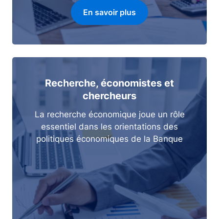
En savoir plus
Recherche, économistes et
chercheurs
La recherche économique joue un rôle
essentiel dans les orientations des
politiques économiques de la Banque