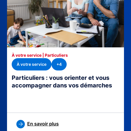
À votre service | Particuliers
À votre service
+4
Particuliers : vous orienter et vous
accompagner dans vos démarches
En savoir plus