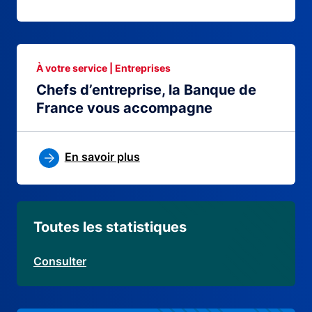
À votre service | Entreprises
Chefs d’entreprise, la Banque de
France vous accompagne
En savoir plus
Toutes les statistiques
Consulter