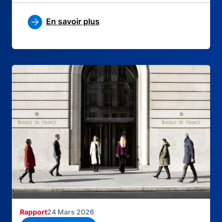
En savoir plus
Rapport
24 Mars 2026