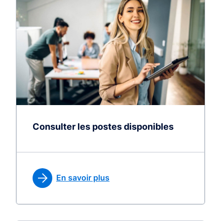
Consulter les postes disponibles
En savoir plus