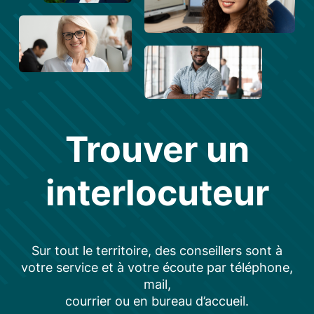
Trouver un
interlocuteur
Sur tout le territoire, des conseillers sont à
votre service et à votre écoute par téléphone,
mail,
courrier ou en bureau d’accueil.