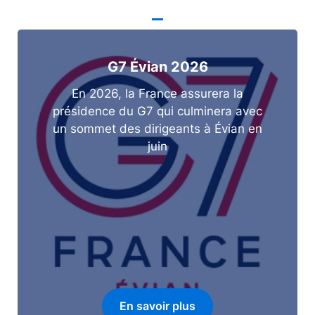
G7 Évian 2026
En 2026, la France assurera la
présidence du G7 qui culminera avec
un sommet des dirigeants à Évian en
juin
En savoir plus