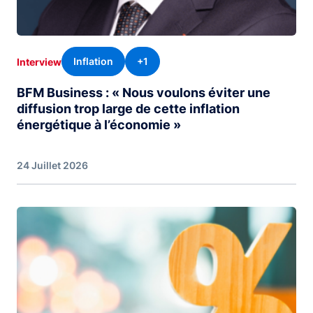
Inflation
+1
Interview
BFM Business : « Nous voulons éviter une
diffusion trop large de cette inflation
énergétique à l’économie »
24 Juillet 2026
Image