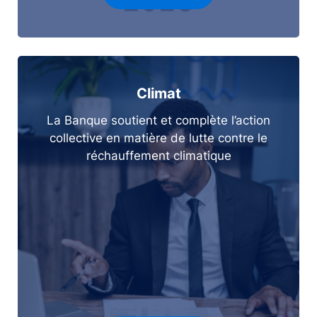
Climat
La Banque soutient et complète l’action
collective en matière de lutte contre le
réchauffement climatique