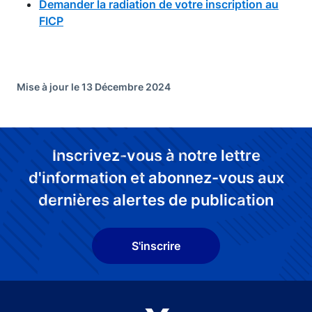
Demander la radiation de votre inscription au
FICP
Mise à jour le 13 Décembre 2024
Inscrivez-vous à notre lettre
d'information et abonnez-vous aux
dernières alertes de publication
S'inscrire