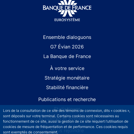
Site navigation
Ensemble dialoguons
G7 Évian 2026
La Banque de France
À votre service
Stratégie monétaire
Stabilité financière
Publications et recherche
Statistiques
Lors de la consultation de ce site des témoins de connexion, dits « cookies »,
sont déposés sur votre terminal. Certains cookies sont nécessaires au
Actualités et événements
fonctionnement de ce site, aussi la gestion de ce site requiert l’utilisation de
cookies de mesure de fréquentation et de performance. Ces cookies requis
Nous rejoindre
sont exemptés de consentement.