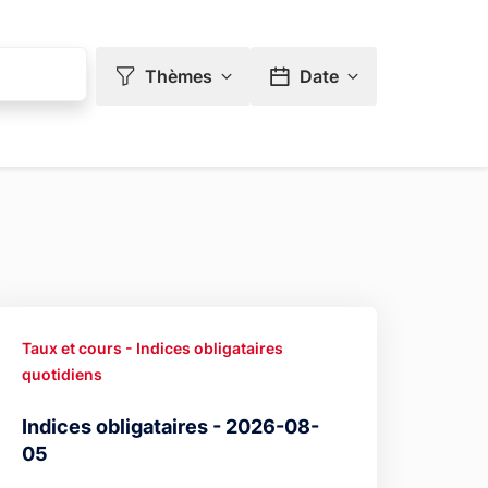
Thèmes
Date
Taux et cours - Indices obligataires
quotidiens
Indices obligataires - 2026-08-
05