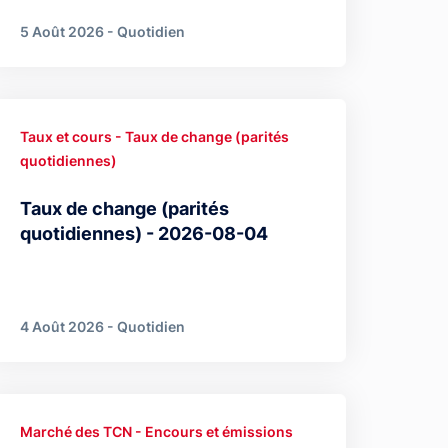
5 Août 2026 - Quotidien
Taux et cours - Taux de change (parités
quotidiennes)
Taux de change (parités
quotidiennes) - 2026-08-04
4 Août 2026 - Quotidien
Marché des TCN - Encours et émissions