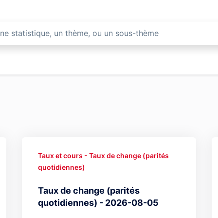
Taux et cours - Taux de change (parités
quotidiennes)
Taux de change (parités
quotidiennes) - 2026-08-05