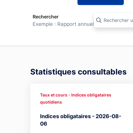
Rechercher
Exemple : Rapport annuel
Statistiques consultables
Taux et cours - Indices obligataires
quotidiens
Indices obligataires - 2026-08-
06