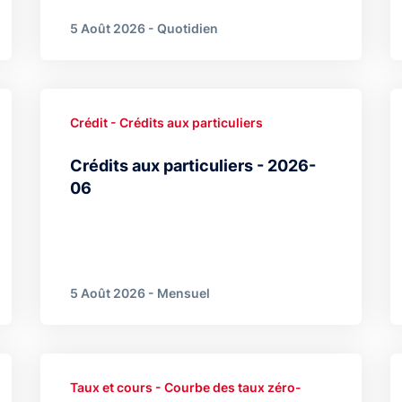
5 Août 2026 - Quotidien
Crédit - Crédits aux particuliers
Crédits aux particuliers - 2026-
06
5 Août 2026 - Mensuel
Taux et cours - Courbe des taux zéro-