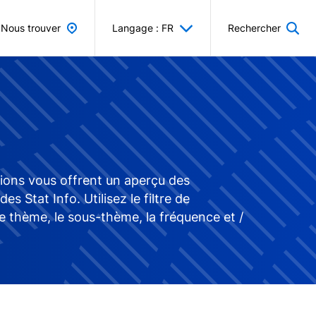
Nous trouver
Langage : FR
Rechercher
tions vous offrent un aperçu des
Stat Info. Utilisez le filtre de
e thème, le sous-thème, la fréquence et /