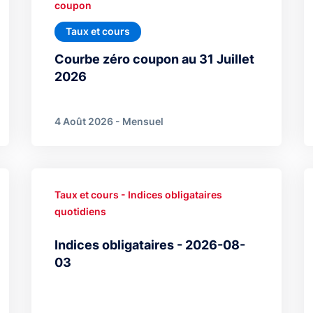
coupon
Taux et cours
Courbe zéro coupon au 31 Juillet
2026
4 Août 2026 - Mensuel
Taux et cours - Indices obligataires
quotidiens
Indices obligataires - 2026-08-
03