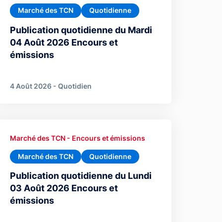
Marché des TCN
Quotidienne
Publication quotidienne du Mardi
04 Août 2026 Encours et
émissions
4 Août 2026 - Quotidien
Marché des TCN - Encours et émissions
Marché des TCN
Quotidienne
Publication quotidienne du Lundi
03 Août 2026 Encours et
émissions