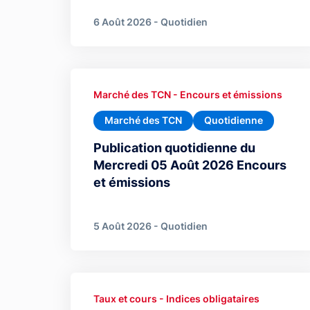
6 Août 2026 - Quotidien
Marché des TCN - Encours et émissions
Marché des TCN
Quotidienne
Publication quotidienne du
Mercredi 05 Août 2026 Encours
et émissions
5 Août 2026 - Quotidien
Taux et cours - Indices obligataires