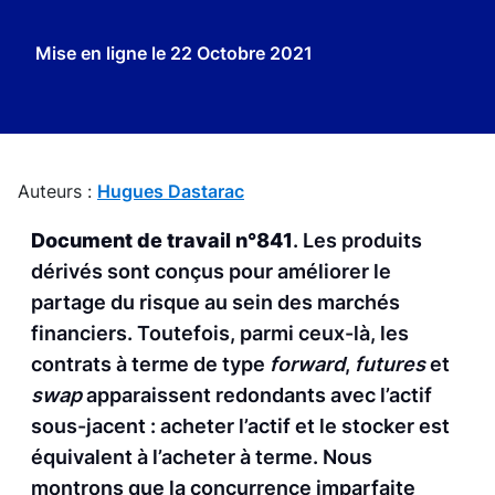
Mise en ligne le
22 Octobre 2021
Auteurs :
Hugues Dastarac
Document de travail n°841
. Les produits
dérivés sont conçus pour améliorer le
partage du risque au sein des marchés
financiers. Toutefois, parmi ceux-là, les
contrats à terme de type
forward
,
futures
et
swap
apparaissent redondants avec l’actif
sous-jacent : acheter l’actif et le stocker est
équivalent à l’acheter à terme. Nous
montrons que la concurrence imparfaite