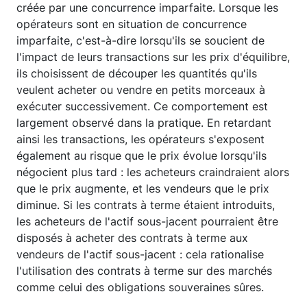
créée par une concurrence imparfaite. Lorsque les
opérateurs sont en situation de concurrence
imparfaite, c'est-à-dire lorsqu'ils se soucient de
l'impact de leurs transactions sur les prix d'équilibre,
ils choisissent de découper les quantités qu'ils
veulent acheter ou vendre en petits morceaux à
exécuter successivement. Ce comportement est
largement observé dans la pratique. En retardant
ainsi les transactions, les opérateurs s'exposent
également au risque que le prix évolue lorsqu'ils
négocient plus tard : les acheteurs craindraient alors
que le prix augmente, et les vendeurs que le prix
diminue. Si les contrats à terme étaient introduits,
les acheteurs de l'actif sous-jacent pourraient être
disposés à acheter des contrats à terme aux
vendeurs de l'actif sous-jacent : cela rationalise
l'utilisation des contrats à terme sur des marchés
comme celui des obligations souveraines sûres.