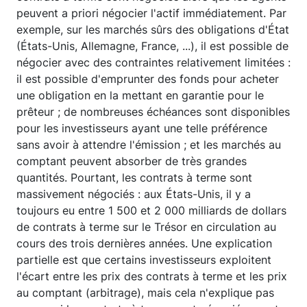
peuvent a priori négocier l'actif immédiatement. Par
exemple, sur les marchés sûrs des obligations d'État
(États-Unis, Allemagne, France, ...), il est possible de
négocier avec des contraintes relativement limitées :
il est possible d'emprunter des fonds pour acheter
une obligation en la mettant en garantie pour le
prêteur ; de nombreuses échéances sont disponibles
pour les investisseurs ayant une telle préférence
sans avoir à attendre l'émission ; et les marchés au
comptant peuvent absorber de très grandes
quantités. Pourtant, les contrats à terme sont
massivement négociés : aux États-Unis, il y a
toujours eu entre 1 500 et 2 000 milliards de dollars
de contrats à terme sur le Trésor en circulation au
cours des trois dernières années. Une explication
partielle est que certains investisseurs exploitent
l'écart entre les prix des contrats à terme et les prix
au comptant (arbitrage), mais cela n'explique pas