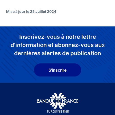
Mise à jour le 25 Juillet 2024
Inscrivez-vous à notre lettre
d'information et abonnez-vous aux
dernières alertes de publication
S'inscrire