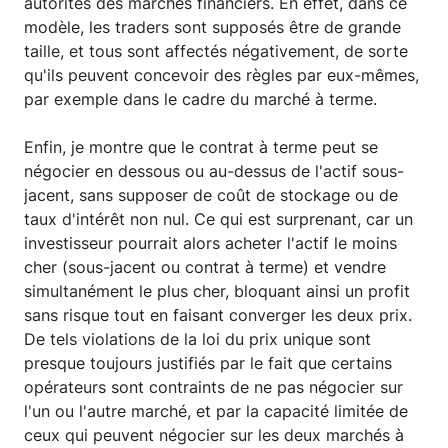
autorités des marchés financiers. En effet, dans ce
modèle, les traders sont supposés être de grande
taille, et tous sont affectés négativement, de sorte
qu'ils peuvent concevoir des règles par eux-mêmes,
par exemple dans le cadre du marché à terme.
Enfin, je montre que le contrat à terme peut se
négocier en dessous ou au-dessus de l'actif sous-
jacent, sans supposer de coût de stockage ou de
taux d'intérêt non nul. Ce qui est surprenant, car un
investisseur pourrait alors acheter l'actif le moins
cher (sous-jacent ou contrat à terme) et vendre
simultanément le plus cher, bloquant ainsi un profit
sans risque tout en faisant converger les deux prix.
De tels violations de la loi du prix unique sont
presque toujours justifiés par le fait que certains
opérateurs sont contraints de ne pas négocier sur
l'un ou l'autre marché, et par la capacité limitée de
ceux qui peuvent négocier sur les deux marchés à