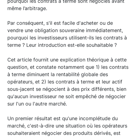
pourquoi les contrats à terme sont négociés avant
même l’arbitrage.
Par conséquent, s'il est facile d'acheter ou de
vendre une obligation souveraine immédiatement,
pourquoi les investisseurs utilisent-ils les contrats à
terme ? Leur introduction est-elle souhaitable ?
Cet article fournit une explication théorique à cette
question, et constate notamment que 1) les contrats
à terme diminuent la rentabilité globale des
opérateurs, et 2) les contrats à terme et leur actif
sous-jacent se négocient à des prix différents, bien
qu'aucun investisseur ne soit empêché de négocier
sur l'un ou l'autre marché.
Un premier résultat est qu'une incomplétude du
marché, c'est-à-dire une situation où les opérateurs
souhaiteraient négocier des produits dérivés, est