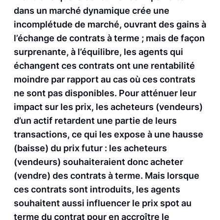
dans un marché dynamique crée une
incomplétude de marché, ouvrant des gains à
l’échange de contrats à terme ; mais de façon
surprenante, à l’équilibre, les agents qui
échangent ces contrats ont une rentabilité
moindre par rapport au cas où ces contrats
ne sont pas disponibles. Pour atténuer leur
impact sur les prix, les acheteurs (vendeurs)
d’un actif retardent une partie de leurs
transactions, ce qui les expose à une hausse
(baisse) du prix futur : les acheteurs
(vendeurs) souhaiteraient donc acheter
(vendre) des contrats à terme. Mais lorsque
ces contrats sont introduits, les agents
souhaitent aussi influencer le prix spot au
terme du contrat pour en accroître le