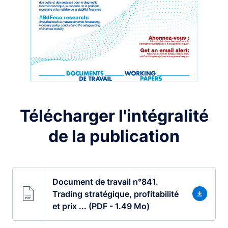
Télécharger l'intégralité
de la publication
Document de travail n°841.
Trading stratégique, profitabilité
et prix ... (PDF - 1.49 Mo)