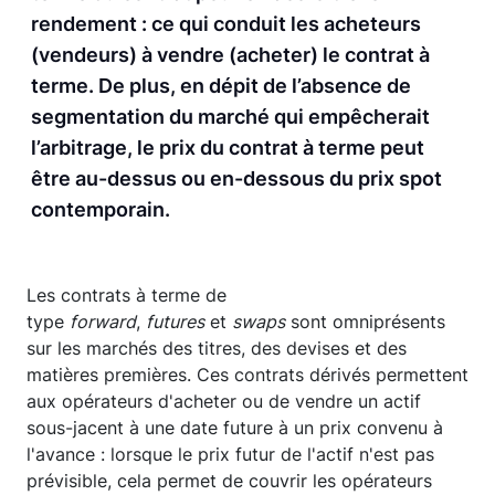
rendement : ce qui conduit les acheteurs
(vendeurs) à vendre (acheter) le contrat à
terme. De plus, en dépit de l’absence de
segmentation du marché qui empêcherait
l’arbitrage, le prix du contrat à terme peut
être au-dessus ou en-dessous du prix spot
contemporain.
Les contrats à terme de
type
forward
,
futures
et
swaps
sont omniprésents
sur les marchés des titres, des devises et des
matières premières. Ces contrats dérivés permettent
aux opérateurs d'acheter ou de vendre un actif
sous-jacent à une date future à un prix convenu à
l'avance : lorsque le prix futur de l'actif n'est pas
prévisible, cela permet de couvrir les opérateurs