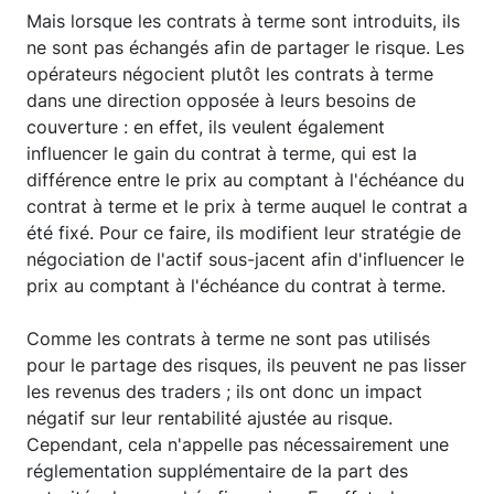
Mais lorsque les contrats à terme sont introduits, ils
ne sont pas échangés afin de partager le risque. Les
opérateurs négocient plutôt les contrats à terme
dans une direction opposée à leurs besoins de
couverture : en effet, ils veulent également
influencer le gain du contrat à terme, qui est la
différence entre le prix au comptant à l'échéance du
contrat à terme et le prix à terme auquel le contrat a
été fixé. Pour ce faire, ils modifient leur stratégie de
négociation de l'actif sous-jacent afin d'influencer le
prix au comptant à l'échéance du contrat à terme.
Comme les contrats à terme ne sont pas utilisés
pour le partage des risques, ils peuvent ne pas lisser
les revenus des traders ; ils ont donc un impact
négatif sur leur rentabilité ajustée au risque.
Cependant, cela n'appelle pas nécessairement une
réglementation supplémentaire de la part des