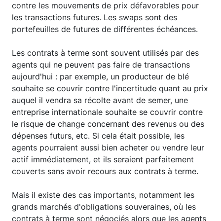
contre les mouvements de prix défavorables pour
les transactions futures. Les swaps sont des
portefeuilles de futures de différentes échéances.
Les contrats à terme sont souvent utilisés par des
agents qui ne peuvent pas faire de transactions
aujourd'hui : par exemple, un producteur de blé
souhaite se couvrir contre l'incertitude quant au prix
auquel il vendra sa récolte avant de semer, une
entreprise internationale souhaite se couvrir contre
le risque de change concernant des revenus ou des
dépenses futurs, etc. Si cela était possible, les
agents pourraient aussi bien acheter ou vendre leur
actif immédiatement, et ils seraient parfaitement
couverts sans avoir recours aux contrats à terme.
Mais il existe des cas importants, notamment les
grands marchés d'obligations souveraines, où les
contrats à terme sont négociés alors que les agents