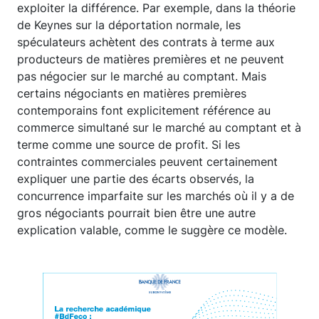
exploiter la différence. Par exemple, dans la théorie
de Keynes sur la déportation normale, les
spéculateurs achètent des contrats à terme aux
producteurs de matières premières et ne peuvent
pas négocier sur le marché au comptant. Mais
certains négociants en matières premières
contemporains font explicitement référence au
commerce simultané sur le marché au comptant et à
terme comme une source de profit. Si les
contraintes commerciales peuvent certainement
expliquer une partie des écarts observés, la
concurrence imparfaite sur les marchés où il y a de
gros négociants pourrait bien être une autre
explication valable, comme le suggère ce modèle.