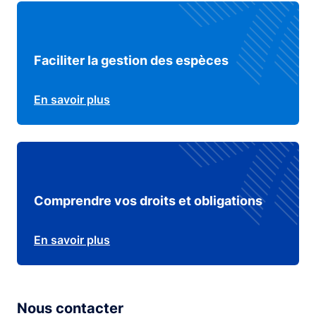
Faciliter la gestion des espèces
En savoir plus
Comprendre vos droits et obligations
En savoir plus
Nous contacter