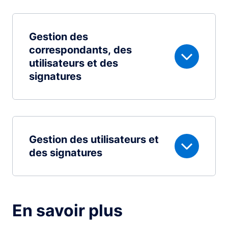
Gestion des
correspondants, des
utilisateurs et des
signatures
Gestion des utilisateurs et
des signatures
En savoir plus