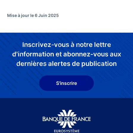
Mise à jour le 6 Juin 2025
Inscrivez-vous à notre lettre
d'information et abonnez-vous aux
dernières alertes de publication
S'inscrire