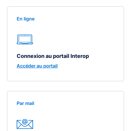
En ligne
Connexion au portail Interop
Accéder au portail
Par mail