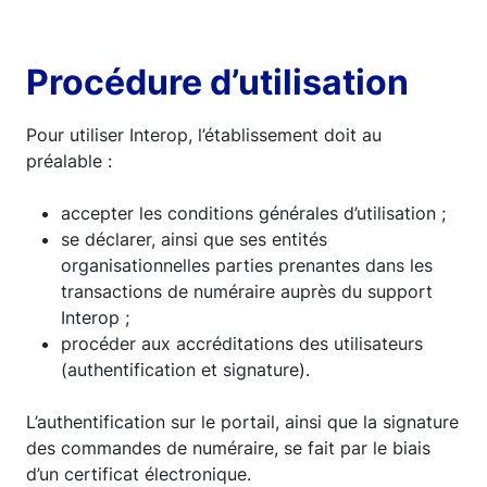
Procédure d’utilisation
Pour utiliser Interop, l’établissement doit au
préalable :
accepter les conditions générales d’utilisation ;
se déclarer, ainsi que ses entités
organisationnelles parties prenantes dans les
transactions de numéraire auprès du support
Interop ;
procéder aux accréditations des utilisateurs
(authentification et signature).
L’authentification sur le portail, ainsi que la signature
des commandes de numéraire, se fait par le biais
d’un certificat électronique.