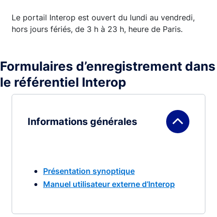
Le portail Interop est ouvert du lundi au vendredi,
hors jours fériés, de 3 h à 23 h, heure de Paris.
Formulaires d’enregistrement dans
le référentiel Interop
Informations générales
Présentation synoptique
Manuel utilisateur externe d’Interop