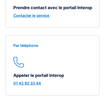
Prendre contact avec le portail Interop
Contacter le service
Par téléphone
Appeler le portail Interop
01 42 92 33 44