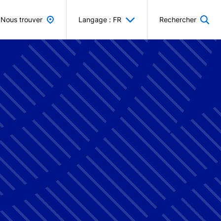
Nous trouver
Langage : FR
Rechercher