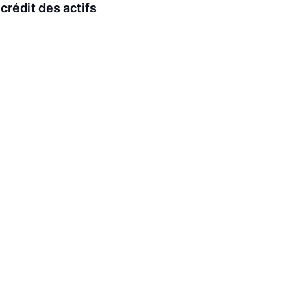
crédit des actifs