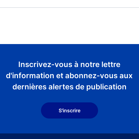
Inscrivez-vous à notre lettre
d'information et abonnez-vous aux
dernières alertes de publication
S'inscrire