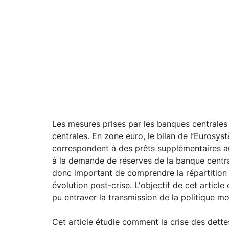
Les mesures prises par les banques centrales
centrales. En zone euro, le bilan de l’Eurosy
correspondent à des prêts supplémentaires aux
à la demande de réserves de la banque centrale
donc important de comprendre la répartition e
évolution post-crise. L'objectif de cet article
pu entraver la transmission de la politique mo
Cet article étudie comment la crise des dett