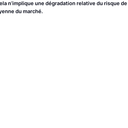
ela n’implique une dégradation relative du risque de 
oyenne du marché.