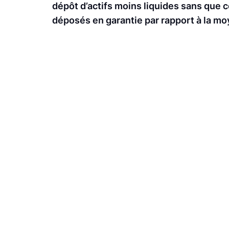
dépôt d’actifs moins liquides sans que c
déposés en garantie par rapport à la m