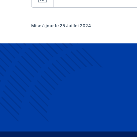
Mise à jour le 25 Juillet 2024