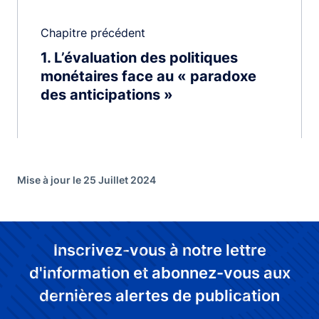
Chapitre précédent
1
L’évaluation des politiques
monétaires face au « paradoxe
des anticipations »
Mise à jour le 25 Juillet 2024
Inscrivez-vous à notre lettre
d'information et abonnez-vous aux
dernières alertes de publication