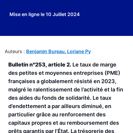
Mise en ligne le
10 Juillet 2024
Auteurs :
Benjamin Bureau
,
Loriane Py
Bulletin n°253, article 2.
Le taux de marge
des petites et moyennes entreprises (PME)
françaises a globalement résisté en 2023,
malgré le ralentissement de l’activité et la fin
des aides du fonds de solidarité. Le taux
d’endettement a par ailleurs diminué, en
particulier grâce au renforcement des
capitaux propres et au remboursement des
prêts garantis par l’État. La trésorerie des