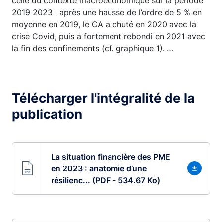
celle du contexte macroéconomique sur la période
2019 2023 : après une hausse de l’ordre de 5 % en
moyenne en 2019, le CA a chuté en 2020 avec la
crise Covid, puis a fortement rebondi en 2021 avec
la fin des confinements (cf. graphique 1). …
Télécharger l'intégralité de la
publication
La situation financière des PME
en 2023 : anatomie d’une
résilienc... (PDF - 534.67 Ko)