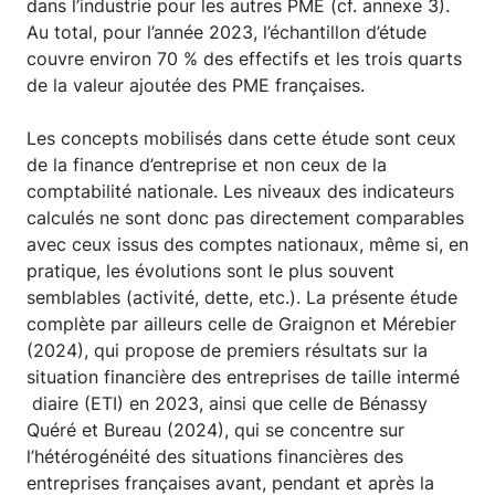
dans l’industrie pour les autres PME (cf. annexe 3).
Au total, pour l’année 2023, l’échantillon d’étude
couvre environ 70 % des effectifs et les trois quarts
de la valeur ajoutée des PME françaises.
Les concepts mobilisés dans cette étude sont ceux
de la finance d’entreprise et non ceux de la
comptabilité nationale. Les niveaux des indicateurs
calculés ne sont donc pas directement comparables
avec ceux issus des comptes nationaux, même si, en
pratique, les évolutions sont le plus souvent
semblables (activité, dette, etc.). La présente étude
complète par ailleurs celle de Graignon et Mérebier
(2024), qui propose de premiers résultats sur la
situation financière des entreprises de taille intermé
diaire (ETI) en 2023, ainsi que celle de Bénassy
Quéré et Bureau (2024), qui se concentre sur
l’hétérogénéité des situations financières des
entreprises françaises avant, pendant et après la