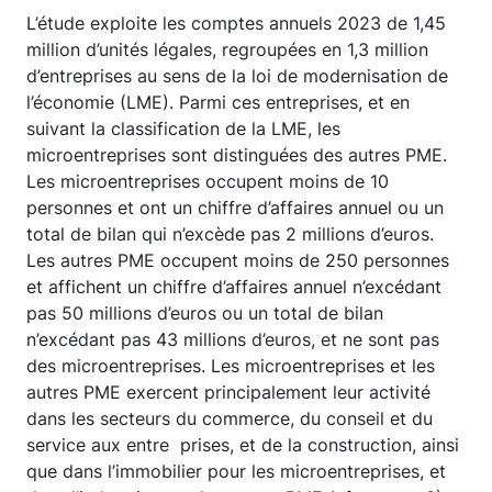
L’étude exploite les comptes annuels 2023 de 1,45
million d’unités légales, regroupées en 1,3 million
d’entreprises au sens de la loi de modernisation de
l’économie (LME). Parmi ces entreprises, et en
suivant la classification de la LME, les
microentreprises sont distinguées des autres PME.
Les microentreprises occupent moins de 10
personnes et ont un chiffre d’affaires annuel ou un
total de bilan qui n’excède pas 2 millions d’euros.
Les autres PME occupent moins de 250 personnes
et affichent un chiffre d’affaires annuel n’excédant
pas 50 millions d’euros ou un total de bilan
n’excédant pas 43 millions d’euros, et ne sont pas
des microentreprises. Les microentreprises et les
autres PME exercent principalement leur activité
dans les secteurs du commerce, du conseil et du
service aux entre prises, et de la construction, ainsi
que dans l’immobilier pour les microentreprises, et