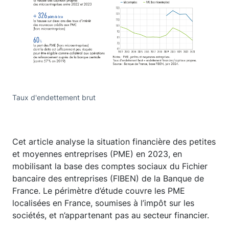
Taux d'endettement brut
Cet article analyse la situation financière des petites
et moyennes entreprises (PME) en 2023, en
mobilisant la base des comptes sociaux du Fichier
bancaire des entreprises (FIBEN) de la Banque de
France. Le périmètre d’étude couvre les PME
localisées en France, soumises à l’impôt sur les
sociétés, et n’appartenant pas au secteur financier.