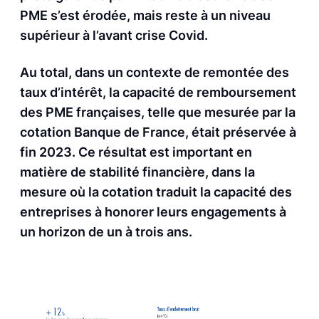
PME s’est érodée, mais reste à un niveau
supérieur à l’avant crise Covid.
Au total, dans un contexte de remontée des
taux d’intérêt, la capacité de remboursement
des PME françaises, telle que mesurée par la
cotation Banque de France, était préservée à
fin 2023. Ce résultat est important en
matière de stabilité financière, dans la
mesure où la cotation traduit la capacité des
entreprises à honorer leurs engagements à
un horizon de un à trois ans.