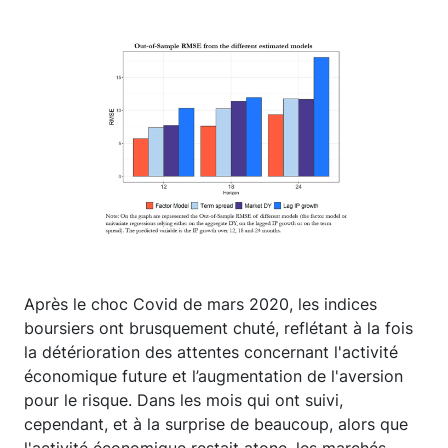
Après le choc Covid de mars 2020, les indices
boursiers ont brusquement chuté, reflétant à la fois
la détérioration des attentes concernant l'activité
économique future et l’augmentation de l'aversion
pour le risque. Dans les mois qui ont suivi,
cependant, et à la surprise de beaucoup, alors que
l'activité économique restait atone, les marchés