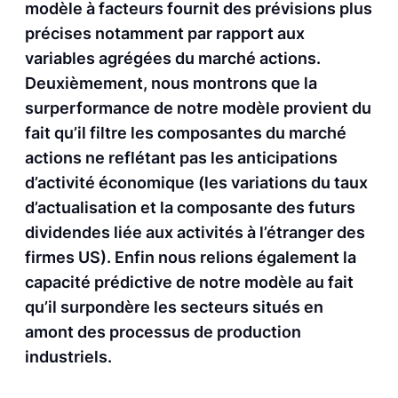
modèle à facteurs fournit des prévisions plus
précises notamment par rapport aux
variables agrégées du marché actions.
Deuxièmement, nous montrons que la
surperformance de notre modèle provient du
fait qu’il filtre les composantes du marché
actions ne reflétant pas les anticipations
d’activité économique (les variations du taux
d’actualisation et la composante des futurs
dividendes liée aux activités à l’étranger des
firmes US). Enfin nous relions également la
capacité prédictive de notre modèle au fait
qu’il surpondère les secteurs situés en
amont des processus de production
industriels.