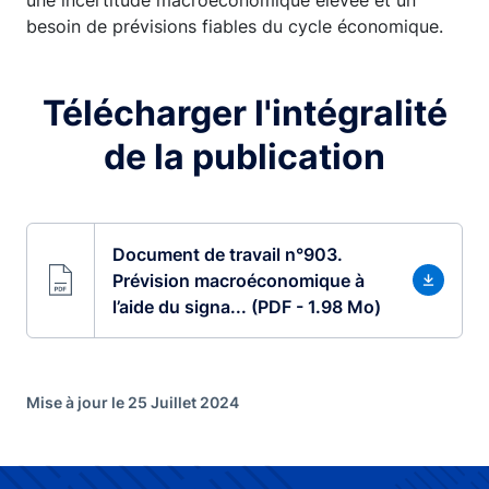
besoin de prévisions fiables du cycle économique.
Télécharger l'intégralité
de la publication
Document de travail n°903.
Prévision macroéconomique à
l’aide du signa... (PDF - 1.98 Mo)
Mise à jour le 25 Juillet 2024