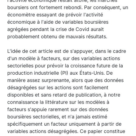
boursiers ont fortement rebondi. Par conséquent, un
économètre essayant de prévoir l'activité
économique à l'aide de variables boursières
agrégées pendant la crise de Covid aurait
probablement obtenu de mauvais résultats.
L'idée de cet article est de s'appuyer, dans le cadre
d'un modèle à facteurs, sur des variables actions
sectorielles pour prévoir la croissance future de la
production industrielle (PI) aux États-Unis. De
manière assez surprenante, alors que des données
désagrégées sur les actions sont facilement
disponibles et sans retard de publication, à notre
connaissance la littérature sur les modèles à
facteurs s'appuie rarement sur des données
boursières sectorielles, et n'a jamais estimé
spécifiquement un facteur uniquement à partir de
variables actions désagrégées. Ce papier constitue