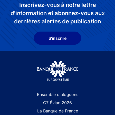
Inscrivez-vous à notre lettre
d'information et abonnez-vous aux
dernières alertes de publication
S'inscrire
Site navigation
Ensemble dialoguons
G7 Évian 2026
La Banque de France