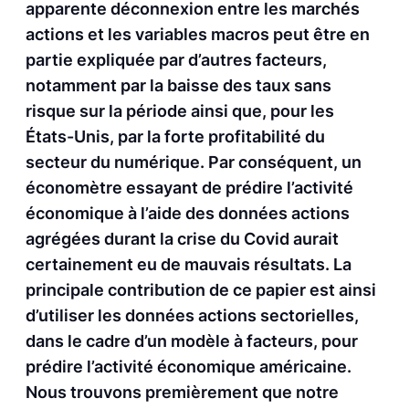
apparente déconnexion entre les marchés
actions et les variables macros peut être en
partie expliquée par d’autres facteurs,
notamment par la baisse des taux sans
risque sur la période ainsi que, pour les
États-Unis, par la forte profitabilité du
secteur du numérique. Par conséquent, un
économètre essayant de prédire l’activité
économique à l’aide des données actions
agrégées durant la crise du Covid aurait
certainement eu de mauvais résultats. La
principale contribution de ce papier est ainsi
d’utiliser les données actions sectorielles,
dans le cadre d’un modèle à facteurs, pour
prédire l’activité économique américaine.
Nous trouvons premièrement que notre