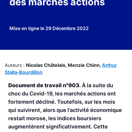
des marchés actions
Mise en ligne le
29 Décembre 2022
Auteurs :
Nicolas Châtelais,
Menzie Chinn,
Arthur
Stalla-Bourdillon
Document de travail n°903
. À la suite du
choc du Covid-19, les marchés actions ont
fortement décliné. Toutefois, sur les mois
qui suivirent, alors que l’activité économique
restait morose, les indices boursiers
augmentèrent significativement. Cette