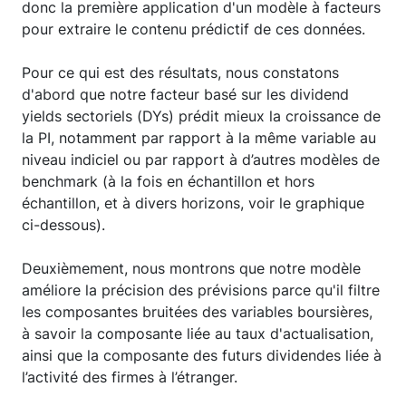
donc la première application d'un modèle à facteurs
pour extraire le contenu prédictif de ces données.
Pour ce qui est des résultats, nous constatons
d'abord que notre facteur basé sur les dividend
yields sectoriels (DYs) prédit mieux la croissance de
la PI, notamment par rapport à la même variable au
niveau indiciel ou par rapport à d’autres modèles de
benchmark (à la fois en échantillon et hors
échantillon, et à divers horizons, voir le graphique
ci-dessous).
Deuxièmement, nous montrons que notre modèle
améliore la précision des prévisions parce qu'il filtre
les composantes bruitées des variables boursières,
à savoir la composante liée au taux d'actualisation,
ainsi que la composante des futurs dividendes liée à
l’activité des firmes à l’étranger.