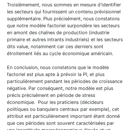
Troisièmement, nous sommes en mesure d'identifier
les secteurs qui fournissent un contenu prévisionnel
supplémentaire. Plus précisément, nous constatons
que notre modèle factoriel surpondère les secteurs
en amont des chaînes de production (industrie
primaire et autres intrants industriels) et les secteurs
dits value, notamment car ces derniers sont
étroitement liés au cycle économique américain.
En conclusion, nous constatons que le modèle
factoriel est plus apte à prévoir la PI, et plus
particulièrement pendant les périodes de croissance
négative. Par conséquent, notre modèle est plus
précis précisément en période de stress
économique. Pour les praticiens (décideurs
politiques ou banquiers centraux par exemple), cet
attribut est particulièrement important étant donné
que ces périodes sont souvent caractérisées par
une incertitude macroéconomique élevée et un