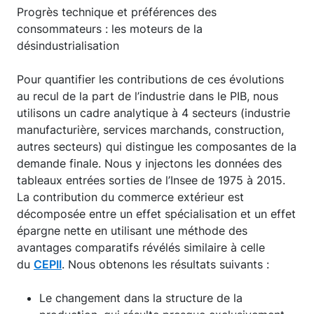
Progrès technique et préférences des
consommateurs : les moteurs de la
désindustrialisation
Pour quantifier les contributions de ces évolutions
au recul de la part de l’industrie dans le PIB, nous
utilisons un cadre analytique à 4 secteurs (industrie
manufacturière, services marchands, construction,
autres secteurs) qui distingue les composantes de la
demande finale. Nous y injectons les données des
tableaux entrées sorties de l’Insee de 1975 à 2015.
La contribution du commerce extérieur est
décomposée entre un effet spécialisation et un effet
épargne nette en utilisant une méthode des
avantages comparatifs révélés similaire à celle
du
CEPII
. Nous obtenons les résultats suivants :
Le changement dans la structure de la