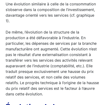
Une évolution similaire à celle de la consommation
s’observe dans la composition de l’investissement,
davantage orienté vers les services (cf. graphique
1).
De même, l’évolution de la structure de la
production a été défavorable à l’industrie. En
particulier, les dépenses de services par la branche
manufacturière ont augmenté. Cette évolution n’est
pas le résultat d’une externalisation consistant à
transférer vers les services des activités relevant
auparavant de l’industrie (comptabilité, etc.). Elle
traduit presque exclusivement une hausse du prix
relatif des services, et non celle des volumes
relatifs. Le progrès technique à l’origine de la hausse
du prix relatif des services est le facteur à l’œuvre
dans cette évolution.