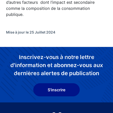
d’autres facteurs dont l’impact est secondaire
comme la composition de la consommation
publique.
Mise à jour le 25 Juillet 2024
Inscrivez-vous à notre lettre
d'information et abonnez-vous aux
dernières alertes de publication
S'inscrire