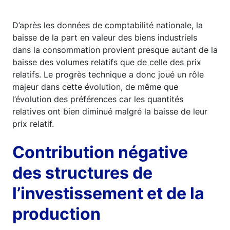
D’après les données de comptabilité nationale, la
baisse de la part en valeur des biens industriels
dans la consommation provient presque autant de la
baisse des volumes relatifs que de celle des prix
relatifs. Le progrès technique a donc joué un rôle
majeur dans cette évolution, de même que
l’évolution des préférences car les quantités
relatives ont bien diminué malgré la baisse de leur
prix relatif.
Contribution négative
des structures de
l’investissement et de la
production