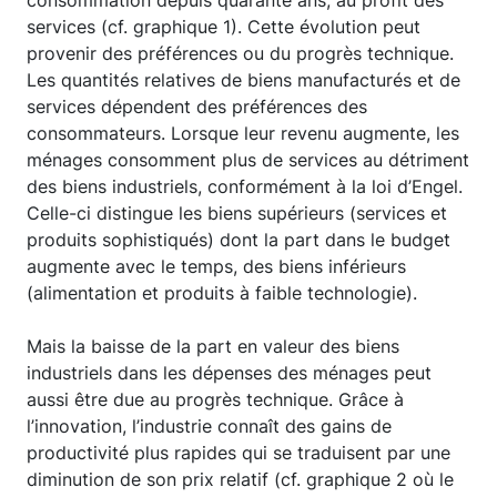
services (cf. graphique 1). Cette évolution peut
provenir des préférences ou du progrès technique.
Les quantités relatives de biens manufacturés et de
services dépendent des préférences des
consommateurs. Lorsque leur revenu augmente, les
ménages consomment plus de services au détriment
des biens industriels, conformément à la loi d’Engel.
Celle-ci distingue les biens supérieurs (services et
produits sophistiqués) dont la part dans le budget
augmente avec le temps, des biens inférieurs
(alimentation et produits à faible technologie).
Mais la baisse de la part en valeur des biens
industriels dans les dépenses des ménages peut
aussi être due au progrès technique. Grâce à
l’innovation, l’industrie connaît des gains de
productivité plus rapides qui se traduisent par une
diminution de son prix relatif (cf. graphique 2 où le