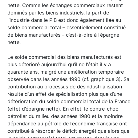
nette. Comme les échanges commerciaux restent
dominés par les biens industriels, la part de
l’industrie dans le PIB est donc également liée au
solde commercial total – essentiellement constitué
de biens manufacturés – c’est-à-dire à l’épargne
nette.
Le solde commercial des biens manufacturés est
plus détérioré aujourd’hui qu’il ne l’était il y a
quarante ans, malgré une amélioration temporaire
observée dans les années 1990 (cf. graphique 3). Sa
contribution au processus de désindustrialisation
résulte d’un effet de spécialisation plus que d’une
détérioration du solde commercial total de la France
(effet d’épargne nette). En effet, le contre-choc
pétrolier du milieu des années 1980 et la moindre
dépendance au pétrole de l’économie française ont
contribué à résorber le déficit énergétique alors que