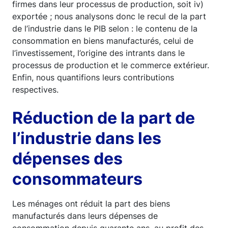
firmes dans leur processus de production, soit iv)
exportée ; nous analysons donc le recul de la part
de l’industrie dans le PIB selon : le contenu de la
consommation en biens manufacturés, celui de
l’investissement, l’origine des intrants dans le
processus de production et le commerce extérieur.
Enfin, nous quantifions leurs contributions
respectives.
Réduction de la part de
l’industrie dans les
dépenses des
consommateurs
Les ménages ont réduit la part des biens
manufacturés dans leurs dépenses de
consommation depuis quarante ans, au profit des