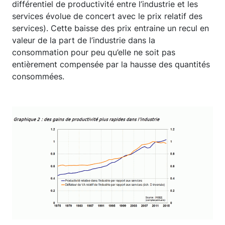
différentiel de productivité entre l’industrie et les
services évolue de concert avec le prix relatif des
services). Cette baisse des prix entraine un recul en
valeur de la part de l’industrie dans la
consommation pour peu qu’elle ne soit pas
entièrement compensée par la hausse des quantités
consommées.