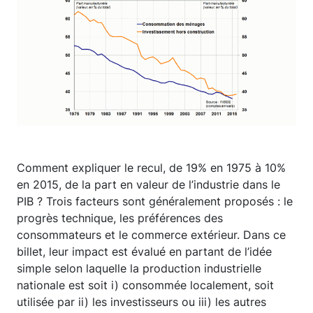
Comment expliquer le recul, de 19% en 1975 à 10%
en 2015, de la part en valeur de l’industrie dans le
PIB ? Trois facteurs sont généralement proposés : le
progrès technique, les préférences des
consommateurs et le commerce extérieur. Dans ce
billet, leur impact est évalué en partant de l’idée
simple selon laquelle la production industrielle
nationale est soit i) consommée localement, soit
utilisée par ii) les investisseurs ou iii) les autres