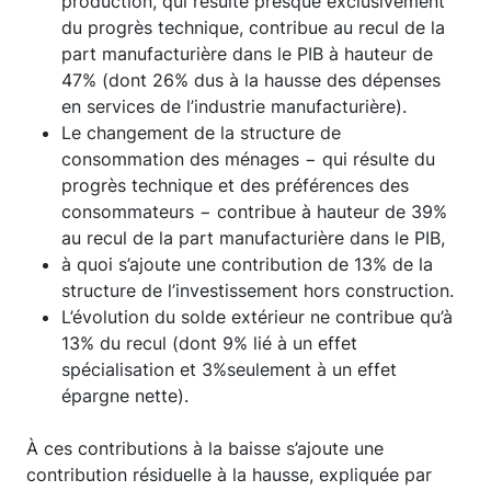
production, qui résulte presque exclusivement
du progrès technique, contribue au recul de la
part manufacturière dans le PIB à hauteur de
47% (dont 26% dus à la hausse des dépenses
en services de l’industrie manufacturière).
Le changement de la structure de
consommation des ménages − qui résulte du
progrès technique et des préférences des
consommateurs − contribue à hauteur de 39%
au recul de la part manufacturière dans le PIB,
à quoi s’ajoute une contribution de 13% de la
structure de l’investissement hors construction.
L’évolution du solde extérieur ne contribue qu’à
13% du recul (dont 9% lié à un effet
spécialisation et 3%seulement à un effet
épargne nette).
À ces contributions à la baisse s’ajoute une
contribution résiduelle à la hausse, expliquée par