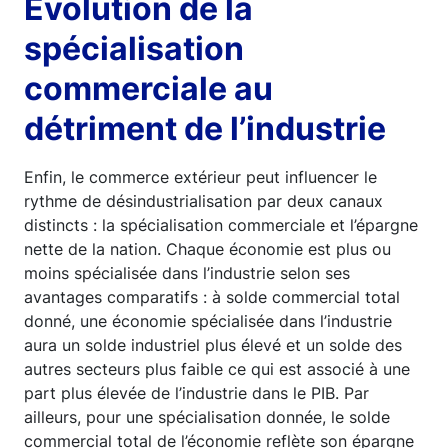
Évolution de la
spécialisation
commerciale au
détriment de l’industrie
Enfin, le commerce extérieur peut influencer le
rythme de désindustrialisation par deux canaux
distincts : la spécialisation commerciale et l’épargne
nette de la nation. Chaque économie est plus ou
moins spécialisée dans l’industrie selon ses
avantages comparatifs : à solde commercial total
donné, une économie spécialisée dans l’industrie
aura un solde industriel plus élevé et un solde des
autres secteurs plus faible ce qui est associé à une
part plus élevée de l’industrie dans le PIB. Par
ailleurs, pour une spécialisation donnée, le solde
commercial total de l’économie reflète son épargne