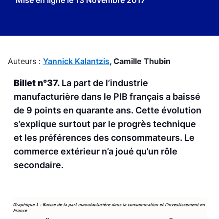
Mise en ligne le
13 Novembre 2017
Auteurs :
Yannick Kalantzis
,
Camille Thubin
Billet n°37.
La part de l’industrie
manufacturière dans le PIB français a baissé
de 9 points en quarante ans. Cette évolution
s’explique surtout par le progrès technique
et les préférences des consommateurs. Le
commerce extérieur n’a joué qu’un rôle
secondaire.