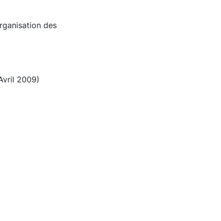
rganisation des
Avril 2009)
)