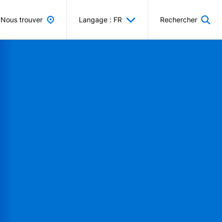
Nous trouver
Langage : FR
Rechercher