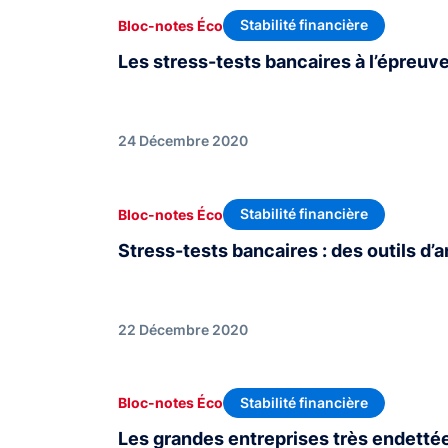
Stabilité financière
Bloc-notes Éco
Les stress-tests bancaires à l’épreuve
24 Décembre 2020
Stabilité financière
Bloc-notes Éco
Stress-tests bancaires : des outils d’
22 Décembre 2020
Stabilité financière
Bloc-notes Éco
Les grandes entreprises très endettée