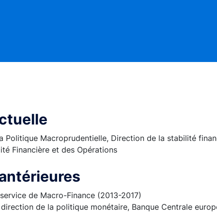
ctuelle
 Politique Macroprudentielle, Direction de la stabilité finan
lité Financière et des Opérations
antérieures
 service de Macro-Finance (2013-2017)
direction de la politique monétaire, Banque Centrale euro