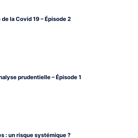
 de la Covid 19 – Épisode 2
analyse prudentielle – Épisode 1
s : un risque systémique ?