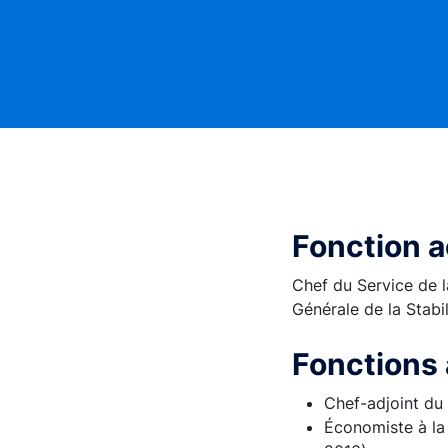
Fonction a
Chef du Service de la
Générale de la Stabi
Fonctions 
Chef-adjoint du
Économiste à la 