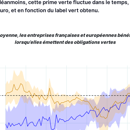
Néanmoins, cette prime verte fluctue dans le temps, 
uro, et en fonction du label vert obtenu.
moyenne, les entreprises françaises et européennes bénéf
lorsqu’elles émettent des obligations vertes