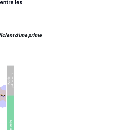
entre les
icient d’une prime