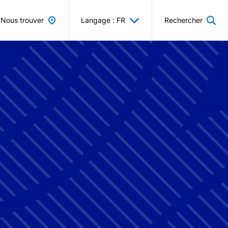
Nous trouver
Langage : FR
Rechercher