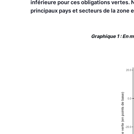
inférieure pour ces obligations vertes. 
principaux pays et secteurs de la zone e
Graphique 1 : En 