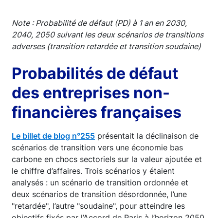
Note : Probabilité de défaut (PD) à 1 an en 2030,
2040, 2050 suivant les deux scénarios de transitions
adverses (transition retardée et transition soudaine)
Probabilités de défaut
des entreprises non-
financières françaises
Le billet de blog n°255
présentait la déclinaison de
scénarios de transition vers une économie bas
carbone en chocs sectoriels sur la valeur ajoutée et
le chiffre d’affaires. Trois scénarios y étaient
analysés : un scénario de transition ordonnée et
deux scénarios de transition désordonnée, l’une
"retardée", l’autre "soudaine", pour atteindre les
objectifs fixés par l’Accord de Paris à l’horizon 2050