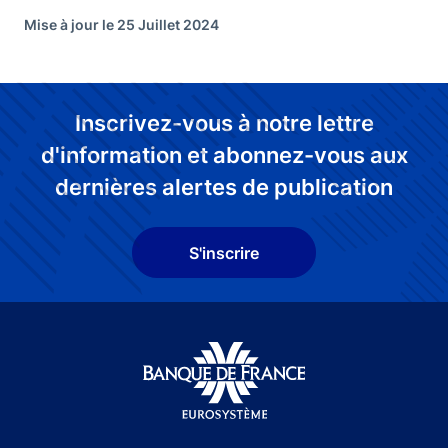
Mise à jour le 25 Juillet 2024
Inscrivez-vous à notre lettre
d'information et abonnez-vous aux
dernières alertes de publication
S'inscrire