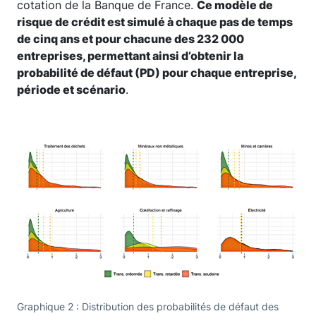
cotation de la Banque de France.
Ce modèle de
risque de crédit est simulé à chaque pas de temps
de cinq ans et pour chacune des 232 000
entreprises, permettant ainsi d’obtenir la
probabilité de défaut (PD) pour chaque entreprise,
période et scénario
.
Graphique 2 : Distribution des probabilités de défaut des