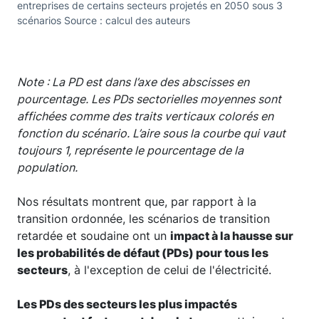
entreprises de certains secteurs projetés en 2050 sous 3
scénarios Source : calcul des auteurs
Note : La PD est dans l’axe des abscisses en
pourcentage. Les PDs sectorielles moyennes sont
affichées comme des traits verticaux colorés en
fonction du scénario. L’aire sous la courbe qui vaut
toujours 1, représente le pourcentage de la
population.
Nos résultats montrent que, par rapport à la
transition ordonnée, les scénarios de transition
retardée et soudaine ont un
impact à la hausse sur
les probabilités de défaut (PDs) pour tous les
secteurs
, à l'exception de celui de l'électricité.
Les PDs des secteurs les plus impactés