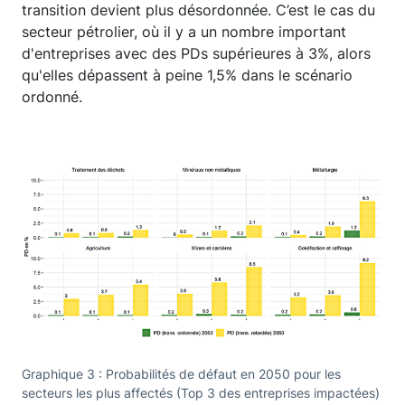
transition devient plus désordonnée. C’est le cas du
secteur pétrolier, où il y a un nombre important
d'entreprises avec des PDs supérieures à 3%, alors
qu'elles dépassent à peine 1,5% dans le scénario
ordonné.
Graphique 3 : Probabilités de défaut en 2050 pour les
secteurs les plus affectés (Top 3 des entreprises impactées)