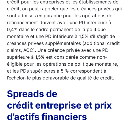
crédit pour les entreprises et les établissements de
crédit, on peut rappeler que les créances privées qui
sont admises en garantie pour les opérations de
refinancement doivent avoir une PD inférieure à
0,4% dans le cadre permanent de la politique
monétaire et une PD inférieure à 1,5% s’il s’agit de
créances privées supplémentaires (additional credit
claims, ACC). Une créance privée avec une PD
supérieure à 1,5% est considérée comme non-
éligible pour les opérations de politique monétaire,
et les PDs supérieures à 5 % correspondent à
l’échelon le plus défavorable de qualité de crédit.
Spreads de
crédit entreprise et prix
d’actifs financiers