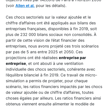
(voir
Allen et al.
pour les détails).
Ces chocs sectoriels sur la valeur ajoutée et le
chiffre d’affaires ont été appliqués aux bilans des
entreprises françaises, disponibles à fin 2019, soit
plus de 232 000 bilans sociaux non consolidés. À
partir de cette vision de l’état financier des
entreprises, nous avons projeté ces trois scénarios
par pas de 5 ans entre 2025 et 2050. Ces
projections ont été réalisées
entreprise par
entreprise
, et ont abouti à une ventilation
individuelle des chocs sectoriels, cohérente avec
l’équilibre bilanciel à fin 2019. Ce travail de micro-
simulation a permis de projeter, pour chaque
scénario, les ratios financiers impactés par les chocs
de valeur ajoutée ou de chiffre d’affaires, toutes
choses égales par ailleurs. Les ratios financiers ainsi
obtenus viennent ensuite alimenter le modèle de