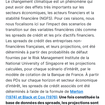
Le changement climatique est un phénomène qui
peut avoir des effets très importants sur les
secteurs économiques, les acteurs financiers et la
stabilité financière (NGFS). Pour ces raisons, nous
nous focalisons ici sur l’impact des scenarios de
transition sur des variables financières clés comme
les spreads de crédit et les prix d’actifs financiers.
Les spreads de crédit des entreprises non-
financières françaises, et leurs projections, ont été
déterminés à partir des probabilités de défaut
fournies par le Risk Management Institute de la
National University of Singapore et les projections
calculées, pour chaque scénario d’intérêt, par le
modèle de cotation de la Banque de France. À partir
des PDs sur chaque horizon et secteur économique
d’intérêt, les spreads de crédit associés ont été
déterminés à l’aide de la formule de
Merton
(1974) et Black et Cox (1976)
.
Une fois constituée la
base de données des spreads, les projections sont