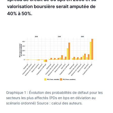
valorisation boursière serait amputée de
40% à 50%.
Graphique 1 : Évolution des probabilités de défaut pour les
secteurs les plus affectés (PDs en bps en déviation au
scénario ordonné) Source : calcul des auteurs.