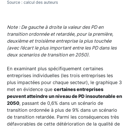
Source : calcul des auteurs
Note : De gauche à droite la valeur des PD en
transition ordonnée et retardée, pour la première,
deuxième et troisième entreprise la plus touchée
(avec l’écart le plus important entre les PD dans les
deux scenarios de transition en 2050).
En examinant plus spécifiquement certaines
entreprises individuelles (les trois entreprises les
plus impactées pour chaque secteur), le graphique 3
met en évidence que
certaines entreprises
peuvent atteindre un niveau de PD insoutenable en
2050
, passant de 0,6% dans un scénario de
transition ordonnée à plus de 9% dans un scénario
de transition retardée. Parmi les conséquences très
défavorables de cette détérioration de la qualité de