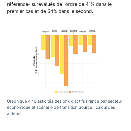
référence- surévalués de l’ordre de 41% dans le
premier cas et de 54% dans le second.
Graphique 4 : Élasticités des prix d’actifs France par secteur
économique et scénario de transition Source : calcul des
auteurs.