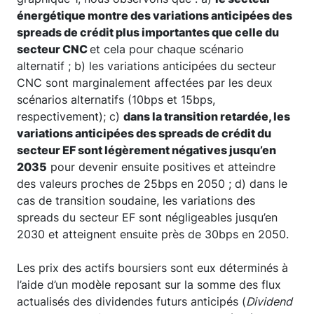
énergétique montre des variations anticipées des
spreads de crédit plus importantes que celle du
secteur CNC
et cela pour chaque scénario
alternatif ; b) les variations anticipées du secteur
CNC sont marginalement affectées par les deux
scénarios alternatifs (10bps et 15bps,
respectivement); c)
dans la transition retardée, les
variations anticipées des spreads de crédit du
secteur EF sont légèrement négatives jusqu’en
2035
pour devenir ensuite positives et atteindre
des valeurs proches de 25bps en 2050 ; d) dans le
cas de transition soudaine, les variations des
spreads du secteur EF sont négligeables jusqu’en
2030 et atteignent ensuite près de 30bps en 2050.
Les prix des actifs boursiers sont eux déterminés à
l’aide d’un modèle reposant sur la somme des flux
actualisés des dividendes futurs anticipés (
Dividend