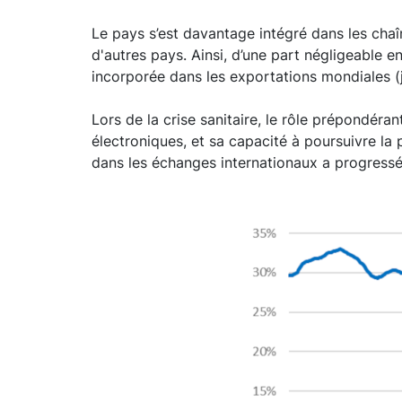
Le pays s’est davantage intégré dans les chaî
d'autres pays. Ainsi, d’une part négligeable e
incorporée dans les exportations mondiales
Lors de la crise sanitaire, le rôle prépondéra
électroniques, et sa capacité à poursuivre la
dans les échanges internationaux a progressé