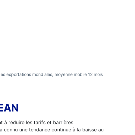
 des exportations mondiales, moyenne mobile 12 mois
SEAN
à réduire les tarifs et barrières
 a connu une tendance continue à la baisse au