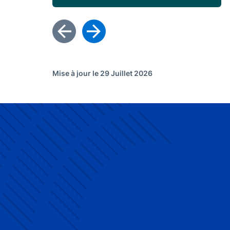
Mise à jour le 29 Juillet 2026