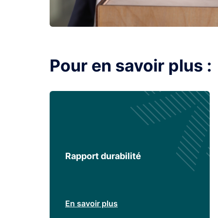
Pour en savoir plus :
Rapport durabilité
En savoir plus