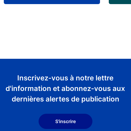
Inscrivez-vous à notre lettre
d'information et abonnez-vous aux
dernières alertes de publication
S'inscrire