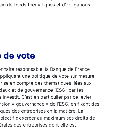
ein de fonds thématiques et d’obligations
e de vote
ionnaire responsable, la Banque de France
ppliquant une politique de vote sur mesure.
prise en compte des thématiques liées aux
ciaux et de gouvernance (ESG) par les
 investit. C’est en particulier par ce levier
ension « gouvernance » de l’ESG, en fixant des
ques des entreprises en la matière. La
bjectif d’exercer au maximum ses droits de
rales des entreprises dont elle est