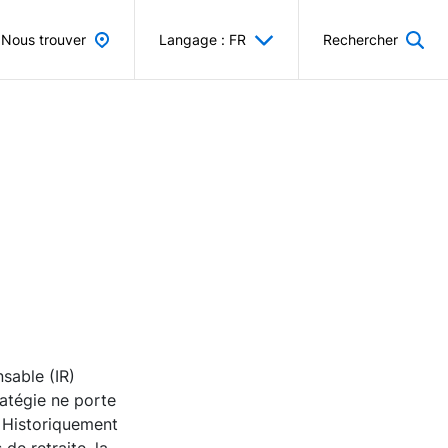
Nous trouver
Langage : FR
Rechercher
sable (IR)
ratégie ne porte
. Historiquement