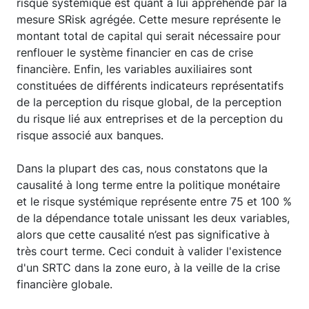
risque systémique est quant à lui appréhendé par la
mesure SRisk agrégée. Cette mesure représente le
montant total de capital qui serait nécessaire pour
renflouer le système financier en cas de crise
financière. Enfin, les variables auxiliaires sont
constituées de différents indicateurs représentatifs
de la perception du risque global, de la perception
du risque lié aux entreprises et de la perception du
risque associé aux banques.
Dans la plupart des cas, nous constatons que la
causalité à long terme entre la politique monétaire
et le risque systémique représente entre 75 et 100 %
de la dépendance totale unissant les deux variables,
alors que cette causalité n’est pas significative à
très court terme. Ceci conduit à valider l'existence
d'un SRTC dans la zone euro, à la veille de la crise
financière globale.