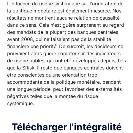
L’influence du risque systémique sur l'orientation de
la politique monétaire est également mesurée. Nos
résultats ne montrent aucune relation de causalité
dans ce sens. Cela n'est guère surprenant au regard
des mandats de la plupart des banques centrales
avant 2008, qui ne faisaient pas de la stabilité
financière une priorité. De surcroît, les décideurs ne
pouvaient alors guère compter sur des indicateurs
de risque fiables, qui ont été développés depuis, tels
que la SRisk. Il reste que banques centrales doivent
être conscientes qu'une orientation trop
accommodante de la politique monétaire, pendant
une longue période, peut favoriser des externalités
négatives telles que la montée du risque
systémique.
Télécharger l'intégralité