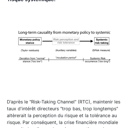
D’après le "Risk-Taking Channel" (RTC), maintenir les
taux d'intérêt directeurs "trop bas, trop longtemps"
altèrerait la perception du risque et la tolérance au
risque. Par conséquent, la crise financière mondiale