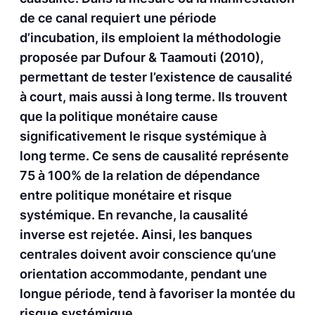
de ce canal requiert une période
d’incubation, ils emploient la méthodologie
proposée par Dufour & Taamouti (2010),
permettant de tester l’existence de causalité
à court, mais aussi à long terme. Ils trouvent
que la politique monétaire cause
significativement le risque systémique à
long terme. Ce sens de causalité représente
75 à 100% de la relation de dépendance
entre politique monétaire et risque
systémique. En revanche, la causalité
inverse est rejetée. Ainsi, les banques
centrales doivent avoir conscience qu’une
orientation accommodante, pendant une
longue période, tend à favoriser la montée du
risque systémique.