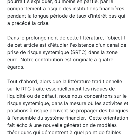
pourrait s'expliquer, du moins en partie, par le
comportement à risque des institutions financières
pendant la longue période de taux d’intérêt bas qui
a précédé la crise.
Dans le prolongement de cette littérature, l'objectif
de cet article est d'étudier l'existence d'un canal de
prise de risque systémique (SRTC) dans la zone
euro. Notre contribution est originale à quatre
égards.
Tout d'abord, alors que la littérature traditionnelle
sur le RTC traite essentiellement les risques de
liquidité ou de défaut, nous nous concentrons sur le
risque systémique, dans la mesure où les activités et
positions à risque peuvent se propager des banques
à l'ensemble du système financier. Cette orientation
fait écho à une nouvelle génération de modèles
théoriques qui démontrent à quel point de faibles