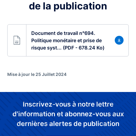
de la publication
Document de travail n°694.
Politique monétaire et prise de
risque syst... (PDF - 678.24 Ko)
Mise à jour le 25 Juillet 2024
Inscrivez-vous à notre lettre
d'information et abonnez-vous aux
dernières alertes de publication