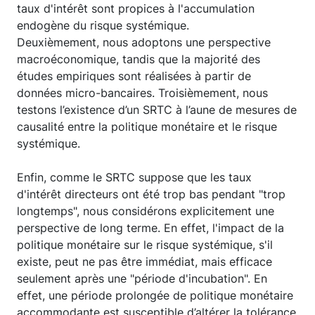
taux d'intérêt sont propices à l'accumulation
endogène du risque systémique.
Deuxièmement, nous adoptons une perspective
macroéconomique, tandis que la majorité des
études empiriques sont réalisées à partir de
données micro-bancaires. Troisièmement, nous
testons l’existence d’un SRTC à l’aune de mesures de
causalité entre la politique monétaire et le risque
systémique.
Enfin, comme le SRTC suppose que les taux
d'intérêt directeurs ont été trop bas pendant "trop
longtemps", nous considérons explicitement une
perspective de long terme. En effet, l'impact de la
politique monétaire sur le risque systémique, s'il
existe, peut ne pas être immédiat, mais efficace
seulement après une "période d'incubation". En
effet, une période prolongée de politique monétaire
accommodante est susceptible d’altérer la tolérance