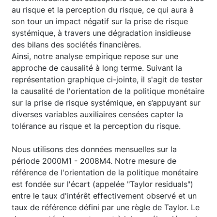
au risque et la perception du risque, ce qui aura à
son tour un impact négatif sur la prise de risque
systémique, à travers une dégradation insidieuse
des bilans des sociétés financières.
Ainsi, notre analyse empirique repose sur une
approche de causalité à long terme. Suivant la
représentation graphique ci-jointe, il s'agit de tester
la causalité de l'orientation de la politique monétaire
sur la prise de risque systémique, en s’appuyant sur
diverses variables auxiliaires censées capter la
tolérance au risque et la perception du risque.
Nous utilisons des données mensuelles sur la
période 2000M1 - 2008M4. Notre mesure de
référence de l'orientation de la politique monétaire
est fondée sur l'écart (appelée "Taylor residuals")
entre le taux d'intérêt effectivement observé et un
taux de référence défini par une règle de Taylor. Le