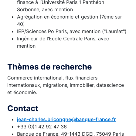
finance à l’Université Paris 1 Panthéon
Sorbonne, avec mention
Agrégation en économie et gestion (7ème sur
40)
IEP/Sciences Po Paris, avec mention ("Lauréat")
Ingénieur de l’Ecole Centrale Paris, avec
mention
Thèmes de recherche
Commerce international, flux financiers
internationaux, migrations, immobilier, datascience
et économie.
Contact
jean-charles.bricongne@banque-france.fr
+33 (0)1 42 92 47 36
Banque de France, 49-1443 DGEI, 75049 Paris