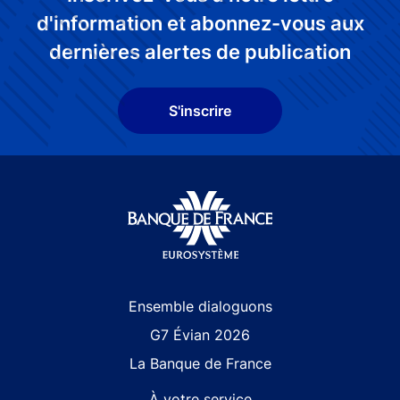
d'information et abonnez-vous aux
dernières alertes de publication
S'inscrire
Site navigation
Ensemble dialoguons
G7 Évian 2026
La Banque de France
À votre service