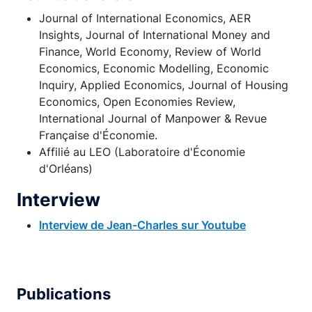
Journal of International Economics, AER
Insights, Journal of International Money and
Finance, World Economy, Review of World
Economics, Economic Modelling, Economic
Inquiry, Applied Economics, Journal of Housing
Economics, Open Economies Review,
International Journal of Manpower & Revue
Française d'Économie.
Affilié au LEO (Laboratoire d'Économie
d'Orléans)
Interview
Interview de Jean-Charles sur Youtube
Publications