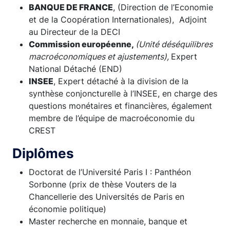
BANQUE DE FRANCE
, (Direction de l’Economie
et de la Coopération Internationales), Adjoint
au Directeur de la DECI
Commission européenne,
(Unité déséquilibres
macroéconomiques et ajustements),
Expert
National Détaché (END)
INSEE
, Expert détaché à la division de la
synthèse conjoncturelle à l’INSEE, en charge des
questions monétaires et financières, également
membre de l’équipe de macroéconomie du
CREST
Diplômes
Doctorat de l’Université Paris I : Panthéon
Sorbonne (prix de thèse Vouters de la
Chancellerie des Universités de Paris en
économie politique)
Master recherche en monnaie, banque et