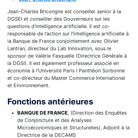
Jean-Charles Bricongne est conseiller senior à la
DGSEI et conseiller des Gouverneurs sur les
questions d’intelligence artificielle. Il est co-
responsable de l’action sur l’intelligence artificielle à
la Banque de France conjointement avec Olivier
Lantran, directeur du Lab Innovation, sous le
sponsor de Valérie Fasquelle (Directrice Générale à
la DGSI). Il est également professeur associé en
économie à l’Université Paris I Panthéon Sorbonne
et co-directeur du Master Commerce International
et Environnement.
Fonctions antérieures
BANQUE DE FRANCE
, (Direction des Enquêtes
de Conjoncture et des Analyses
Microéconomiques et Structurelles), Adjoint à la
Directrice de la DECAMS