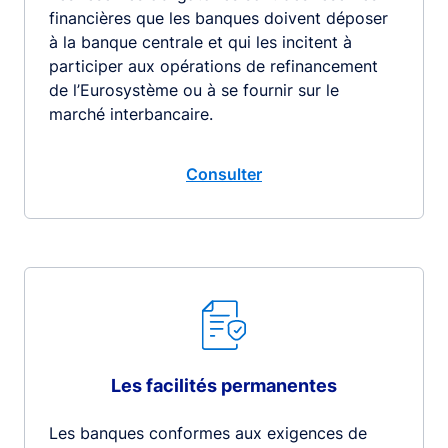
financières que les banques doivent déposer
à la banque centrale et qui les incitent à
participer aux opérations de refinancement
de l’Eurosystème ou à se fournir sur le
marché interbancaire.
Consulter
Les facilités permanentes
Les banques conformes aux exigences de