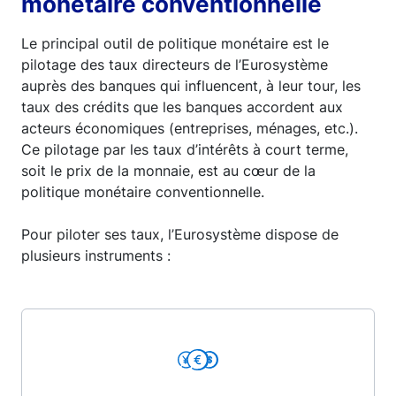
monétaire conventionnelle
Le principal outil de politique monétaire est le
pilotage des taux directeurs de l’Eurosystème
auprès des banques qui influencent, à leur tour, les
taux des crédits que les banques accordent aux
acteurs économiques (entreprises, ménages, etc.).
Ce pilotage par les taux d’intérêts à court terme,
soit le prix de la monnaie, est au cœur de la
politique monétaire conventionnelle.
Pour piloter ses taux, l’Eurosystème dispose de
plusieurs instruments :