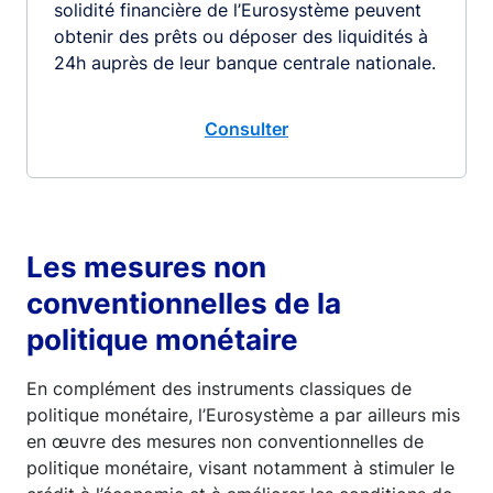
solidité financière de l’Eurosystème peuvent
obtenir des prêts ou déposer des liquidités à
24h auprès de leur banque centrale nationale.
Consulter
Les mesures non
conventionnelles de la
politique monétaire
En complément des instruments classiques de
politique monétaire, l’Eurosystème a par ailleurs mis
en œuvre des mesures non conventionnelles de
politique monétaire, visant notamment à stimuler le