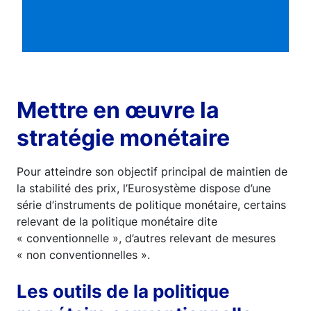
Mettre en œuvre la
stratégie monétaire
Pour atteindre son objectif principal de maintien de
la stabilité des prix, l’Eurosystème dispose d’une
série d’instruments de politique monétaire, certains
relevant de la politique monétaire dite
« conventionnelle », d’autres relevant de mesures
« non conventionnelles ».
Les outils de la politique