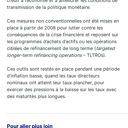
crédit à l’économie et à améliorer les conditions de
transmission de la politique monétaire.
Ces mesures non conventionnelles ont été mises en
place à partir de 2008 pour lutter contre les
conséquences de la crise financière et reposent sur
les programmes d’achats d’actifs ou les opérations
ciblées de refinancement de long terme (
targeted
longer-term refinancing operations
– TLTROs).
Ces outils sont restés en place pendant une période
d’inflation basse, quand les taux directeurs
nominaux ont atteint leur taux plancher, pour
exercer des pressions à la baisse sur les taux avec
des maturités plus longues.
Pour aller plus loin