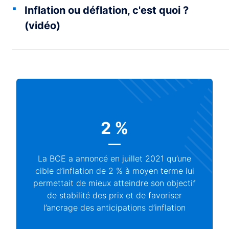
Inflation ou déflation, c'est quoi ?
(vidéo)
2 %
La BCE a annoncé en juillet 2021 qu’une
cible d’inflation de 2 % à moyen terme lui
permettait de mieux atteindre son objectif
de stabilité des prix et de favoriser
l’ancrage des anticipations d’inflation