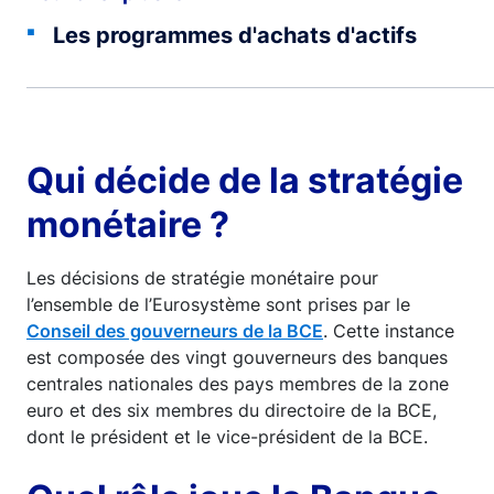
Les programmes d'achats d'actifs
Qui décide de la stratégie
monétaire ?
Les décisions de stratégie monétaire pour
l’ensemble de l’Eurosystème sont prises par le
Conseil des gouverneurs de la BCE
. Cette instance
est composée des vingt gouverneurs des banques
centrales nationales des pays membres de la zone
euro et des six membres du directoire de la BCE,
dont le président et le vice-président de la BCE.