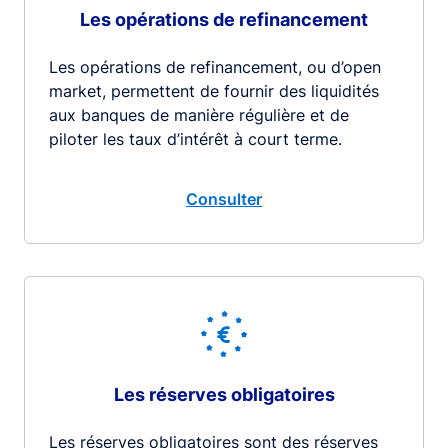
Les opérations de refinancement
Les opérations de refinancement, ou d’open
market, permettent de fournir des liquidités
aux banques de manière régulière et de
piloter les taux d’intérêt à court terme.
Consulter
Les réserves obligatoires
Les réserves obligatoires sont des réserves