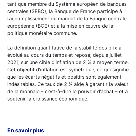
tant que membre du Système européen de banques
centrales (SEBC), la Banque de France participe à
l’accomplissement du mandat de la Banque centrale
européenne (BCE) et à la mise en œuvre de la
politique monétaire commune.
La définition quantitative de la stabilité des prix a
évolué au cours du temps et repose, depuis juillet
2021, sur une cible d’inflation de 2 % à moyen terme.
Cet objectif d’inflation est symétrique, ce qui signifie
que les écarts négatifs et positifs sont également
indésirables. Ce taux de 2 % aide à garantir la valeur
de la monnaie – c’est-à-dire le pouvoir d’achat – et à
soutenir la croissance économique.
En savoir plus