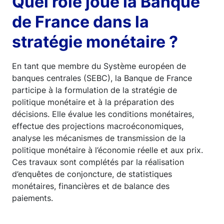
Quel rôle joue la Banque
de France dans la
stratégie monétaire ?
En tant que membre du Système européen de
banques centrales (SEBC), la Banque de France
participe à la formulation de la stratégie de
politique monétaire et à la préparation des
décisions. Elle évalue les conditions monétaires,
effectue des projections macroéconomiques,
analyse les mécanismes de transmission de la
politique monétaire à l’économie réelle et aux prix.
Ces travaux sont complétés par la réalisation
d’enquêtes de conjoncture, de statistiques
monétaires, financières et de balance des
paiements.