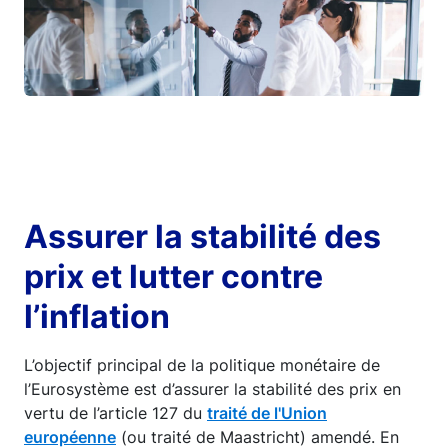
Assurer la stabilité des
prix et lutter contre
l’inflation
L’objectif principal de la politique monétaire de
l’Eurosystème est d’assurer la stabilité des prix en
vertu de l’article 127 du
traité de l'Union
européenne
(ou traité de Maastricht) amendé. En