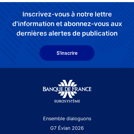
Inscrivez-vous à notre lettre
d'information et abonnez-vous aux
dernières alertes de publication
S'inscrire
Site navigation
Ensemble dialoguons
G7 Évian 2026