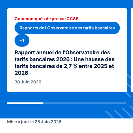
Communiqués de presse CCSF
Rapports de l’Observatoire des tarifs bancaires
+1
Rapport annuel de l’Observatoire des
tarifs bancaires 2026 : Une hausse des
tarifs bancaires de 2,7 % entre 2025 et
2026
30 Juin 2026
Mise à jour le 25 Juin 2026