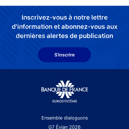
Inscrivez-vous à notre lettre
d'information et abonnez-vous aux
dernières alertes de publication
S'inscrire
Site navigation
Ensemble dialoguons
G7 Évian 2026