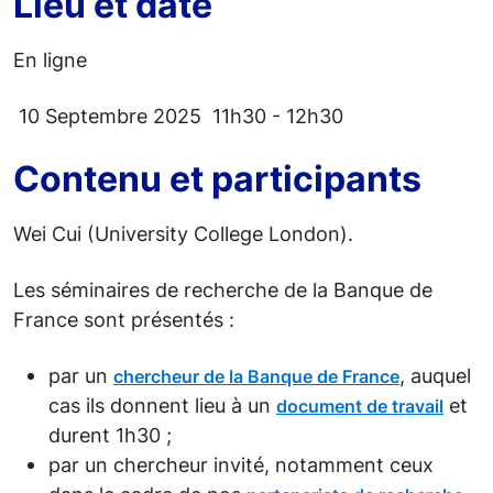
Lieu et date
En ligne
10 Septembre 2025 11h30 - 12h30
Contenu et participants
Wei Cui (University College London).
Les séminaires de recherche de la Banque de
France sont présentés :
par un
, auquel
chercheur de la Banque de France
cas ils donnent lieu à un
et
document de travail
durent 1h30 ;
par un chercheur invité, notamment ceux