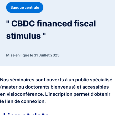
Banque centrale
" CBDC financed fiscal
stimulus "
Mise en ligne le 31 Juillet 2025
Nos séminaires sont ouverts à un public spécialisé
(master ou doctorants bienvenus) et accessibles
en visioconférence. L’inscription permet d’obtenir
le lien de connexion.