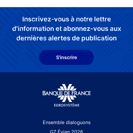
Inscrivez-vous à notre lettre
d'information et abonnez-vous aux
dernières alertes de publication
S'inscrire
Site navigation
Ensemble dialoguons
G7 Évian 2026