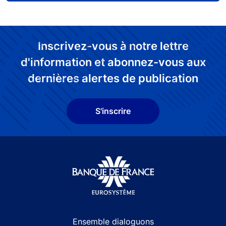
Inscrivez-vous à notre lettre
d'information et abonnez-vous aux
dernières alertes de publication
S'inscrire
Site navigation
Ensemble dialoguons