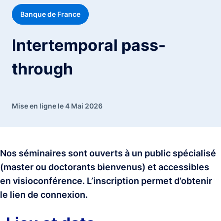
Banque de France
Intertemporal pass-
through
Mise en ligne le 4 Mai 2026
Nos séminaires sont ouverts à un public spécialisé
(master ou doctorants bienvenus) et accessibles
en visioconférence. L’inscription permet d’obtenir
le lien de connexion.