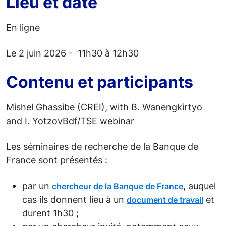
Lieu et date
En ligne
Le 2 juin 2026 - 11h30 à 12h30
Contenu et participants
Mishel Ghassibe (CREI), with B. Wanengkirtyo
and I. YotzovBdf/TSE webinar
Les séminaires de recherche de la Banque de
France sont présentés :
par un
, auquel
chercheur de la Banque de France
cas ils donnent lieu à un
et
document de travail
durent 1h30 ;