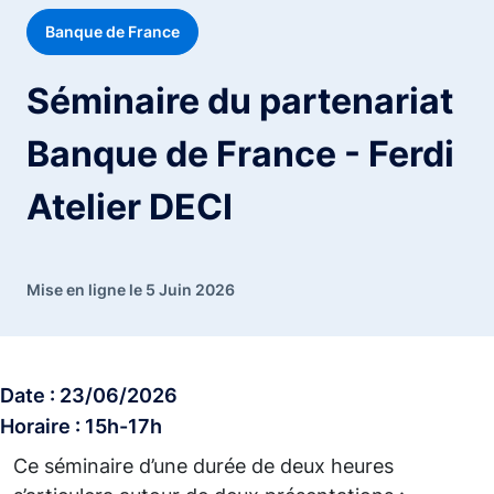
Banque de France
Séminaire du partenariat
Banque de France - Ferdi
Atelier DECI
Mise en ligne le 5 Juin 2026
Date : 23/06/2026
Horaire : 15h-17h
Ce séminaire d’une durée de deux heures