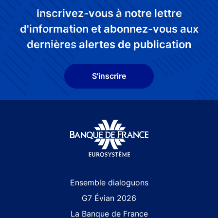
Inscrivez-vous à notre lettre
d'information et abonnez-vous aux
dernières alertes de publication
S'inscrire
Site navigation
Ensemble dialoguons
G7 Évian 2026
La Banque de France