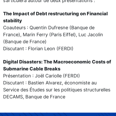
s’articulera autour de deux présentations :
The Impact of Debt restructuring on Financial
stability
Coauteurs : Quentin Dufresne (Banque de
France), Marin Ferry (Paris Eiffel), Luc Jacolin
(Banque de France)
Discutant : Florian Leon (FERDI)
Digital Disasters: The Macroeconomic Costs of
Submarine Cable Breaks
Présentation : Joël Cariolle (FERDI)
Discutant : Bastien Alvarez, économiste au
Service des Études sur les politiques structurelles
DECAMS, Banque de France