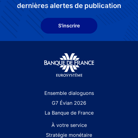
dernières alertes de publication
S'inscrire
Site navigation
Ensemble dialoguons
G7 Évian 2026
La Banque de France
À votre service
Stratégie monétaire