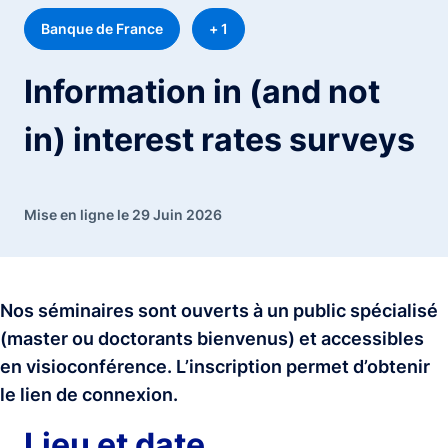
Banque de France
+ 1
Information in (and not
in) interest rates surveys
Mise en ligne le 29 Juin 2026
Nos séminaires sont ouverts à un public spécialisé
(master ou doctorants bienvenus) et accessibles
en visioconférence. L’inscription permet d’obtenir
le lien de connexion.
Lieu et date