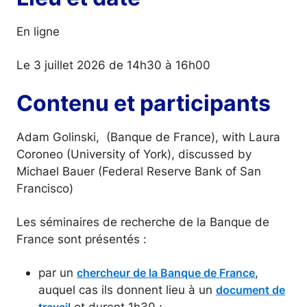
En ligne
Le 3 juillet 2026 de 14h30 à 16h00
Contenu et participants
Adam Golinski, (Banque de France), with Laura
Coroneo (University of York), discussed by
Michael Bauer (Federal Reserve Bank of San
Francisco)
Les séminaires de recherche de la Banque de
France sont présentés :
par un
,
chercheur de la Banque de France
auquel cas ils donnent lieu à un
document de
et durent 1h30 ;
travail