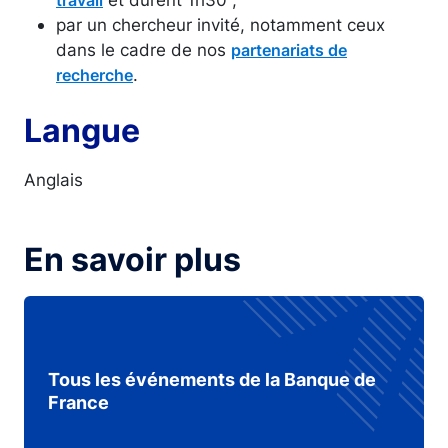
par un chercheur invité, notamment ceux
dans le cadre de nos
partenariats de
.
recherche
Langue
Anglais
En savoir plus
Tous les événements de la Banque de
France