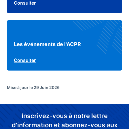
Consulter
Les événements de l'ACPR
Consulter
Mise à jour le 29 Juin 2026
Inscrivez-vous à notre lettre
d'information et abonnez-vous aux