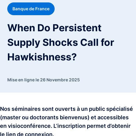
Banque de France
When Do Persistent
Supply Shocks Call for
Hawkishness?
Mise en ligne le 26 Novembre 2025
Nos séminaires sont ouverts à un public spécialisé
(master ou doctorants bienvenus) et accessibles
en visioconférence. L’inscription permet d’obtenir
le lien de connexion.