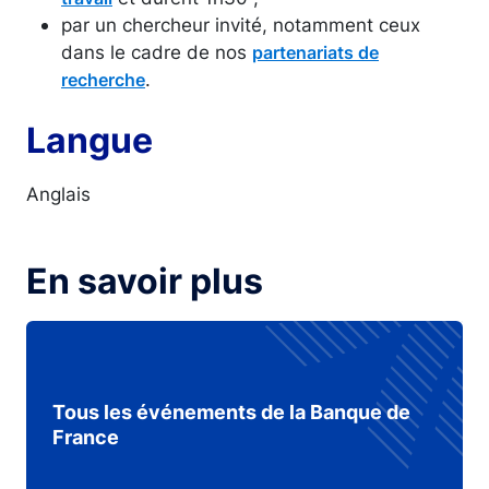
par un chercheur invité, notamment ceux
dans le cadre de nos
partenariats de
.
recherche
Langue
Anglais
En savoir plus
Tous les événements de la Banque de
France