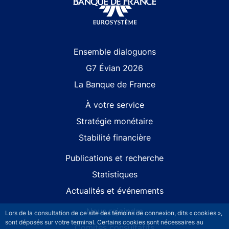
Site navigation
Ensemble dialoguons
G7 Évian 2026
La Banque de France
À votre service
Stratégie monétaire
Stabilité financière
Publications et recherche
Statistiques
Actualités et événements
Nous rejoindre
Lors de la consultation de ce site des témoins de connexion, dits « cookies »,
sont déposés sur votre terminal. Certains cookies sont nécessaires au
Comités consultatifs