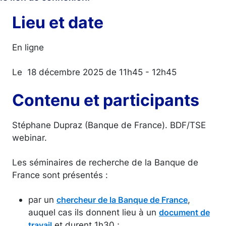
Lieu et date
En ligne
Le 18 décembre 2025 de 11h45 - 12h45
Contenu et participants
Stéphane Dupraz (Banque de France). BDF/TSE
webinar.
Les séminaires de recherche de la Banque de
France sont présentés :
par un
,
chercheur de la Banque de France
auquel cas ils donnent lieu à un
document de
et durent 1h30 ;
travail