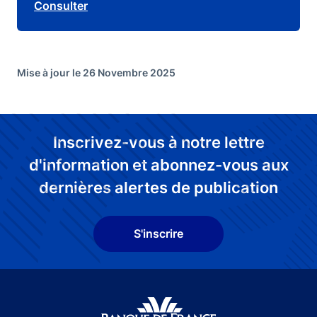
Consulter
Mise à jour le 26 Novembre 2025
Inscrivez-vous à notre lettre
d'information et abonnez-vous aux
dernières alertes de publication
S'inscrire