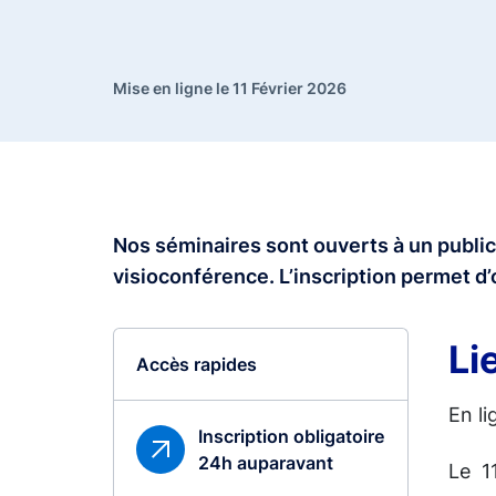
Mise en ligne le 11 Février 2026
Nos séminaires sont ouverts à un public
visioconférence. L’inscription permet d’
Li
Accès rapides
En li
Inscription obligatoire
24h auparavant
Le 1