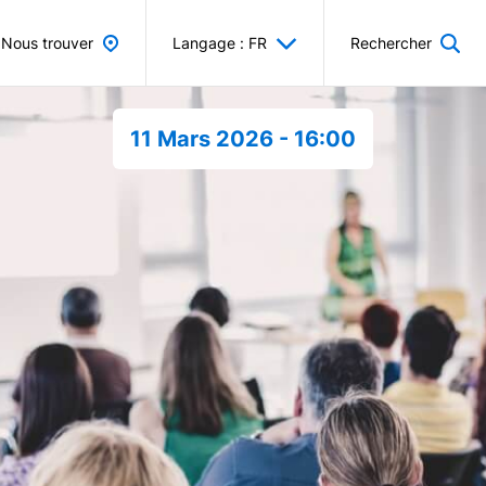
Nous trouver
Langage : FR
Rechercher
11 Mars 2026 - 16:00