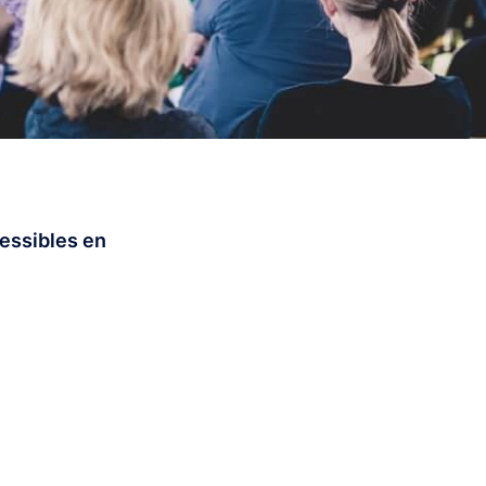
cessibles en