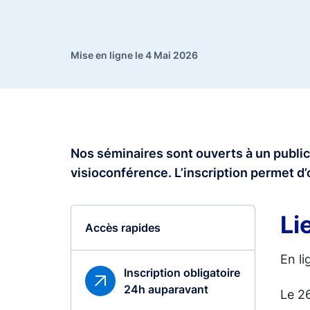
Mise en ligne le 4 Mai 2026
Nos séminaires sont ouverts à un public
visioconférence. L’inscription permet d’
Li
Accès rapides
En li
Inscription obligatoire
24h auparavant
Le 2