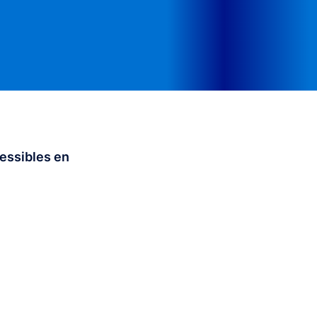
cessibles en