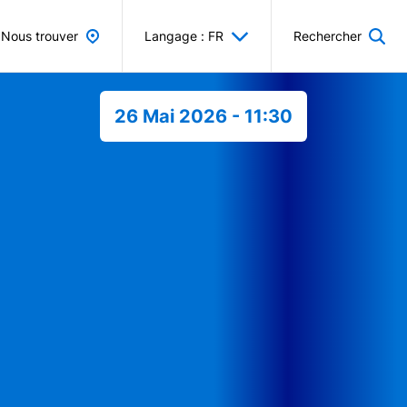
Nous trouver
Langage : FR
Rechercher
26 Mai 2026 - 11:30