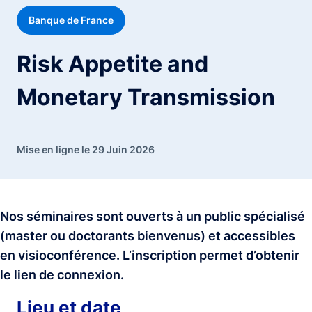
Banque de France
Risk Appetite and
Monetary Transmission
Mise en ligne le 29 Juin 2026
Nos séminaires sont ouverts à un public spécialisé
(master ou doctorants bienvenus) et accessibles
en visioconférence. L’inscription permet d’obtenir
le lien de connexion.
Lieu et date