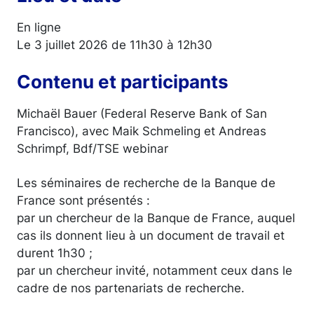
En ligne
Le 3 juillet 2026 de 11h30 à 12h30
Contenu et participants
Michaël Bauer (Federal Reserve Bank of San
Francisco), avec Maik Schmeling et Andreas
Schrimpf, Bdf/TSE webinar
Les séminaires de recherche de la Banque de
France sont présentés :
par un chercheur de la Banque de France, auquel
cas ils donnent lieu à un document de travail et
durent 1h30 ;
par un chercheur invité, notamment ceux dans le
cadre de nos partenariats de recherche.