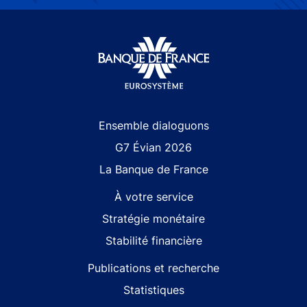
Site navigation
Ensemble dialoguons
G7 Évian 2026
La Banque de France
À votre service
Stratégie monétaire
Stabilité financière
Publications et recherche
Statistiques