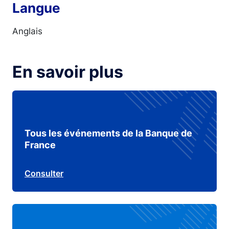
Langue
Anglais
En savoir plus
Tous les événements de la Banque de
France
Consulter