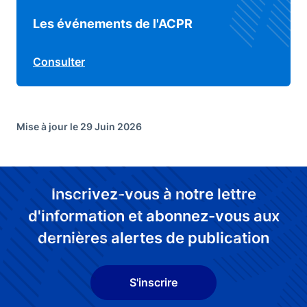
Les événements de l'ACPR
Consulter
Mise à jour le 29 Juin 2026
Inscrivez-vous à notre lettre
d'information et abonnez-vous aux
dernières alertes de publication
S'inscrire