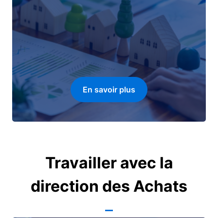
En savoir plus
Travailler avec la
direction des Achats