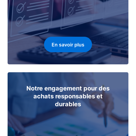
En savoir plus
Notre engagement pour des
achats responsables et
durables