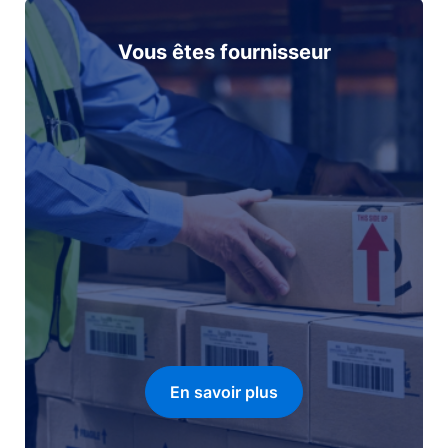
Vous êtes fournisseur
En savoir plus