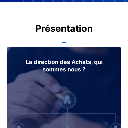
Présentation
La direction des Achats, qui
sommes nous ?