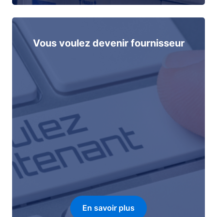
Vous voulez devenir fournisseur
En savoir plus