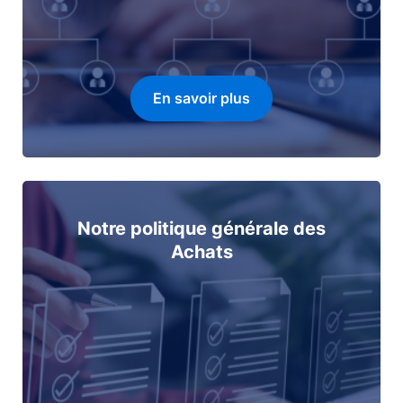
En savoir plus
Notre politique générale des
Achats