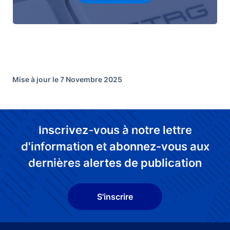
Mise à jour le 7 Novembre 2025
Inscrivez-vous à notre lettre
d'information et abonnez-vous aux
dernières alertes de publication
S'inscrire