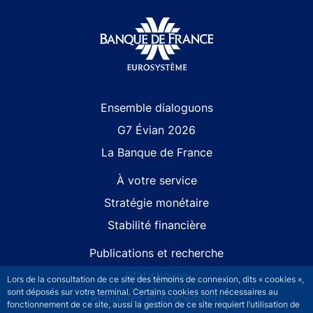
Site navigation
Ensemble dialoguons
G7 Évian 2026
La Banque de France
À votre service
Stratégie monétaire
Stabilité financière
Publications et recherche
Statistiques
Lors de la consultation de ce site des témoins de connexion, dits « cookies »,
sont déposés sur votre terminal. Certains cookies sont nécessaires au
Actualités et événements
fonctionnement de ce site, aussi la gestion de ce site requiert l’utilisation de