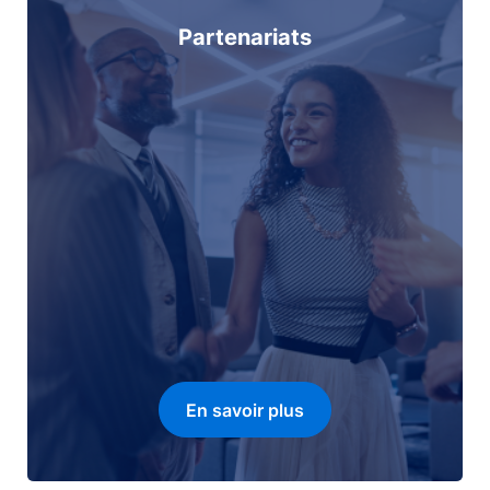
Partenariats
En savoir plus