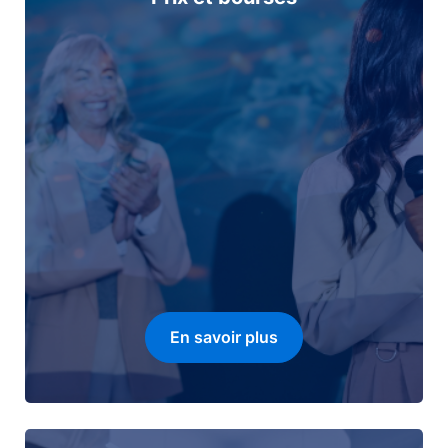
En savoir plus