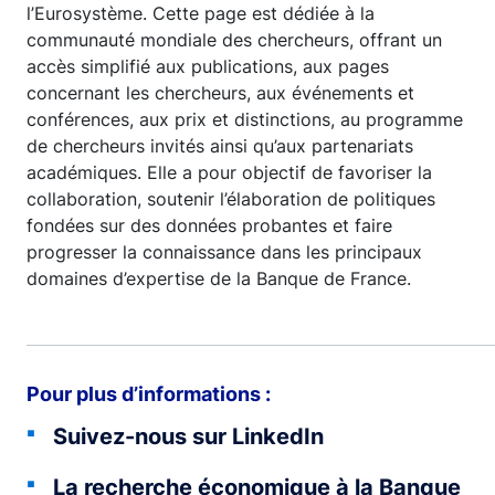
l’Eurosystème. Cette page est dédiée à la
communauté mondiale des chercheurs, offrant un
accès simplifié aux publications, aux pages
concernant les chercheurs, aux événements et
conférences, aux prix et distinctions, au programme
de chercheurs invités ainsi qu’aux partenariats
académiques. Elle a pour objectif de favoriser la
collaboration, soutenir l’élaboration de politiques
fondées sur des données probantes et faire
progresser la connaissance dans les principaux
domaines d’expertise de la Banque de France.
Pour plus d’informations :
Suivez-nous sur LinkedIn
La recherche économique à la Banque