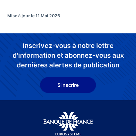
Mise à jour le 11 Mai 2026
Inscrivez-vous à notre lettre
d'information et abonnez-vous aux
dernières alertes de publication
S'inscrire