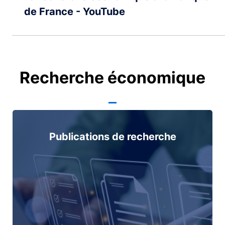
de France - YouTube
Recherche économique
Publications de recherche