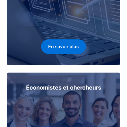
En savoir plus
Économistes et chercheurs