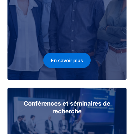
En savoir plus
Conférences et séminaires de
recherche