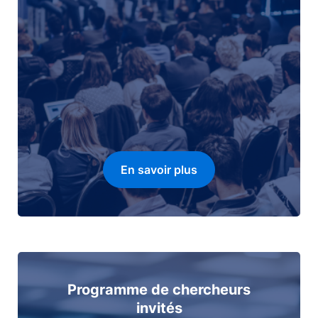
En savoir plus
Programme de chercheurs
invités