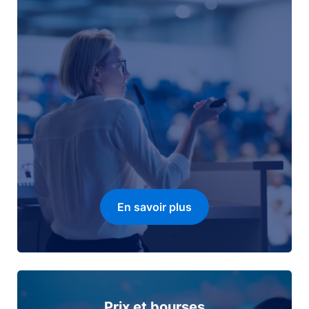
En savoir plus
Prix et bourses