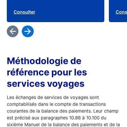
Consulter
Cons
Méthodologie de
référence pour les
services voyages
Les échanges de services de voyages sont
comptabilisés dans le compte de transactions
courantes de la balance des paiements. Leur champ
est précisé aux paragraphes 10.86 à 10.100 du
sixième Manuel de la balance des paiements et de la