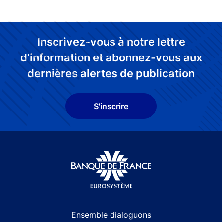
Inscrivez-vous à notre lettre
d'information et abonnez-vous aux
dernières alertes de publication
S'inscrire
Site navigation
Ensemble dialoguons