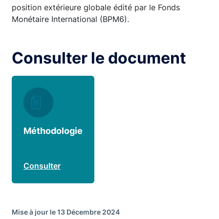
position extérieure globale édité par le Fonds
Monétaire International (BPM6).
Consulter le document
Méthodologie
Consulter
Mise à jour le 13 Décembre 2024