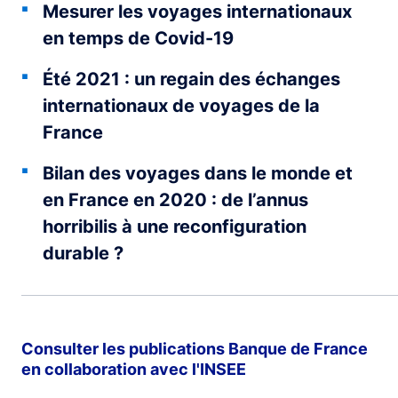
Mesurer les voyages internationaux
en temps de Covid-19
Été 2021 : un regain des échanges
internationaux de voyages de la
France
Bilan des voyages dans le monde et
en France en 2020 : de l’annus
horribilis à une reconfiguration
durable ?
Consulter les publications Banque de France
en collaboration avec l'INSEE