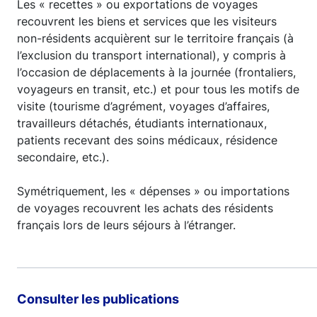
Les « recettes » ou exportations de voyages
recouvrent les biens et services que les visiteurs
non-résidents acquièrent sur le territoire français (à
l’exclusion du transport international), y compris à
l’occasion de déplacements à la journée (frontaliers,
voyageurs en transit, etc.) et pour tous les motifs de
visite (tourisme d’agrément, voyages d’affaires,
travailleurs détachés, étudiants internationaux,
patients recevant des soins médicaux, résidence
secondaire, etc.).
Symétriquement, les « dépenses » ou importations
de voyages recouvrent les achats des résidents
français lors de leurs séjours à l’étranger.
Consulter les publications