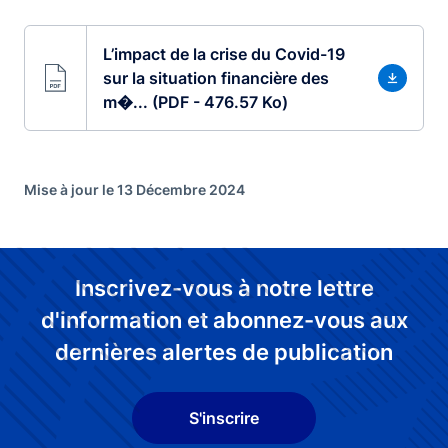
L’impact de la crise du Covid-19
sur la situation financière des
m�... (PDF - 476.57 Ko)
Mise à jour le 13 Décembre 2024
Inscrivez-vous à notre lettre
d'information et abonnez-vous aux
dernières alertes de publication
S'inscrire