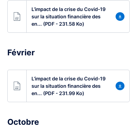
L’impact de la crise du Covid-19
sur la situation financière des
en... (PDF - 231.58 Ko)
Février
L’impact de la crise du Covid-19
sur la situation financière des
en... (PDF - 231.99 Ko)
Octobre