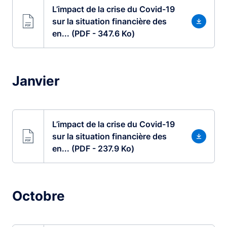
L’impact de la crise du Covid-19
sur la situation financière des
en... (PDF - 347.6 Ko)
Janvier
L’impact de la crise du Covid-19
sur la situation financière des
en... (PDF - 237.9 Ko)
Octobre