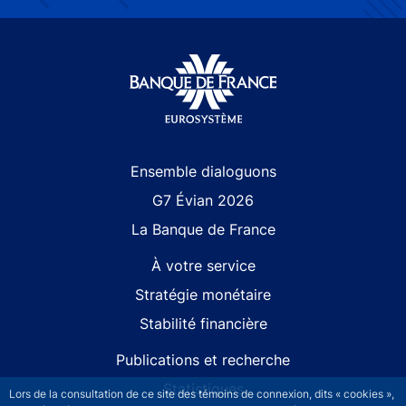
Site navigation
Ensemble dialoguons
G7 Évian 2026
La Banque de France
À votre service
Stratégie monétaire
Stabilité financière
Publications et recherche
Statistiques
Lors de la consultation de ce site des témoins de connexion, dits « cookies »,