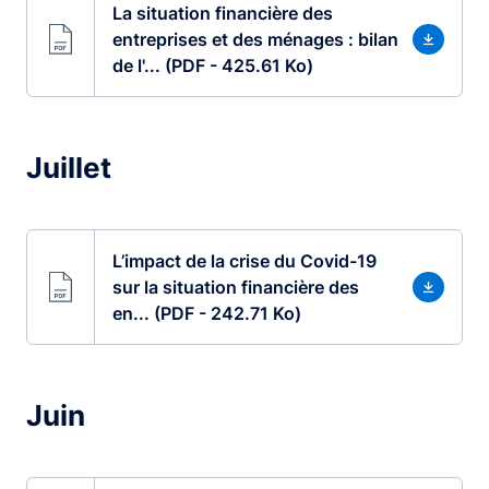
La situation financière des
entreprises et des ménages : bilan
de l'... (PDF - 425.61 Ko)
Juillet
L’impact de la crise du Covid-19
sur la situation financière des
en... (PDF - 242.71 Ko)
Juin