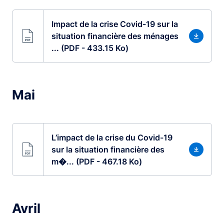
Impact de la crise Covid-19 sur la
situation financière des ménages
... (PDF - 433.15 Ko)
Mai
L’impact de la crise du Covid-19
sur la situation financière des
m�... (PDF - 467.18 Ko)
Avril