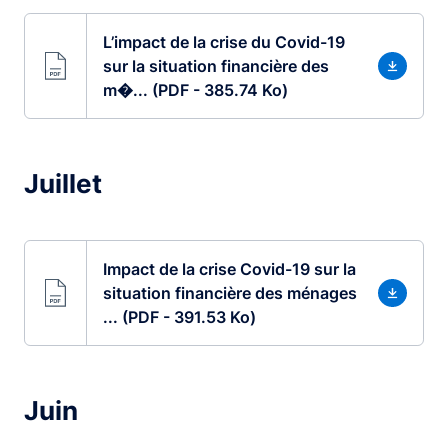
L’impact de la crise du Covid-19
sur la situation financière des
m�... (PDF - 385.74 Ko)
Juillet
Impact de la crise Covid-19 sur la
situation financière des ménages
... (PDF - 391.53 Ko)
Juin