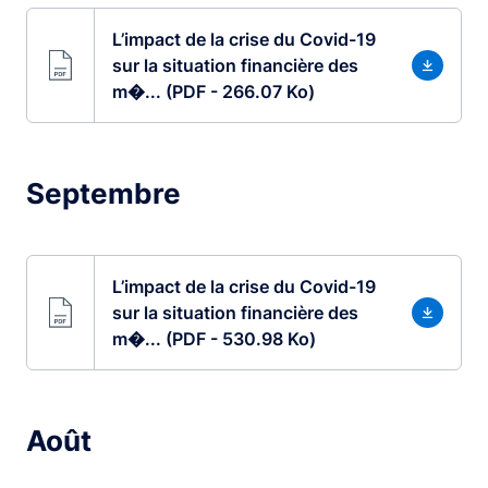
L’impact de la crise du Covid-19
sur la situation financière des
m�... (PDF - 266.07 Ko)
Septembre
L’impact de la crise du Covid-19
sur la situation financière des
m�... (PDF - 530.98 Ko)
Août