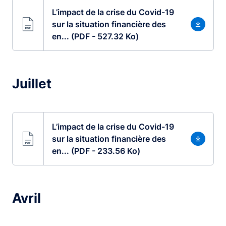
L’impact de la crise du Covid-19
sur la situation financière des
en... (PDF - 527.32 Ko)
Juillet
L’impact de la crise du Covid-19
sur la situation financière des
en... (PDF - 233.56 Ko)
Avril