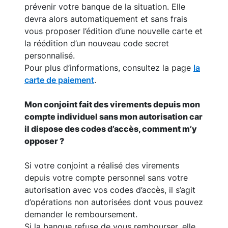
prévenir votre banque de la situation. Elle
devra alors automatiquement et sans frais
vous proposer l’édition d’une nouvelle carte et
la réédition d’un nouveau code secret
personnalisé.
Pour plus d’informations, consultez la page
la
carte de paiement
.
Mon conjoint fait des virements depuis mon
compte individuel sans mon autorisation car
il dispose des codes d’accès, comment m’y
opposer ?
Si votre conjoint a réalisé des virements
depuis votre compte personnel sans votre
autorisation avec vos codes d’accès, il s’agit
d’opérations non autorisées dont vous pouvez
demander le remboursement.
Si la banque refuse de vous rembourser, elle