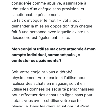
considérée comme abusive, assimilable à
l’émission d’un chèque sans provision, et
sanctionnable pénalement.
Le fait d’invoquer le motif « vol » pour
demander la mise en opposition d’un chèque
fait à une personne avec laquelle existe un
désaccord est également illicite.
Mon conjoint utilise ma carte attachée à mon
compte individuel, comment puis-je
contester ces paiements ?
Soit votre conjoint vous a dérobé
physiquement votre carte et l’utilise pour
réaliser des achats en magasin, soit il en
utilise les données de sécurité personnalisées
pour effectuer des achats en ligne sans pour
autant vous avoir subtilisé votre carte
physique. Dans les deux situations : il s’agit