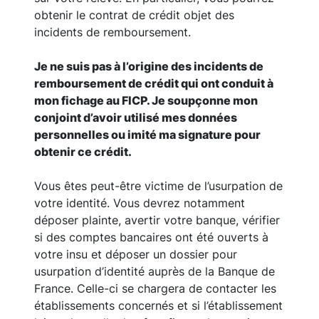
obtenir le contrat de crédit objet des
incidents de remboursement.
Je ne suis pas à l’origine des incidents de
remboursement de crédit qui ont conduit à
mon fichage au FICP. Je soupçonne mon
conjoint d’avoir utilisé mes données
personnelles ou imité ma signature pour
obtenir ce crédit.
Vous êtes peut-être victime de l’usurpation de
votre identité. Vous devrez notamment
déposer plainte, avertir votre banque, vérifier
si des comptes bancaires ont été ouverts à
votre insu et déposer un dossier pour
usurpation d’identité auprès de la Banque de
France. Celle-ci se chargera de contacter les
établissements concernés et si l’établissement