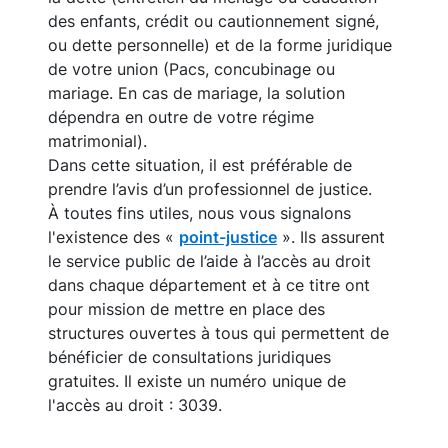
des enfants, crédit ou cautionnement signé,
ou dette personnelle) et de la forme juridique
de votre union (Pacs, concubinage ou
mariage. En cas de mariage, la solution
dépendra en outre de votre régime
matrimonial).
Dans cette situation, il est préférable de
prendre l’avis d’un professionnel de justice.
À toutes fins utiles, nous vous signalons
l'existence des «
point-justice
». Ils assurent
le service public de l’aide à l’accès au droit
dans chaque département et à ce titre ont
pour mission de mettre en place des
structures ouvertes à tous qui permettent de
bénéficier de consultations juridiques
gratuites. Il existe un numéro unique de
l'accès au droit : 3039.