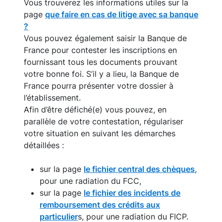
Vous trouverez les informations utiles sur la
page
que faire en cas de litige avec sa banque
?
Vous pouvez également saisir la Banque de
France pour contester les inscriptions en
fournissant tous les documents prouvant
votre bonne foi. S’il y a lieu, la Banque de
France pourra présenter votre dossier à
l’établissement.
Afin d’être défiché(e) vous pouvez, en
parallèle de votre contestation, régulariser
votre situation en suivant les démarches
détaillées :
sur la page
le fichier central des chèques
,
pour une radiation du FCC,
sur la page
le fichier des incidents de
remboursement des crédits aux
particulier
s, pour une radiation du FICP.