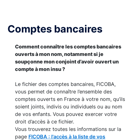
Comptes bancaires
Comment connaître les comptes bancaires
ouverts à mon nom, notamment si je
soupçonne mon conjoint d’avoir ouvert un
compte à mon insu ?
Le fichier des comptes bancaires, FICOBA,
vous permet de connaître l’ensemble des
comptes ouverts en France à votre nom, qu’ils
soient joints, indivis ou individuels ou au nom
de vos enfants. Vous pouvez exercer votre
droit d’accès à ce fichier.
Vous trouverez toutes les informations sur la
page
FICOBA : l'accès à la liste de vos