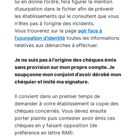
lui en donne l’ordre, fera figurer la mention
d’usurpation dans le fichier afin de prévenir
les établissements qui le consultent que vous
n'êtes pas à l’origine des incidents.
Vous trouverez sur la page
agir face à
l'usurpation d'identité
toutes les informations
relatives aux démarches à effectuer.
Je ne suis pas à l’origine des chèques émis
sans provision sur mon propre compte. Je
soupçonne mon conjoint d’avoir dérobé mon
chéquier et imité ma signature.
Il convient dans un premier temps de
demander à votre établissement la copie des
chèques concernés. Vous devez ensuite
porter plainte puis contester avoir émis ces
chèques en y faisant opposition (de
préférence en lettre RAR).