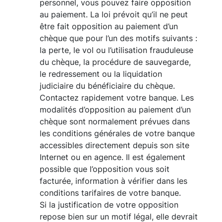
personnel, vous pouvez faire opposition
au paiement. La loi prévoit qu’il ne peut
être fait opposition au paiement d’un
chèque que pour l’un des motifs suivants :
la perte, le vol ou l’utilisation frauduleuse
du chèque, la procédure de sauvegarde,
le redressement ou la liquidation
judiciaire du bénéficiaire du chèque.
Contactez rapidement votre banque. Les
modalités d’opposition au paiement d’un
chèque sont normalement prévues dans
les conditions générales de votre banque
accessibles directement depuis son site
Internet ou en agence. Il est également
possible que l’opposition vous soit
facturée, information à vérifier dans les
conditions tarifaires de votre banque.
Si la justification de votre opposition
repose bien sur un motif légal, elle devrait