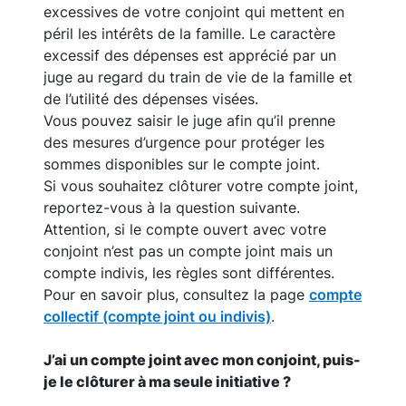
excessives de votre conjoint qui mettent en
péril les intérêts de la famille. Le caractère
excessif des dépenses est apprécié par un
juge au regard du train de vie de la famille et
de l’utilité des dépenses visées.
Vous pouvez saisir le juge afin qu’il prenne
des mesures d’urgence pour protéger les
sommes disponibles sur le compte joint.
Si vous souhaitez clôturer votre compte joint,
reportez-vous à la question suivante.
Attention, si le compte ouvert avec votre
conjoint n’est pas un compte joint mais un
compte indivis, les règles sont différentes.
Pour en savoir plus, consultez la page
compte
collectif (compte joint ou indivis)
.
J’ai un compte joint avec mon conjoint, puis-
je le clôturer à ma seule initiative ?