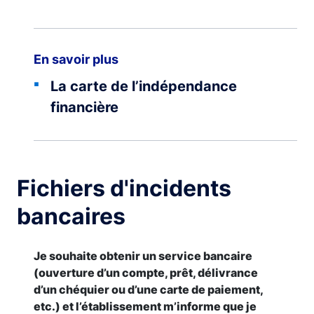
En savoir plus
La carte de l’indépendance
financière
Fichiers d'incidents
bancaires
Je souhaite obtenir un service bancaire
(ouverture d’un compte, prêt, délivrance
d’un chéquier ou d’une carte de paiement,
etc.) et l’établissement m’informe que je