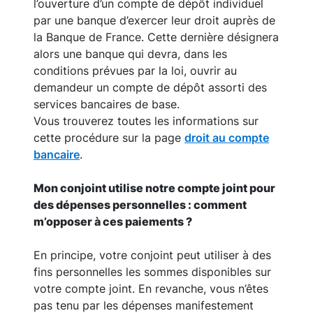
l’ouverture d’un compte de dépôt individuel
par une banque d’exercer leur droit auprès de
la Banque de France. Cette dernière désignera
alors une banque qui devra, dans les
conditions prévues par la loi, ouvrir au
demandeur un compte de dépôt assorti des
services bancaires de base.
Vous trouverez toutes les informations sur
cette procédure sur la page
droit au compte
bancaire
.
Mon conjoint utilise notre compte joint pour
des dépenses personnelles : comment
m’opposer à ces paiements ?
En principe, votre conjoint peut utiliser à des
fins personnelles les sommes disponibles sur
votre compte joint. En revanche, vous n’êtes
pas tenu par les dépenses manifestement