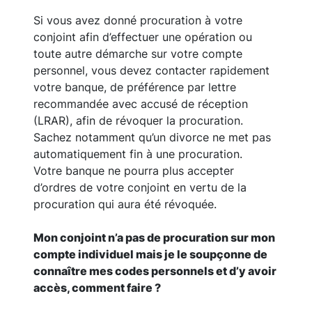
Si vous avez donné procuration à votre
conjoint afin d’effectuer une opération ou
toute autre démarche sur votre compte
personnel, vous devez contacter rapidement
votre banque, de préférence par lettre
recommandée avec accusé de réception
(LRAR), afin de révoquer la procuration.
Sachez notamment qu’un divorce ne met pas
automatiquement fin à une procuration.
Votre banque ne pourra plus accepter
d’ordres de votre conjoint en vertu de la
procuration qui aura été révoquée.
Mon conjoint n’a pas de procuration sur mon
compte individuel mais je le soupçonne de
connaître mes codes personnels et d’y avoir
accès, comment faire ?