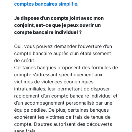
comptes bancaires simplifié
.
Je dispose d’un compte joint avec mon
conjoint, est-ce que je peux ouvrir un
compte bancaire individuel ?
Oui, vous pouvez demander l’ouverture d’un
compte bancaire auprès d’un établissement
de crédit.
Certaines banques proposent des formules de
compte s’adressant spécifiquement aux
victimes de violences économiques
intrafamiliales, leur permettant de disposer
rapidement d’un compte bancaire individuel et
d’un accompagnement personnalisé par une
équipe dédiée. De plus, certaines banques
exonèrent les victimes de frais de tenue de
compte. D’autres autorisent des découverts
sans frais.