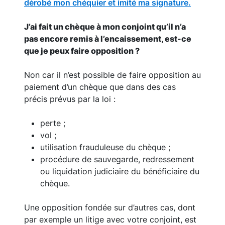
dérobé mon chéquier et imité ma signature.
J’ai fait un chèque à mon conjoint qu’il n’a
pas encore remis à l’encaissement, est-ce
que je peux faire opposition ?
Non car il n’est possible de faire opposition au
paiement d’un chèque que dans des cas
précis prévus par la loi :
perte ;
vol ;
utilisation frauduleuse du chèque ;
procédure de sauvegarde, redressement
ou liquidation judiciaire du bénéficiaire du
chèque.
Une opposition fondée sur d’autres cas, dont
par exemple un litige avec votre conjoint, est