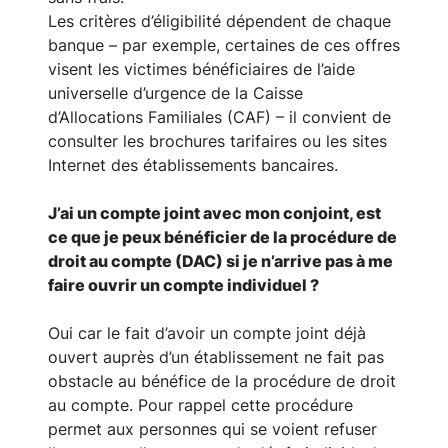
Les critères d’éligibilité dépendent de chaque
banque – par exemple, certaines de ces offres
visent les victimes bénéficiaires de l’aide
universelle d’urgence de la Caisse
d’Allocations Familiales (CAF) – il convient de
consulter les brochures tarifaires ou les sites
Internet des établissements bancaires.
J’ai un compte joint avec mon conjoint, est
ce que je peux bénéficier de la procédure de
droit au compte (DAC) si je n’arrive pas à me
faire ouvrir un compte individuel ?
Oui car le fait d’avoir un compte joint déjà
ouvert auprès d’un établissement ne fait pas
obstacle au bénéfice de la procédure de droit
au compte. Pour rappel cette procédure
permet aux personnes qui se voient refuser