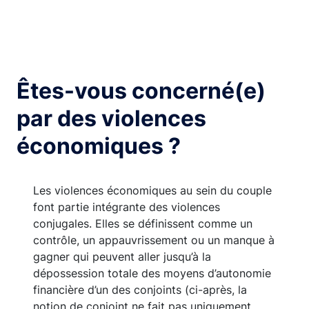
Êtes-vous concerné(e)
par des violences
économiques ?
Les violences économiques au sein du couple
font partie intégrante des violences
conjugales. Elles se définissent comme un
contrôle, un appauvrissement ou un manque à
gagner qui peuvent aller jusqu’à la
dépossession totale des moyens d’autonomie
financière d’un des conjoints (ci-après, la
notion de conjoint ne fait pas uniquement