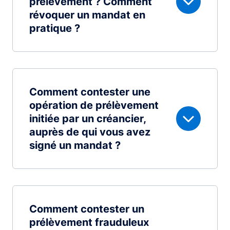
prélèvement ? Comment
révoquer un mandat en
pratique ?
Comment contester une
opération de prélèvement
initiée par un créancier,
auprès de qui vous avez
signé un mandat ?
Comment contester un
prélèvement frauduleux