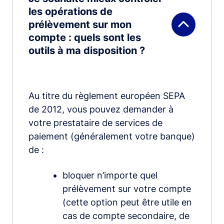
les opérations de
prélèvement sur mon
compte : quels sont les
outils à ma disposition ?
Au titre du règlement européen SEPA
de 2012, vous pouvez demander à
votre prestataire de services de
paiement (généralement votre banque)
de :
bloquer n’importe quel
prélèvement sur votre compte
(cette option peut être utile en
cas de compte secondaire, de