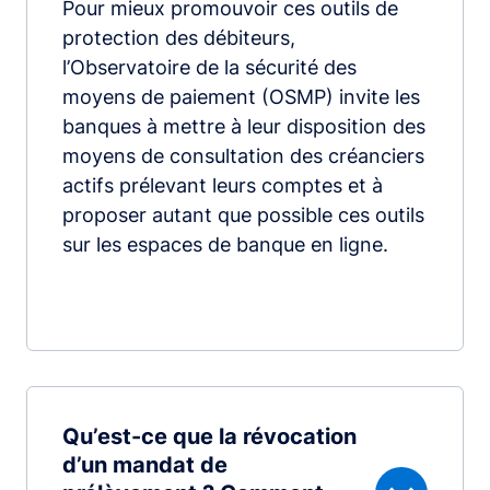
Pour mieux promouvoir ces outils de
protection des débiteurs,
l’Observatoire de la sécurité des
moyens de paiement (OSMP) invite les
banques à mettre à leur disposition des
moyens de consultation des créanciers
actifs prélevant leurs comptes et à
proposer autant que possible ces outils
sur les espaces de banque en ligne.
Qu’est-ce que la révocation
d’un mandat de