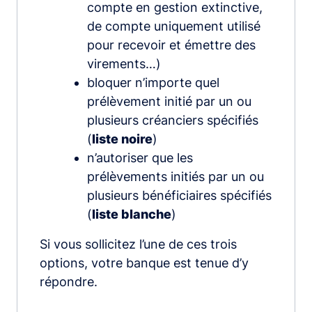
compte en gestion extinctive,
de compte uniquement utilisé
pour recevoir et émettre des
virements…)
bloquer n’importe quel
prélèvement initié par un ou
plusieurs créanciers spécifiés
(
liste noire
)
n’autoriser que les
prélèvements initiés par un ou
plusieurs bénéficiaires spécifiés
(
liste blanche
)
Si vous sollicitez l’une de ces trois
options, votre banque est tenue d’y
répondre.