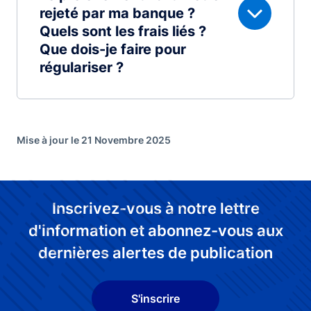
rejeté par ma banque ?
Quels sont les frais liés ?
Que dois-je faire pour
régulariser ?
Mise à jour le 21 Novembre 2025
Inscrivez-vous à notre lettre
d'information et abonnez-vous aux
dernières alertes de publication
S'inscrire