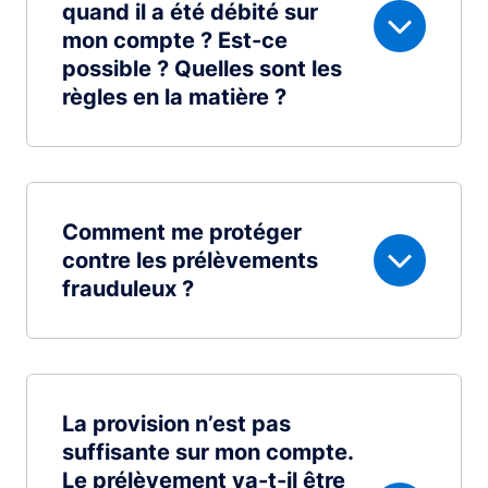
quand il a été débité sur
mon compte ? Est-ce
possible ? Quelles sont les
règles en la matière ?
Comment me protéger
contre les prélèvements
frauduleux ?
La provision n’est pas
suffisante sur mon compte.
Le prélèvement va-t-il être