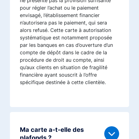
ne présente pas la provision suffisante
pour régler l’achat ou le paiement
envisagé, l’établissement financier
n’autorisera pas le paiement, qui sera
alors refusé. Cette carte à autorisation
systématique est notamment proposée
par les banques en cas d’ouverture d’un
compte de dépôt dans le cadre de la
procédure de droit au compte, ainsi
qu’aux clients en situation de fragilité
financière ayant souscrit à l’offre
spécifique destinée à cette clientèle.
Ma carte a-t-elle des
plafonds ?