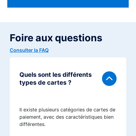
Foire aux questions
Consulter la FAQ
Quels sont les différents
types de cartes ?
Il existe plusieurs catégories de cartes de
paiement, avec des caractéristiques bien
différentes.