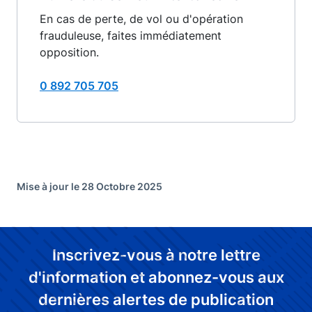
En cas de perte, de vol ou d'opération
frauduleuse, faites immédiatement
opposition.
0 892 705 705
Mise à jour le 28 Octobre 2025
Inscrivez-vous à notre lettre
d'information et abonnez-vous aux
dernières alertes de publication