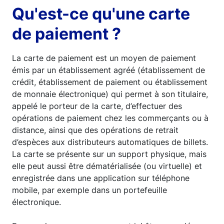
Qu'est-ce qu'une carte
de paiement ?
La carte de paiement est un moyen de paiement
émis par un établissement agréé (établissement de
crédit, établissement de paiement ou établissement
de monnaie électronique) qui permet à son titulaire,
appelé le porteur de la carte, d’effectuer des
opérations de paiement chez les commerçants ou à
distance, ainsi que des opérations de retrait
d’espèces aux distributeurs automatiques de billets.
La carte se présente sur un support physique, mais
elle peut aussi être dématérialisée (ou virtuelle) et
enregistrée dans une application sur téléphone
mobile, par exemple dans un portefeuille
électronique.