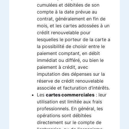
cumulées et débitées de son
compte à la date prévue au
contrat, généralement en fin de
mois, et les cartes adossées à un
crédit renouvelable pour
lesquelles le porteur de la carte a
la possibilité de choisir entre le
paiement comptant, en débit
immédiat ou différé, ou bien le
paiement à crédit, avec
imputation des dépenses sur la
réserve de crédit renouvelable
associée et facturation d’intérêts.
Les
cartes commerciales
: leur
utilisation est limitée aux frais
professionnels. En général, les
opérations sont débitées
directement sur le compte de