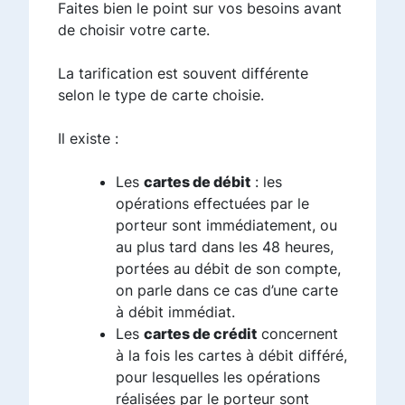
Faites bien le point sur vos besoins avant
de choisir votre carte.
La tarification est souvent différente
selon le type de carte choisie.
Il existe :
Les
cartes de débit
: les
opérations effectuées par le
porteur sont immédiatement, ou
au plus tard dans les 48 heures,
portées au débit de son compte,
on parle dans ce cas d’une carte
à débit immédiat.
Les
cartes de crédit
concernent
à la fois les cartes à débit différé,
pour lesquelles les opérations
réalisées par le porteur sont