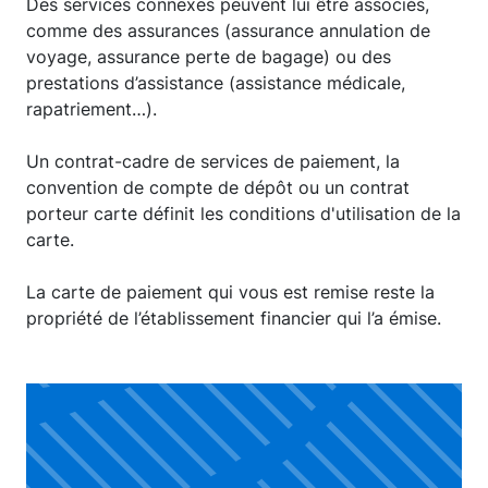
Des services connexes peuvent lui être associés,
comme des assurances (assurance annulation de
voyage, assurance perte de bagage) ou des
prestations d’assistance (assistance médicale,
rapatriement…).
Un contrat-cadre de services de paiement, la
convention de compte de dépôt ou un contrat
porteur carte définit les conditions d'utilisation de la
carte.
La carte de paiement qui vous est remise reste la
propriété de l’établissement financier qui l’a émise.