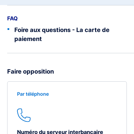
FAQ
Foire aux questions - La carte de
paiement
Faire opposition
Par téléphone
Numéro du serveur interbancaire