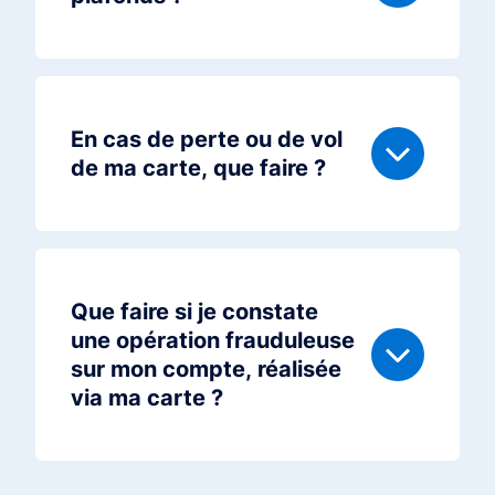
En cas de perte ou de vol
de ma carte, que faire ?
Que faire si je constate
une opération frauduleuse
sur mon compte, réalisée
via ma carte ?