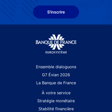
S'inscrire
Site navigation
Ensemble dialoguons
G7 Évian 2026
La Banque de France
À votre service
Stratégie monétaire
Stabilité financière