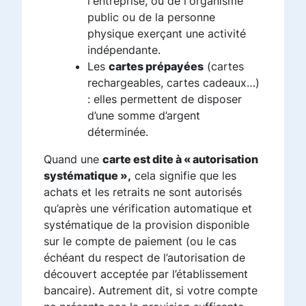
l'entreprise, ou de l'organisme
public ou de la personne
physique exerçant une activité
indépendante.
Les
cartes prépayées
(cartes
rechargeables, cartes cadeaux…)
: elles permettent de disposer
d’une somme d’argent
déterminée.
Quand une
carte est dite à « autorisation
systématique »,
cela signifie que les
achats et les retraits ne sont autorisés
qu’après une vérification automatique et
systématique de la provision disponible
sur le compte de paiement (ou le cas
échéant du respect de l’autorisation de
découvert acceptée par l’établissement
bancaire). Autrement dit, si votre compte