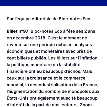
Par l’équipe éditoriale de Bloc-notes Eco
Billet n°97
. Bloc-notes Eco a fêté ses 2 ans
en décembre 2018. C’est le moment de
revenir sur une période riche en analyses
économiques et monétaires avec près de
cent billets publiés. Les billets sur l’inflation,
la politique monétaire ou la stabilité
financière ont eu beaucoup d’échos. Mais
ceux sur la croissance et le commerce
mondial, la désindustrialisation de la France,
l’augmentation du nombre de monopoles aux
États-Unis ont également suscité beaucoup
d’intérêt de la part de nos lecteurs. Zoom.