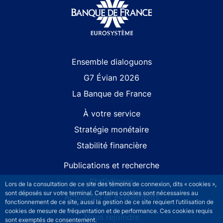
Site navigation
Ensemble dialoguons
G7 Évian 2026
La Banque de France
À votre service
Stratégie monétaire
Stabilité financière
Publications et recherche
Statistiques
Lors de la consultation de ce site des témoins de connexion, dits « cookies »,
sont déposés sur votre terminal. Certains cookies sont nécessaires au
Actualités et événements
fonctionnement de ce site, aussi la gestion de ce site requiert l’utilisation de
cookies de mesure de fréquentation et de performance. Ces cookies requis
Nous rejoindre
sont exemptés de consentement.