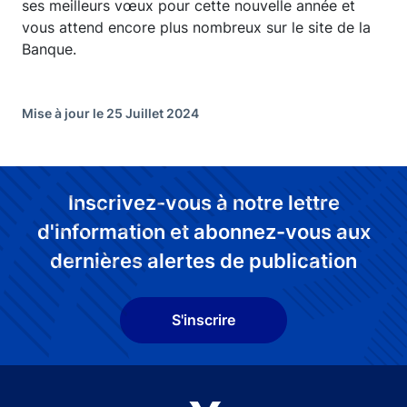
ses meilleurs vœux pour cette nouvelle année et
vous attend encore plus nombreux sur le site de la
Banque.
Mise à jour le 25 Juillet 2024
Inscrivez-vous à notre lettre
d'information et abonnez-vous aux
dernières alertes de publication
S'inscrire