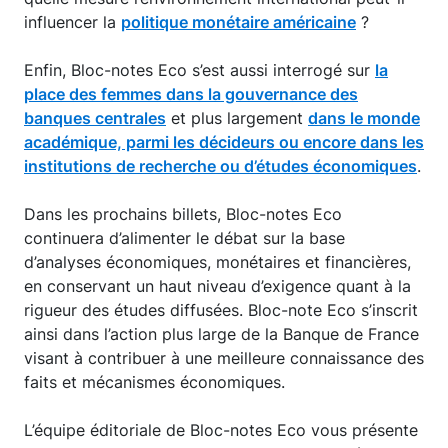
influencer la
politique monétaire américaine
?
Enfin, Bloc-notes Eco s’est aussi interrogé sur
la
place des femmes dans la gouvernance des
banques centrales
et plus largement
dans le monde
académique, parmi les décideurs ou encore dans les
institutions de recherche ou d’études économiques
.
Dans les prochains billets, Bloc-notes Eco
continuera d’alimenter le débat sur la base
d’analyses économiques, monétaires et financières,
en conservant un haut niveau d’exigence quant à la
rigueur des études diffusées. Bloc-note Eco s’inscrit
ainsi dans l’action plus large de la Banque de France
visant à contribuer à une meilleure connaissance des
faits et mécanismes économiques.
L’équipe éditoriale de Bloc-notes Eco vous présente