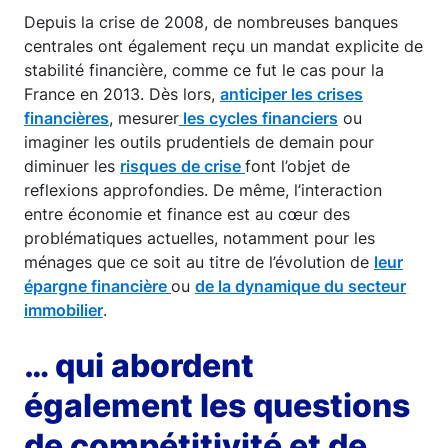
Depuis la crise de 2008, de nombreuses banques
centrales ont également reçu un mandat explicite de
stabilité financière, comme ce fut le cas pour la
France en 2013. Dès lors,
anticiper les crises
financières
, mesurer
les cycles financiers
ou
imaginer les outils prudentiels de demain pour
diminuer les
risques de crise
font l’objet de
reflexions approfondies. De même, l’interaction
entre économie et finance est au cœur des
problématiques actuelles, notamment pour les
ménages que ce soit au titre de l’évolution de
leur
épargne financière
ou
de la dynamique du secteur
immobilier
.
… qui abordent
également les questions
de compétitivité et de