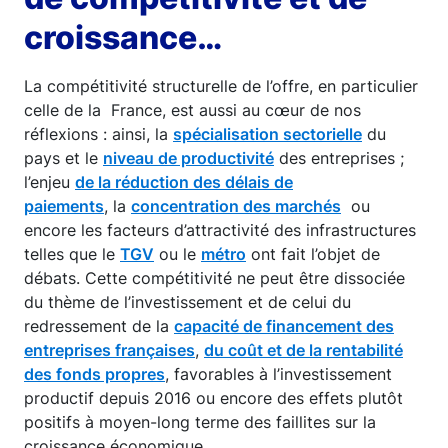
croissance…
La compétitivité structurelle de l’offre, en particulier
celle de la France, est aussi au cœur de nos
réflexions : ainsi, la
spécialisation sectorielle
du
pays et le
niveau de productivité
des entreprises ;
l’enjeu
de la réduction des délais de
paiements
,
la
concentration des marchés
ou
encore les facteurs d’attractivité des infrastructures
telles que le
TGV
ou le
métro
ont fait l’objet de
débats. Cette compétitivité ne peut être dissociée
du thème de l’investissement et de celui du
redressement de la
capacité de financement des
entreprises françaises
,
du coût et de la rentabilité
des fonds propres
, favorables à l’investissement
productif depuis 2016 ou encore des effets plutôt
positifs à moyen-long terme des faillites sur la
croissance économique.