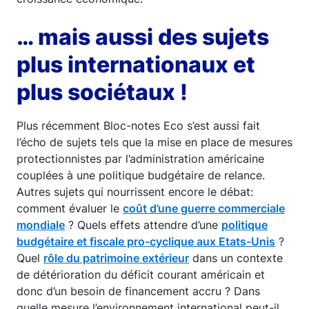
… mais aussi des sujets
plus internationaux et
plus sociétaux !
Plus récemment Bloc-notes Eco s’est aussi fait
l’écho de sujets tels que la mise en place de mesures
protectionnistes par l’administration américaine
couplées à une politique budgétaire de relance.
Autres sujets qui nourrissent encore le débat:
comment évaluer le
coût d’une guerre commerciale
mondiale
? Quels effets attendre d’une
politique
budgétaire et fiscale pro-cyclique aux Etats-Unis
?
Quel
rôle du patrimoine extérieur
dans un contexte
de détérioration du déficit courant américain et
donc d’un besoin de financement accru ? Dans
quelle mesure l’environnement international peut-il