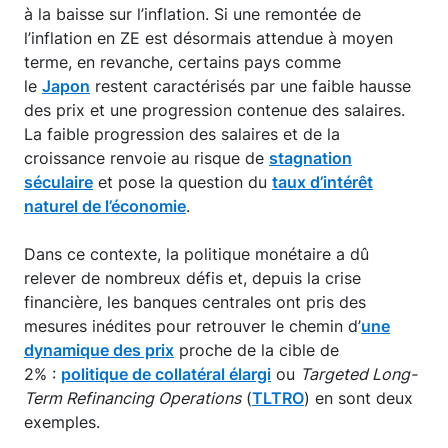
à la baisse sur l’inflation. Si une remontée de
l’inflation en ZE est désormais attendue à moyen
terme, en revanche, certains pays comme
le
Japon
restent caractérisés par une faible hausse
des prix et une progression contenue des salaires.
La faible progression des salaires et de la
croissance renvoie au risque de
stagnation
séculaire
et pose la question du
taux d’intérêt
naturel de l’économie
.
Dans ce contexte, la politique monétaire a dû
relever de nombreux défis et, depuis la crise
financière, les banques centrales ont pris des
mesures inédites pour retrouver le chemin d’
une
dynamique des prix
proche de la cible de
2% :
politique de collatéral élargi
ou
Targeted Long-
Term Refinancing Operations
(
TLTRO
) en sont deux
exemples.