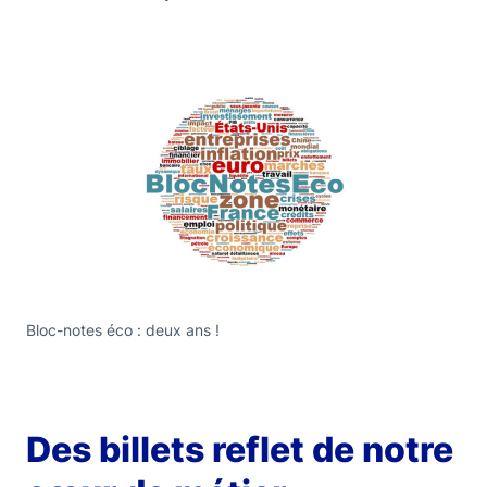
Bloc-notes éco : deux ans !
Des billets reflet de notre