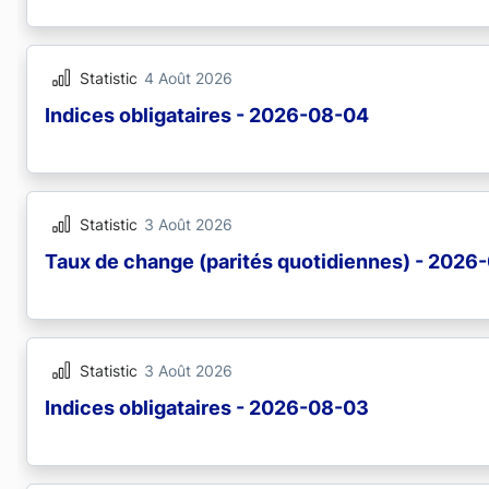
Statistic
4 Août 2026
Indices obligataires - 2026-08-04
Statistic
3 Août 2026
Taux de change (parités quotidiennes) - 2026
Statistic
3 Août 2026
Indices obligataires - 2026-08-03