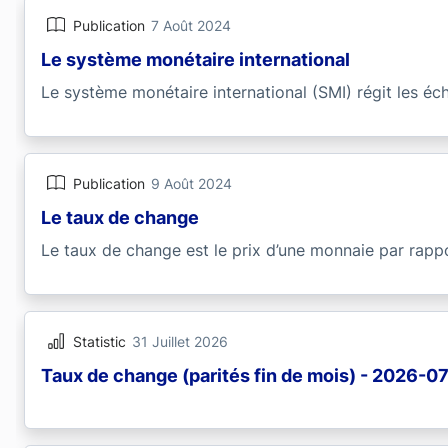
Publication
7 Août 2024
Le système monétaire international
Le système monétaire international (SMI) régit les éc
Publication
9 Août 2024
Le taux de change
Le taux de change est le prix d’une monnaie par rappo
Statistic
31 Juillet 2026
Taux de change (parités fin de mois) - 2026-0