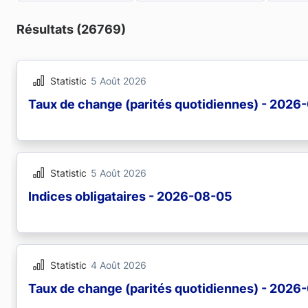
Résultats (26769)
Statistic
5 Août 2026
Taux de change (parités quotidiennes) - 2026
Statistic
5 Août 2026
Indices obligataires - 2026-08-05
Statistic
4 Août 2026
Taux de change (parités quotidiennes) - 2026