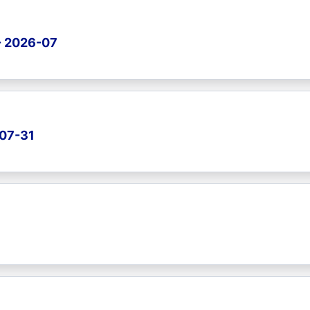
- 2026-07
-07-31