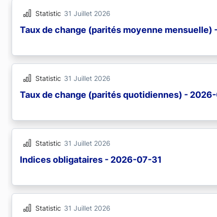
Statistic
31 Juillet 2026
Taux de change (parités moyenne mensuelle) 
Statistic
31 Juillet 2026
Taux de change (parités quotidiennes) - 2026
Statistic
31 Juillet 2026
Indices obligataires - 2026-07-31
Statistic
31 Juillet 2026