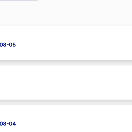
-08-05
-08-04