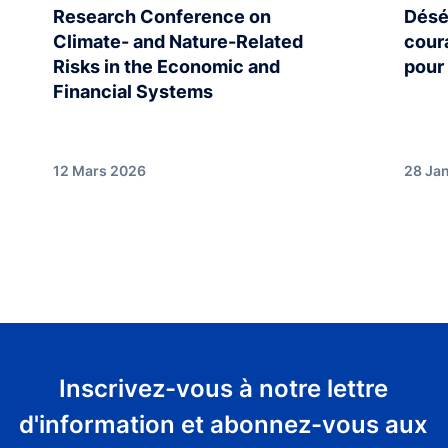
Research Conference on
Désé
Climate- and Nature-Related
cour
Risks in the Economic and
pour
Financial Systems
12 Mars 2026
28 Ja
Inscrivez-vous à notre lettre
d'information et abonnez-vous aux