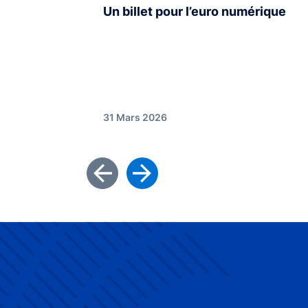
Un billet pour l’euro numérique
31 Mars 2026