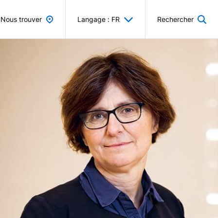
Nous trouver
Langage : FR
Rechercher