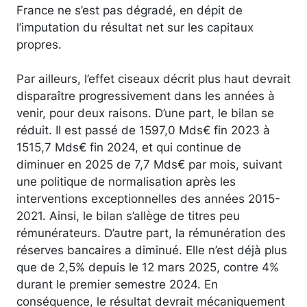
France ne s’est pas dégradé, en dépit de
l’imputation du résultat net sur les capitaux
propres.
Par ailleurs, l’effet ciseaux décrit plus haut devrait
disparaître progressivement dans les années à
venir, pour deux raisons. D’une part, le bilan se
réduit. Il est passé de 1597,0 Mds€ fin 2023 à
1515,7 Mds€ fin 2024, et qui continue de
diminuer en 2025 de 7,7 Mds€ par mois, suivant
une politique de normalisation après les
interventions exceptionnelles des années 2015-
2021. Ainsi, le bilan s’allège de titres peu
rémunérateurs. D’autre part, la rémunération des
réserves bancaires a diminué. Elle n’est déjà plus
que de 2,5% depuis le 12 mars 2025, contre 4%
durant le premier semestre 2024. En
conséquence, le résultat devrait mécaniquement