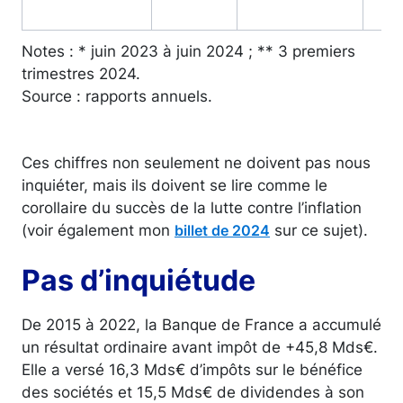
Notes : * juin 2023 à juin 2024 ; ** 3 premiers
trimestres 2024.
Source : rapports annuels.
Ces chiffres non seulement ne doivent pas nous
inquiéter, mais ils doivent se lire comme le
corollaire du succès de la lutte contre l’inflation
(voir également mon
sur ce sujet).
billet de 2024
Pas d’inquiétude
De 2015 à 2022, la Banque de France a accumulé
un résultat ordinaire avant impôt de +45,8 Mds€.
Elle a versé 16,3 Mds€ d’impôts sur le bénéfice
des sociétés et 15,5 Mds€ de dividendes à son