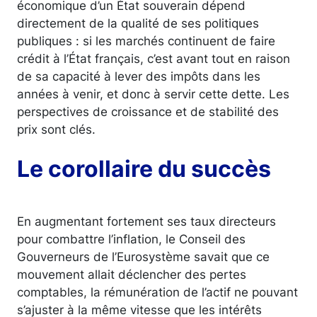
économique d’un État souverain dépend
directement de la qualité de ses politiques
publiques : si les marchés continuent de faire
crédit à l’État français, c’est avant tout en raison
de sa capacité à lever des impôts dans les
années à venir, et donc à servir cette dette. Les
perspectives de croissance et de stabilité des
prix sont clés.
Le corollaire du succès
En augmentant fortement ses taux directeurs
pour combattre l’inflation, le Conseil des
Gouverneurs de l’Eurosystème savait que ce
mouvement allait déclencher des pertes
comptables, la rémunération de l’actif ne pouvant
s’ajuster à la même vitesse que les intérêts