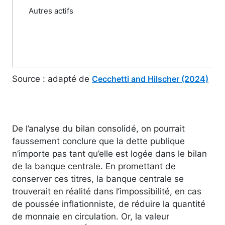
Autres actifs
Source : adapté de
Cecchetti and Hilscher (2024)
De l’analyse du bilan consolidé, on pourrait
faussement conclure que la dette publique
n’importe pas tant qu’elle est logée dans le bilan
de la banque centrale. En promettant de
conserver ces titres, la banque centrale se
trouverait en réalité dans l’impossibilité, en cas
de poussée inflationniste, de réduire la quantité
de monnaie en circulation. Or, la valeur