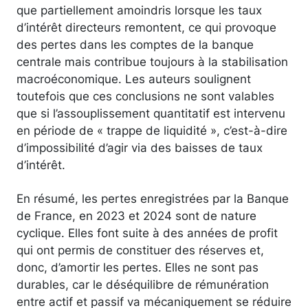
que partiellement amoindris lorsque les taux
d’intérêt directeurs remontent, ce qui provoque
des pertes dans les comptes de la banque
centrale mais contribue toujours à la stabilisation
macroéconomique. Les auteurs soulignent
toutefois que ces conclusions ne sont valables
que si l’assouplissement quantitatif est intervenu
en période de « trappe de liquidité », c’est-à-dire
d’impossibilité d’agir via des baisses de taux
d’intérêt.
En résumé, les pertes enregistrées par la Banque
de France, en 2023 et 2024 sont de nature
cyclique. Elles font suite à des années de profit
qui ont permis de constituer des réserves et,
donc, d’amortir les pertes. Elles ne sont pas
durables, car le déséquilibre de rémunération
entre actif et passif va mécaniquement se réduire