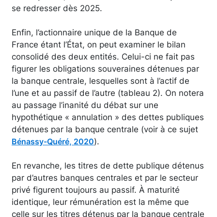
se redresser dès 2025.
Enfin, l’actionnaire unique de la Banque de
France étant l’État, on peut examiner le bilan
consolidé des deux entités. Celui-ci ne fait pas
figurer les obligations souveraines détenues par
la banque centrale, lesquelles sont à l’actif de
l’une et au passif de l’autre (tableau 2). On notera
au passage l’inanité du débat sur une
hypothétique « annulation » des dettes publiques
détenues par la banque centrale (voir à ce sujet
).
Bénassy-Quéré, 2020
En revanche, les titres de dette publique détenus
par d’autres banques centrales et par le secteur
privé figurent toujours au passif. À maturité
identique, leur rémunération est la même que
celle sur les titres détenus par la banque centrale