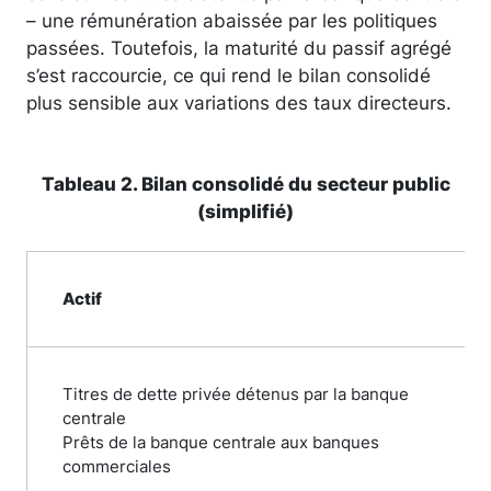
– une rémunération abaissée par les politiques
passées. Toutefois, la maturité du passif agrégé
s’est raccourcie, ce qui rend le bilan consolidé
plus sensible aux variations des taux directeurs.
Tableau 2. Bilan consolidé du secteur public
(simplifié)
Actif
Titres de dette privée détenus par la banque
centrale
Prêts de la banque centrale aux banques
commerciales