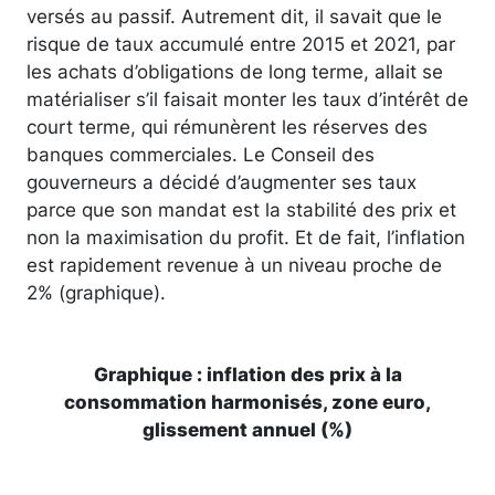
versés au passif. Autrement dit, il savait que le
risque de taux accumulé entre 2015 et 2021, par
les achats d’obligations de long terme, allait se
matérialiser s’il faisait monter les taux d’intérêt de
court terme, qui rémunèrent les réserves des
banques commerciales. Le Conseil des
gouverneurs a décidé d’augmenter ses taux
parce que son mandat est la stabilité des prix et
non la maximisation du profit. Et de fait, l’inflation
est rapidement revenue à un niveau proche de
2% (graphique).
Graphique : inflation des prix à la
consommation harmonisés, zone euro,
glissement annuel (%)