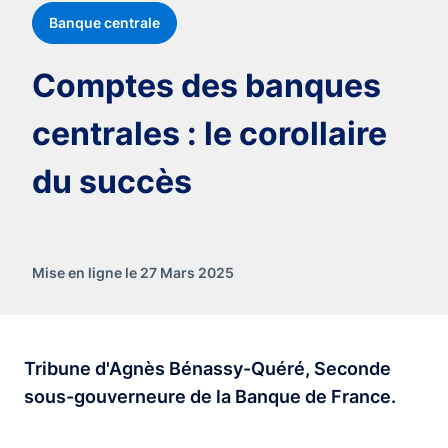
Banque centrale
Comptes des banques
centrales : le corollaire
du succès
Mise en ligne le 27 Mars 2025
Tribune d'Agnès Bénassy-Quéré, Seconde
sous-gouverneure de la Banque de France.