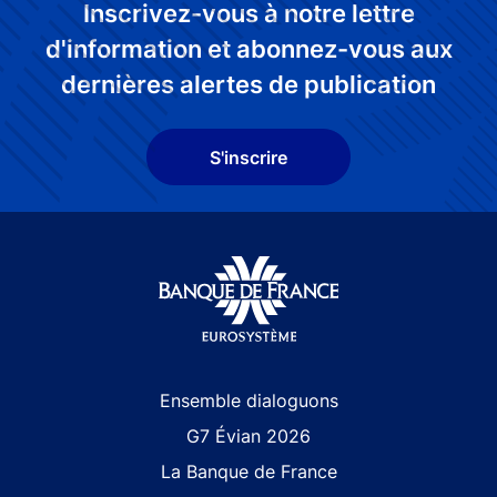
Inscrivez-vous à notre lettre
d'information et abonnez-vous aux
dernières alertes de publication
S'inscrire
Site navigation
Ensemble dialoguons
G7 Évian 2026
La Banque de France