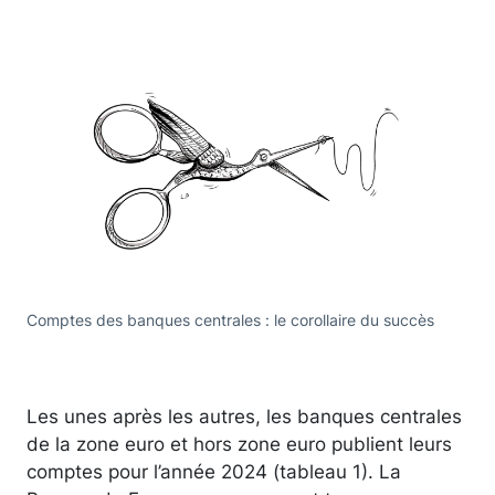
Comptes des banques centrales : le corollaire du succès
Les unes après les autres, les banques centrales
de la zone euro et hors zone euro publient leurs
comptes pour l’année 2024 (tableau 1). La