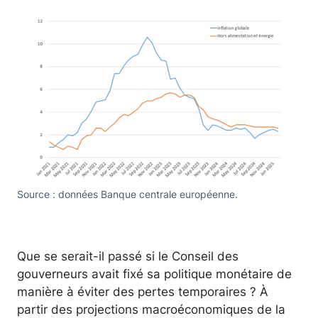
Source : données Banque centrale européenne.
Que se serait-il passé si le Conseil des
gouverneurs avait fixé sa politique monétaire de
manière à éviter des pertes temporaires ? À
partir des projections macroéconomiques de la