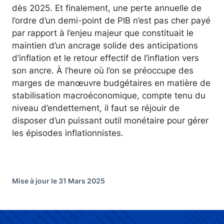
dès 2025. Et finalement, une perte annuelle de
l’ordre d’un demi-point de PIB n’est pas cher payé
par rapport à l’enjeu majeur que constituait le
maintien d’un ancrage solide des anticipations
d’inflation et le retour effectif de l’inflation vers
son ancre. À l’heure où l’on se préoccupe des
marges de manœuvre budgétaires en matière de
stabilisation macroéconomique, compte tenu du
niveau d’endettement, il faut se réjouir de
disposer d’un puissant outil monétaire pour gérer
les épisodes inflationnistes.
Mise à jour le 31 Mars 2025