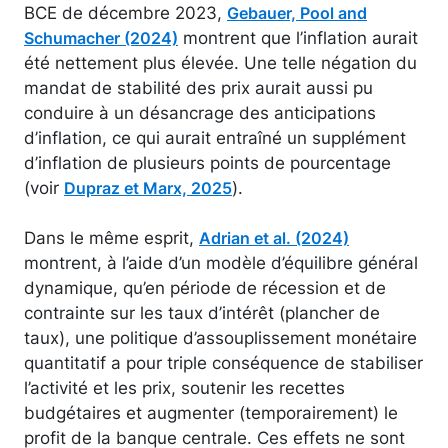
BCE de décembre 2023,
Gebauer, Pool and
montrent que l’inflation aurait
Schumacher (2024)
été nettement plus élevée. Une telle négation du
mandat de stabilité des prix aurait aussi pu
conduire à un désancrage des anticipations
d’inflation, ce qui aurait entraîné un supplément
d’inflation de plusieurs points de pourcentage
(voir
).
Dupraz et Marx, 2025
Dans le même esprit,
Adrian et al. (2024)
montrent, à l’aide d’un modèle d’équilibre général
dynamique, qu’en période de récession et de
contrainte sur les taux d’intérêt (plancher de
taux), une politique d’assouplissement monétaire
quantitatif a pour triple conséquence de stabiliser
l’activité et les prix, soutenir les recettes
budgétaires et augmenter (temporairement) le
profit de la banque centrale. Ces effets ne sont