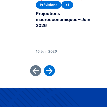
Prévisions
+1
Projections
macroéconomiques – Juin
2026
16 Juin 2026