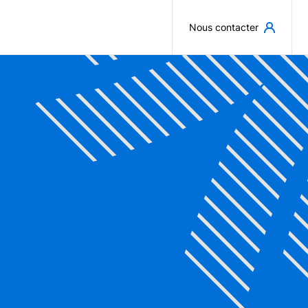
Aller au contenu principal
Nous contacter