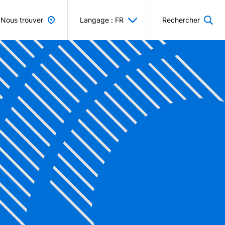
Nous trouver
Langage : FR
Rechercher