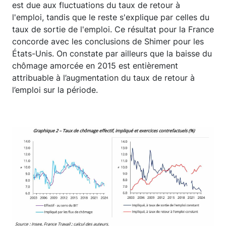
est due aux fluctuations du taux de retour à
l'emploi, tandis que le reste s'explique par celles du
taux de sortie de l'emploi. Ce résultat pour la France
concorde avec les conclusions de Shimer pour les
États-Unis. On constate par ailleurs que la baisse du
chômage amorcée en 2015 est entièrement
attribuable à l’augmentation du taux de retour à
l’emploi sur la période.