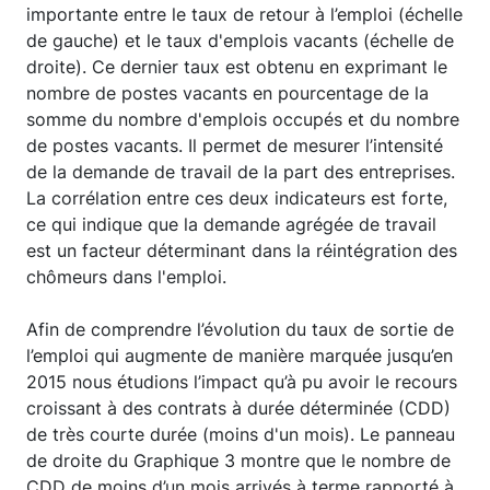
importante entre le taux de retour à l’emploi (échelle
de gauche) et le taux d'emplois vacants (échelle de
droite). Ce dernier taux est obtenu en exprimant le
nombre de postes vacants en pourcentage de la
somme du nombre d'emplois occupés et du nombre
de postes vacants. Il permet de mesurer l’intensité
de la demande de travail de la part des entreprises.
La corrélation entre ces deux indicateurs est forte,
ce qui indique que la demande agrégée de travail
est un facteur déterminant dans la réintégration des
chômeurs dans l'emploi.
Afin de comprendre l’évolution du taux de sortie de
l’emploi qui augmente de manière marquée jusqu’en
2015 nous étudions l’impact qu’à pu avoir le recours
croissant à des contrats à durée déterminée (CDD)
de très courte durée (moins d'un mois). Le panneau
de droite du Graphique 3 montre que le nombre de
CDD de moins d’un mois arrivés à terme rapporté à