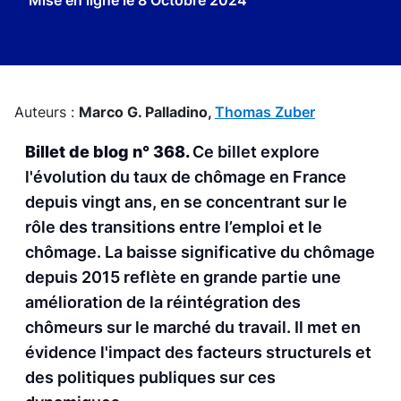
Mise en ligne le
8 Octobre 2024
Auteurs :
Marco G. Palladino,
Thomas Zuber
Billet de blog n° 368.
Ce billet explore
l'évolution du taux de chômage en France
depuis vingt ans, en se concentrant sur le
rôle des transitions entre l’emploi et le
chômage. La baisse significative du chômage
depuis 2015 reflète en grande partie une
amélioration de la réintégration des
chômeurs sur le marché du travail. Il met en
évidence l'impact des facteurs structurels et
des politiques publiques sur ces