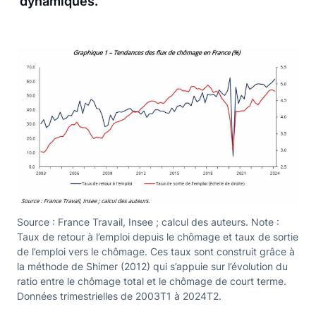
dynamiques.
Source : France Travail, Insee ; calcul des auteurs. Note :
Taux de retour à l’emploi depuis le chômage et taux de sortie
de l’emploi vers le chômage. Ces taux sont construit grâce à
la méthode de Shimer (2012) qui s’appuie sur l’évolution du
ratio entre le chômage total et le chômage de court terme.
Données trimestrielles de 2003T1 à 2024T2.