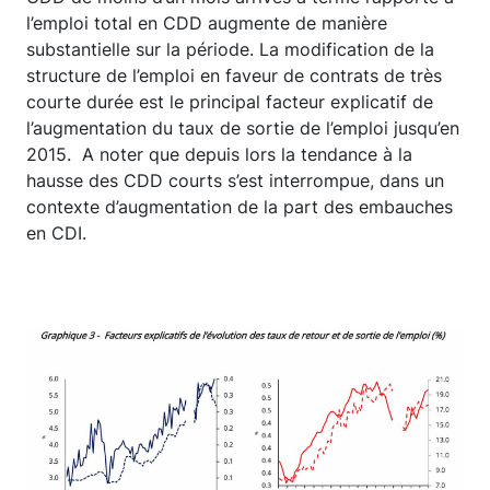
l’emploi total en CDD augmente de manière
substantielle sur la période. La modification de la
structure de l’emploi en faveur de contrats de très
courte durée est le principal facteur explicatif de
l’augmentation du taux de sortie de l’emploi jusqu’en
2015. A noter que depuis lors la tendance à la
hausse des CDD courts s’est interrompue, dans un
contexte d’augmentation de la part des embauches
en CDI.