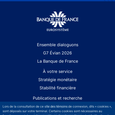
Site navigation
Ensemble dialoguons
G7 Évian 2026
La Banque de France
À votre service
Stratégie monétaire
Stabilité financière
Publications et recherche
Statistiques
Lors de la consultation de ce site des témoins de connexion, dits « cookies »,
sont déposés sur votre terminal. Certains cookies sont nécessaires au
Actualités et événements