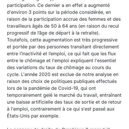
participation. Ce dernier a en effet a augmenté
d'environ 3 points sur la période considérée, en
raison de la participation accrue des femmes et des
travailleurs âgés de 50 à 64 ans (en raison du recul
progressif de l’âge de départ à la retraite).
Toutefois, cette augmentation est très progressive
et portée par des personnes transitant directement
entre l’inactivité et l’emploi, ce qui fait que les flux
entre le chômage et l'emploi expliquent l'essentiel
des variations du taux de chômage au cours du
cycle. L'année 2020 est exclue de notre analyse en
raison des choix de politiques publiques effectués
lors de la pandémie de Covid-19, qui ont
temporairement gelé le marché du travail, entraînant
une baisse artificielle des taux de sortie et de retour
à l'emploi, contrairement à ce qui s'est passé aux
États-Unis par exemple.