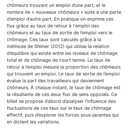
chômeurs trouvant un emploi d’une part, et le
nombre de « nouveaux chômeurs » suite à une perte
d’emploi d’autre part. En pratique on exprime ces
flux grâce au taux de retour à l'emploi des
chômeurs et au taux de sortie de l’emploi vers le
chômage. Ces taux sont calculés grâce à la
méthode de Shimer (2012) qui utilise la relation
d’équilibre qui existe entre les niveaux de chômage
total et de chômage de court terme. Le taux de
retour à l’emploi mesure la proportion des chômeurs
qui trouvent un emploi. Le taux de sortie de l’emploi
évalue la part des travailleurs qui deviennent
chômeurs. À chaque instant, le taux de chômage est
la résultante de ces deux flux de sens opposés. Ce
billet se propose d’abord d’analyser l’influence des
fluctuations de ces taux sur le taux de chômage
effectif, puis d’explorer les forces sous-jacentes qui
en dictent les variations.