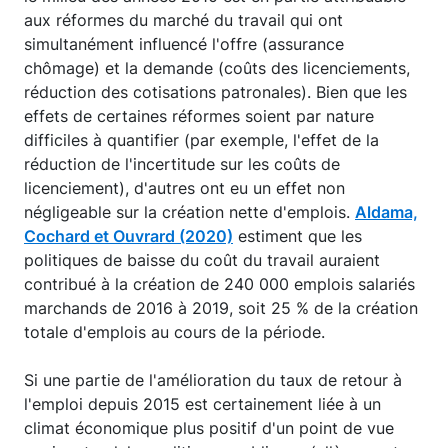
aux réformes du marché du travail qui ont
simultanément influencé l'offre (assurance
chômage) et la demande (coûts des licenciements,
réduction des cotisations patronales). Bien que les
effets de certaines réformes soient par nature
difficiles à quantifier (par exemple, l'effet de la
réduction de l'incertitude sur les coûts de
licenciement), d'autres ont eu un effet non
négligeable sur la création nette d'emplois.
Aldama,
Cochard et Ouvrard (2020)
estiment que les
politiques de baisse du coût du travail auraient
contribué à la création de 240 000 emplois salariés
marchands de 2016 à 2019, soit 25 % de la création
totale d'emplois au cours de la période.
Si une partie de l'amélioration du taux de retour à
l'emploi depuis 2015 est certainement liée à un
climat économique plus positif d'un point de vue