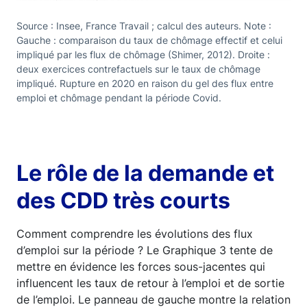
Source : Insee, France Travail ; calcul des auteurs. Note :
Gauche : comparaison du taux de chômage effectif et celui
impliqué par les flux de chômage (Shimer, 2012). Droite :
deux exercices contrefactuels sur le taux de chômage
impliqué. Rupture en 2020 en raison du gel des flux entre
emploi et chômage pendant la période Covid.
Le rôle de la demande et
des CDD très courts
Comment comprendre les évolutions des flux
d’emploi sur la période ? Le Graphique 3 tente de
mettre en évidence les forces sous-jacentes qui
influencent les taux de retour à l’emploi et de sortie
de l’emploi. Le panneau de gauche montre la relation