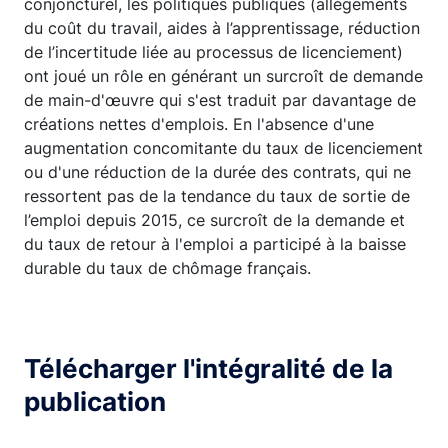
conjoncturel, les politiques publiques (allègements
du coût du travail, aides à l’apprentissage, réduction
de l’incertitude liée au processus de licenciement)
ont joué un rôle en générant un surcroît de demande
de main-d'œuvre qui s'est traduit par davantage de
créations nettes d'emplois. En l'absence d'une
augmentation concomitante du taux de licenciement
ou d'une réduction de la durée des contrats, qui ne
ressortent pas de la tendance du taux de sortie de
l’emploi depuis 2015, ce surcroît de la demande et
du taux de retour à l'emploi a participé à la baisse
durable du taux de chômage français.
Télécharger l'intégralité de la
publication