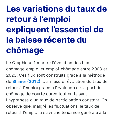
Les variations du taux de
retour à l’emploi
expliquent l’essentiel de
la baisse récente du
chômage
Le Graphique 1 montre l'évolution des flux
chômage-emploi et emploi-chômage entre 2003 et
2023. Ces flux sont construits grâce à la méthode
de
Shimer (2012)
, qui mesure l’évolution du taux de
retour à l’emploi grâce à l’évolution de la part du
chômage de courte durée tout en faisant
l'hypothèse d'un taux de participation constant. On
observe que, malgré les fluctuations, le taux de
retour à l'emploi a suivi une tendance générale à la