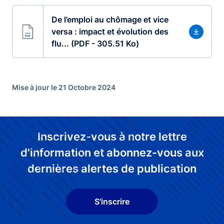
De l’emploi au chômage et vice
versa : impact et évolution des
flu... (PDF - 305.51 Ko)
Mise à jour le 21 Octobre 2024
Inscrivez-vous à notre lettre
d'information et abonnez-vous aux
dernières alertes de publication
S'inscrire