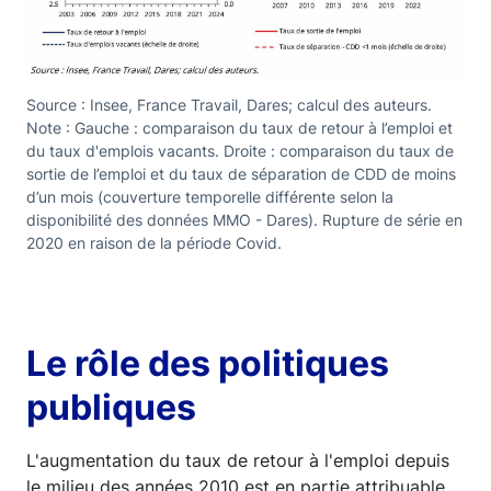
Source : Insee, France Travail, Dares; calcul des auteurs.
Note : Gauche : comparaison du taux de retour à l’emploi et
du taux d'emplois vacants. Droite : comparaison du taux de
sortie de l’emploi et du taux de séparation de CDD de moins
d’un mois (couverture temporelle différente selon la
disponibilité des données MMO - Dares). Rupture de série en
2020 en raison de la période Covid.
Le rôle des politiques
publiques
L'augmentation du taux de retour à l'emploi depuis
le milieu des années 2010 est en partie attribuable