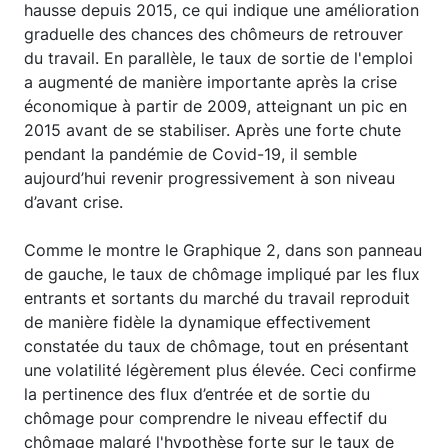
hausse depuis 2015, ce qui indique une amélioration
graduelle des chances des chômeurs de retrouver
du travail. En parallèle, le taux de sortie de l'emploi
a augmenté de manière importante après la crise
économique à partir de 2009, atteignant un pic en
2015 avant de se stabiliser. Après une forte chute
pendant la pandémie de Covid-19, il semble
aujourd’hui revenir progressivement à son niveau
d’avant crise.
Comme le montre le Graphique 2, dans son panneau
de gauche, le taux de chômage impliqué par les flux
entrants et sortants du marché du travail reproduit
de manière fidèle la dynamique effectivement
constatée du taux de chômage, tout en présentant
une volatilité légèrement plus élevée. Ceci confirme
la pertinence des flux d’entrée et de sortie du
chômage pour comprendre le niveau effectif du
chômage malgré l'hypothèse forte sur le taux de