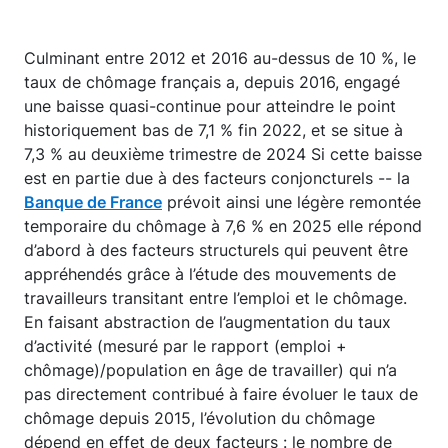
Culminant entre 2012 et 2016 au-dessus de 10 %, le
taux de chômage français a, depuis 2016, engagé
une baisse quasi-continue pour atteindre le point
historiquement bas de 7,1 % fin 2022, et se situe à
7,3 % au deuxième trimestre de 2024 Si cette baisse
est en partie due à des facteurs conjoncturels -- la
Banque de France
prévoit ainsi une légère remontée
temporaire du chômage à 7,6 % en 2025 elle répond
d’abord à des facteurs structurels qui peuvent être
appréhendés grâce à l’étude des mouvements de
travailleurs transitant entre l’emploi et le chômage.
En faisant abstraction de l’augmentation du taux
d’activité (mesuré par le rapport (emploi +
chômage)/population en âge de travailler) qui n’a
pas directement contribué à faire évoluer le taux de
chômage depuis 2015, l’évolution du chômage
dépend en effet de deux facteurs : le nombre de