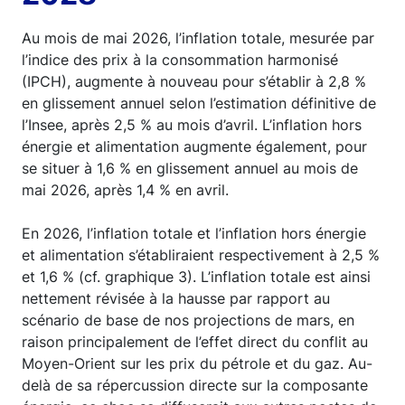
Au mois de mai 2026, l’inflation totale, mesurée par
l’indice des prix à la consommation harmonisé
(IPCH), augmente à nouveau pour s’établir à 2,8 %
en glissement annuel selon l’estimation définitive de
l’Insee, après 2,5 % au mois d’avril. L’inflation hors
énergie et alimentation augmente également, pour
se situer à 1,6 % en glissement annuel au mois de
mai 2026, après 1,4 % en avril.
En 2026, l’inflation totale et l’inflation hors énergie
et alimentation s’établiraient respectivement à 2,5 %
et 1,6 % (cf. graphique 3). L’inflation totale est ainsi
nettement révisée à la hausse par rapport au
scénario de base de nos projections de mars, en
raison principalement de l’effet direct du conflit au
Moyen-Orient sur les prix du pétrole et du gaz. Au-
delà de sa répercussion directe sur la composante