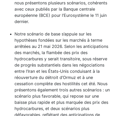
nous présentons plusieurs scénarios, cohérents
avec ceux publiés par la Banque centrale
européenne (BCE) pour l’Eurosystème le 11 juin
dernier.
Notre scénario de base s’appuie sur les
hypothèses fondées sur les marchés à terme
arrêtées au 21 mai 2026. Selon les anticipations
des marchés, la flambée des prix des
hydrocarbures y serait transitoire, sous réserve
de progrès substantiels dans les négociations
entre l’Iran et les États-Unis conduisant à la
réouverture du détroit d’Ormuz et à une
cessation complète des hostilités cet été. Nous
présentons également trois autres scénarios : un
scénario plus favorable, qui repose sur une
baisse plus rapide et plus marquée des prix des
hydrocarbures, et deux scénarios plus
défavorables, reflétant des anticipations de