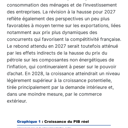
consommation des ménages et de l’investissement
des entreprises. La révision à la hausse pour 2027
reflète également des perspectives un peu plus
favorables à moyen terme sur les exportations, liées
notamment aux prix plus dynamiques des
concurrents qui favorisent la compétitivité française.
Le rebond attendu en 2027 serait toutefois atténué
par les effets indirects de la hausse du prix du
pétrole sur les composantes non énergétiques de
l’inflation, qui continueraient à peser sur le pouvoir
d’achat. En 2028, la croissance atteindrait un niveau
légèrement supérieur à la croissance potentielle,
tirée principalement par la demande intérieure et,
dans une moindre mesure, par le commerce
extérieur.