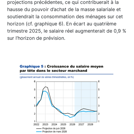
projections précédentes, ce qui contribuerait à la
hausse du pouvoir d’achat de la masse salariale et
soutiendrait la consommation des ménages sur cet
horizon (cf. graphique 6). En écart au quatrième
trimestre 2025, le salaire réel augmenterait de 0,9 %
sur l’horizon de prévision.