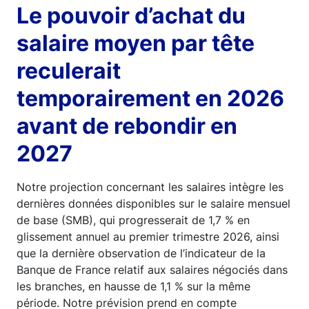
Le pouvoir d’achat du
salaire moyen par tête
reculerait
temporairement en 2026
avant de rebondir en
2027
Notre projection concernant les salaires intègre les
dernières données disponibles sur le salaire mensuel
de base (SMB), qui progresserait de 1,7 % en
glissement annuel au premier trimestre 2026, ainsi
que la dernière observation de l’indicateur de la
Banque de France relatif aux salaires négociés dans
les branches, en hausse de 1,1 % sur la même
période. Notre prévision prend en compte