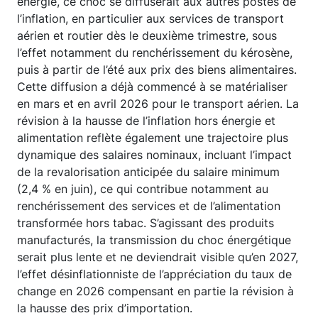
énergie, ce choc se diffuserait aux autres postes de
l’inflation, en particulier aux services de transport
aérien et routier dès le deuxième trimestre, sous
l’effet notamment du renchérissement du kérosène,
puis à partir de l’été aux prix des biens alimentaires.
Cette diffusion a déjà commencé à se matérialiser
en mars et en avril 2026 pour le transport aérien. La
révision à la hausse de l’inflation hors énergie et
alimentation reflète également une trajectoire plus
dynamique des salaires nominaux, incluant l’impact
de la revalorisation anticipée du salaire minimum
(2,4 % en juin), ce qui contribue notamment au
renchérissement des services et de l’alimentation
transformée hors tabac. S’agissant des produits
manufacturés, la transmission du choc énergétique
serait plus lente et ne deviendrait visible qu’en 2027,
l’effet désinflationniste de l’appréciation du taux de
change en 2026 compensant en partie la révision à
la hausse des prix d’importation.