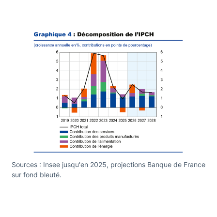
Sources : Insee jusqu'en 2025, projections Banque de France
sur fond bleuté.