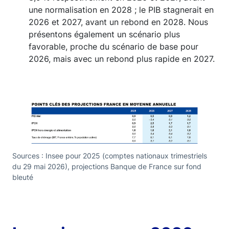
une normalisation en 2028 ; le PIB stagnerait en
2026 et 2027, avant un rebond en 2028. Nous
présentons également un scénario plus
favorable, proche du scénario de base pour
2026, mais avec un rebond plus rapide en 2027.
Sources : Insee pour 2025 (comptes nationaux trimestriels
du 29 mai 2026), projections Banque de France sur fond
bleuté