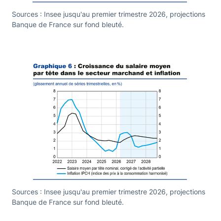
Sources : Insee jusqu'au premier trimestre 2026, projections
Banque de France sur fond bleuté.
Sources : Insee jusqu'au premier trimestre 2026, projections
Banque de France sur fond bleuté.