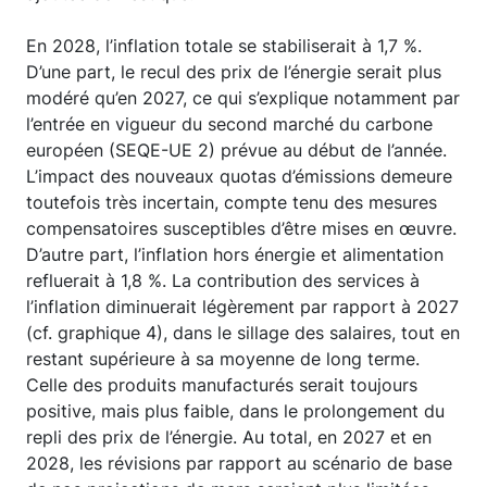
En 2028, l’inflation totale se stabiliserait à 1,7 %.
D’une part, le recul des prix de l’énergie serait plus
modéré qu’en 2027, ce qui s’explique notamment par
l’entrée en vigueur du second marché du carbone
européen (SEQE-UE 2) prévue au début de l’année.
L’impact des nouveaux quotas d’émissions demeure
toutefois très incertain, compte tenu des mesures
compensatoires susceptibles d’être mises en œuvre.
D’autre part, l’inflation hors énergie et alimentation
refluerait à 1,8 %. La contribution des services à
l’inflation diminuerait légèrement par rapport à 2027
(cf. graphique 4), dans le sillage des salaires, tout en
restant supérieure à sa moyenne de long terme.
Celle des produits manufacturés serait toujours
positive, mais plus faible, dans le prolongement du
repli des prix de l’énergie. Au total, en 2027 et en
2028, les révisions par rapport au scénario de base