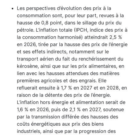
Les perspectives d’évolution des prix à la
consommation sont, pour leur part, revues à la
hausse de 0,8 point, dans le sillage du prix du
pétrole. L’inflation totale (IPCH, indice des prix à
la consommation harmonisé) atteindrait 2,5 %
en 2026, tirée par la hausse des prix de l’énergie
et ses effets indirects, notamment sur le
transport aérien du fait du renchérissement du
kérosène, ainsi que sur les prix alimentaires, en
lien avec les hausses attendues des matières
premières agricoles et des engrais. Elle
refluerait ensuite à 1,7 % en 2027 et en 2028, en
raison de la détente des prix de l’énergie.
L’inflation hors énergie et alimentation serait de
1,6 % en 2026, puis de 2,1 % en 2027, soutenue
par la transmission différée des hausses des
coûts énergétiques aux prix des biens
industriels, ainsi que par la progression des