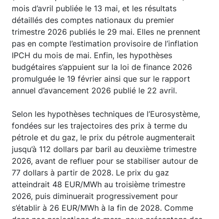
mois d’avril publiée le 13 mai, et les résultats
détaillés des comptes nationaux du premier
trimestre 2026 publiés le 29 mai. Elles ne prennent
pas en compte l’estimation provisoire de l’inflation
IPCH du mois de mai. Enfin, les hypothèses
budgétaires s’appuient sur la loi de finance 2026
promulguée le 19 février ainsi que sur le rapport
annuel d’avancement 2026 publié le 22 avril.
Selon les hypothèses techniques de l’Eurosystème,
fondées sur les trajectoires des prix à terme du
pétrole et du gaz, le prix du pétrole augmenterait
jusqu’à 112 dollars par baril au deuxième trimestre
2026, avant de refluer pour se stabiliser autour de
77 dollars à partir de 2028. Le prix du gaz
atteindrait 48 EUR/MWh au troisième trimestre
2026, puis diminuerait progressivement pour
s’établir à 26 EUR/MWh à la fin de 2028. Comme