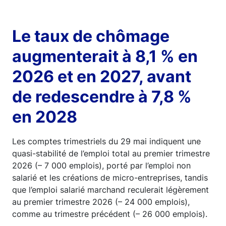
Le taux de chômage
augmenterait à 8,1 % en
2026 et en 2027, avant
de redescendre à 7,8 %
en 2028
Les comptes trimestriels du 29 mai indiquent une
quasi-stabilité de l’emploi total au premier trimestre
2026 (– 7 000 emplois), porté par l’emploi non
salarié et les créations de micro-entreprises, tandis
que l’emploi salarié marchand reculerait légèrement
au premier trimestre 2026 (– 24 000 emplois),
comme au trimestre précédent (– 26 000 emplois).