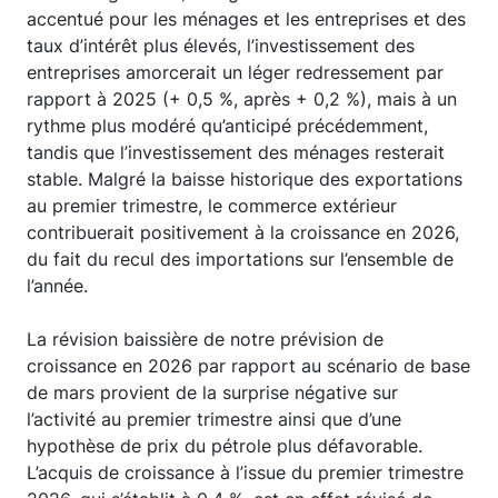
accentué pour les ménages et les entreprises et des
taux d’intérêt plus élevés, l’investissement des
entreprises amorcerait un léger redressement par
rapport à 2025 (+ 0,5 %, après + 0,2 %), mais à un
rythme plus modéré qu’anticipé précédemment,
tandis que l’investissement des ménages resterait
stable. Malgré la baisse historique des exportations
au premier trimestre, le commerce extérieur
contribuerait positivement à la croissance en 2026,
du fait du recul des importations sur l’ensemble de
l’année.
La révision baissière de notre prévision de
croissance en 2026 par rapport au scénario de base
de mars provient de la surprise négative sur
l’activité au premier trimestre ainsi que d’une
hypothèse de prix du pétrole plus défavorable.
L’acquis de croissance à l’issue du premier trimestre