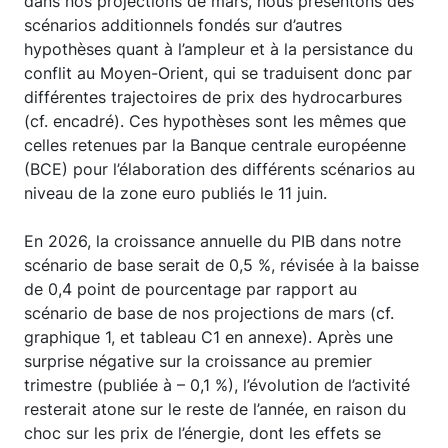
dans nos projections de mars, nous présentons des
scénarios additionnels fondés sur d’autres
hypothèses quant à l’ampleur et à la persistance du
conflit au Moyen-Orient, qui se traduisent donc par
différentes trajectoires de prix des hydrocarbures
(cf. encadré). Ces hypothèses sont les mêmes que
celles retenues par la Banque centrale européenne
(BCE) pour l’élaboration des différents scénarios au
niveau de la zone euro publiés le 11 juin.
En 2026, la croissance annuelle du PIB dans notre
scénario de base serait de 0,5 %, révisée à la baisse
de 0,4 point de pourcentage par rapport au
scénario de base de nos projections de mars (cf.
graphique 1, et tableau C1 en annexe). Après une
surprise négative sur la croissance au premier
trimestre (publiée à – 0,1 %), l’évolution de l’activité
resterait atone sur le reste de l’année, en raison du
choc sur les prix de l’énergie, dont les effets se