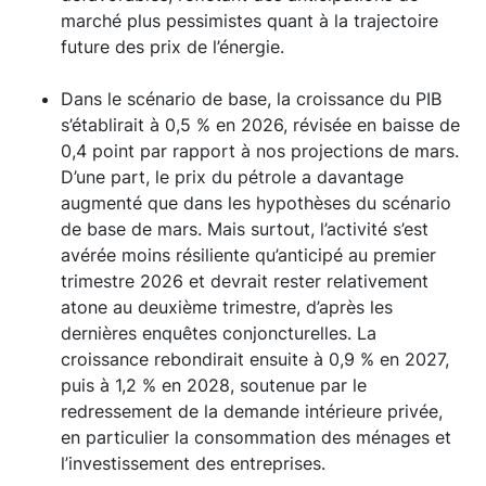
marché plus pessimistes quant à la trajectoire
future des prix de l’énergie.
Dans le scénario de base, la croissance du PIB
s’établirait à 0,5 % en 2026, révisée en baisse de
0,4 point par rapport à nos projections de mars.
D’une part, le prix du pétrole a davantage
augmenté que dans les hypothèses du scénario
de base de mars. Mais surtout, l’activité s’est
avérée moins résiliente qu’anticipé au premier
trimestre 2026 et devrait rester relativement
atone au deuxième trimestre, d’après les
dernières enquêtes conjoncturelles. La
croissance rebondirait ensuite à 0,9 % en 2027,
puis à 1,2 % en 2028, soutenue par le
redressement de la demande intérieure privée,
en particulier la consommation des ménages et
l’investissement des entreprises.