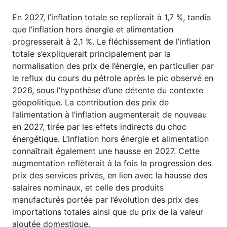
En 2027, l’inflation totale se replierait à 1,7 %, tandis
que l’inflation hors énergie et alimentation
progresserait à 2,1 %. Le fléchissement de l’inflation
totale s’expliquerait principalement par la
normalisation des prix de l’énergie, en particulier par
le reflux du cours du pétrole après le pic observé en
2026, sous l’hypothèse d’une détente du contexte
géopolitique. La contribution des prix de
l’alimentation à l’inflation augmenterait de nouveau
en 2027, tirée par les effets indirects du choc
énergétique. L’inflation hors énergie et alimentation
connaîtrait également une hausse en 2027. Cette
augmentation reflèterait à la fois la progression des
prix des services privés, en lien avec la hausse des
salaires nominaux, et celle des produits
manufacturés portée par l’évolution des prix des
importations totales ainsi que du prix de la valeur
ajoutée domestique.