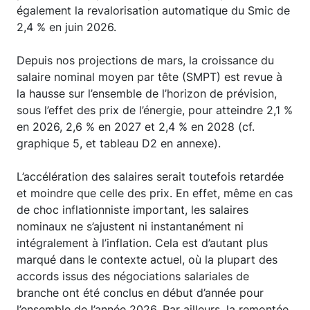
également la revalorisation automatique du Smic de
2,4 % en juin 2026.
Depuis nos projections de mars, la croissance du
salaire nominal moyen par tête (SMPT) est revue à
la hausse sur l’ensemble de l’horizon de prévision,
sous l’effet des prix de l’énergie, pour atteindre 2,1 %
en 2026, 2,6 % en 2027 et 2,4 % en 2028 (cf.
graphique 5, et tableau D2 en annexe).
L’accélération des salaires serait toutefois retardée
et moindre que celle des prix. En effet, même en cas
de choc inflationniste important, les salaires
nominaux ne s’ajustent ni instantanément ni
intégralement à l’inflation. Cela est d’autant plus
marqué dans le contexte actuel, où la plupart des
accords issus des négociations salariales de
branche ont été conclus en début d’année pour
l’ensemble de l’année 2026. Par ailleurs, la remontée