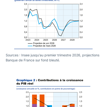
Sources : Insee jusqu'au premier trimestre 2026, projections
Banque de France sur fond bleuté.