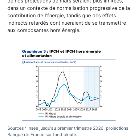
de nos projections de mars seraient plus limitées,
dans un contexte de normalisation progressive de la
contribution de l’énergie, tandis que des effets
indirects retardés continueraient de se transmettre
aux composantes hors énergie.
Sources : Insee jusqu'au premier trimestre 2026, projections
Banque de France sur fond bleuté.