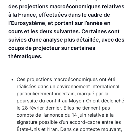
des projections macroéconomiques relatives
à la France, effectuées dans le cadre de
l’Eurosystème, et portant sur l’année en
cours et les deux suivantes. Certaines sont
suivies d’une analyse plus détaillée, avec des
coups de projecteur sur certaines
thématiques.
Ces projections macroéconomiques ont été
réalisées dans un environnement international
particulièrement incertain, marqué par la
poursuite du conflit au Moyen-Orient déclenché
le 28 février dernier. Elles ne tiennent pas
compte de l’annonce du 14 juin relative à la
signature possible d’un accord-cadre entre les
États‑Unis et l’Iran. Dans ce contexte mouvant,