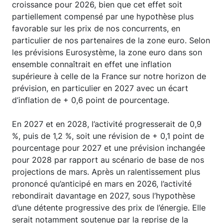
croissance pour 2026, bien que cet effet soit
partiellement compensé par une hypothèse plus
favorable sur les prix de nos concurrents, en
particulier de nos partenaires de la zone euro. Selon
les prévisions Eurosystème, la zone euro dans son
ensemble connaîtrait en effet une inflation
supérieure à celle de la France sur notre horizon de
prévision, en particulier en 2027 avec un écart
d’inflation de + 0,6 point de pourcentage.
En 2027 et en 2028, l’activité progresserait de 0,9
%, puis de 1,2 %, soit une révision de + 0,1 point de
pourcentage pour 2027 et une prévision inchangée
pour 2028 par rapport au scénario de base de nos
projections de mars. Après un ralentissement plus
prononcé qu’anticipé en mars en 2026, l’activité
rebondirait davantage en 2027, sous l’hypothèse
d’une détente progressive des prix de l’énergie. Elle
serait notamment soutenue par la reprise de la