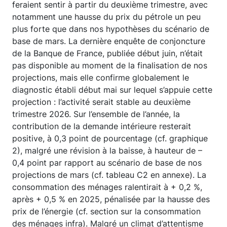
feraient sentir à partir du deuxième trimestre, avec
notamment une hausse du prix du pétrole un peu
plus forte que dans nos hypothèses du scénario de
base de mars. La dernière enquête de conjoncture
de la Banque de France, publiée début juin, n’était
pas disponible au moment de la finalisation de nos
projections, mais elle confirme globalement le
diagnostic établi début mai sur lequel s’appuie cette
projection : l’activité serait stable au deuxième
trimestre 2026. Sur l’ensemble de l’année, la
contribution de la demande intérieure resterait
positive, à 0,3 point de pourcentage (cf. graphique
2), malgré une révision à la baisse, à hauteur de –
0,4 point par rapport au scénario de base de nos
projections de mars (cf. tableau C2 en annexe). La
consommation des ménages ralentirait à + 0,2 %,
après + 0,5 % en 2025, pénalisée par la hausse des
prix de l’énergie (cf. section sur la consommation
des ménages infra). Malgré un climat d’attentisme