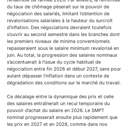
du taux de chômage pèserait sur le pouvoir de
négociation des salariés, limitant l’obtention de
revalorisations salariales à la hauteur du surcroît
d’inflation. Des négociations devraient toutefois
s’ouvrir au second semestre dans les branches dont
les premiers niveaux de minima conventionnels
repasseraient sous le salaire minimum revalorisé en
juin. Au total, la progression des salaires nominaux
s’accentuerait à l’issue du cycle habituel de
négociation entre fin 2026 et début 2027, sans pour
autant dépasser l’inflation dans un contexte de
dégradation des conditions sur le marché du travail.
Ce décalage entre la dynamique des prix et celle
des salaires entraînerait un recul temporaire du
pouvoir d’achat du salaire en 2026. Le SMPT
nominal progresserait ensuite plus rapidement que
les prix en 2027 et en 2028, comme dans nos