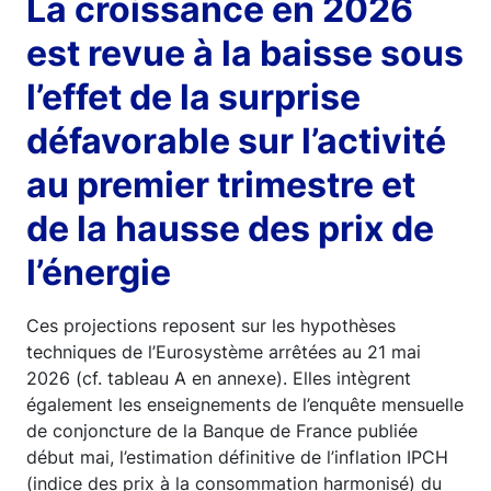
La croissance en 2026
est revue à la baisse sous
l’effet de la surprise
défavorable sur l’activité
au premier trimestre et
de la hausse des prix de
l’énergie
Ces projections reposent sur les hypothèses
techniques de l’Eurosystème arrêtées au 21 mai
2026 (cf. tableau A en annexe). Elles intègrent
également les enseignements de l’enquête mensuelle
de conjoncture de la Banque de France publiée
début mai, l’estimation définitive de l’inflation IPCH
(indice des prix à la consommation harmonisé) du