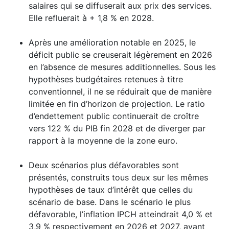
salaires qui se diffuserait aux prix des services.
Elle refluerait à + 1,8 % en 2028.
Après une amélioration notable en 2025, le
déficit public se creuserait légèrement en 2026
en l’absence de mesures additionnelles. Sous les
hypothèses budgétaires retenues à titre
conventionnel, il ne se réduirait que de manière
limitée en fin d’horizon de projection. Le ratio
d’endettement public continuerait de croître
vers 122 % du PIB fin 2028 et de diverger par
rapport à la moyenne de la zone euro.
Deux scénarios plus défavorables sont
présentés, construits tous deux sur les mêmes
hypothèses de taux d’intérêt que celles du
scénario de base. Dans le scénario le plus
défavorable, l’inflation IPCH atteindrait 4,0 % et
3,9 % respectivement en 2026 et 2027, avant