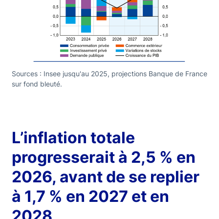
Sources : Insee jusqu'au 2025, projections Banque de France
sur fond bleuté.
L’inflation totale
progresserait à 2,5 % en
2026, avant de se replier
à 1,7 % en 2027 et en
2028