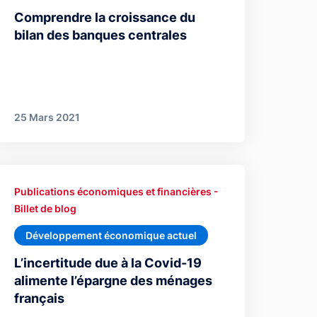
Comprendre la croissance du
bilan des banques centrales
25 Mars 2021
Publications économiques et financières -
Billet de blog
Développement économique actuel
L’incertitude due à la Covid-19
alimente l’épargne des ménages
français