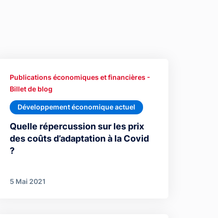
Publications économiques et financières -
Billet de blog
Développement économique actuel
Quelle répercussion sur les prix
des coûts d’adaptation à la Covid
?
5 Mai 2021