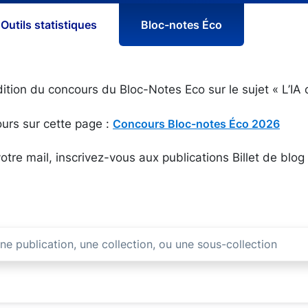
Outils statistiques
Bloc-notes Éco
dition du concours du Bloc-Notes Eco sur le sujet « L’IA 
urs sur cette page :
Concours Bloc-notes Éco 2026
otre mail, inscrivez-vous aux publications Billet de blog