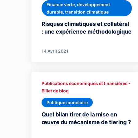
Finance verte, développement
durable, transition climatique
Risques climatiques et collatéral
: une expérience méthodologique
14 Avril 2021
Publications économiques et financières -
Billet de blog
Politique monétaire
Quel bilan tirer de la mise en
œuvre du mécanisme de tiering ?