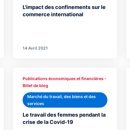
L'impact des confinements sur le
commerce international
14 Avril 2021
Publications économiques et financières -
Billet de blog
Marché du travail, des biens et des
services
Le travail des femmes pendant la
crise de la Covid-19