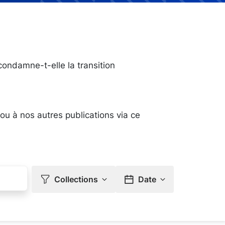
condamne-t-elle la transition
 ou à nos autres publications via ce
Collections
Date