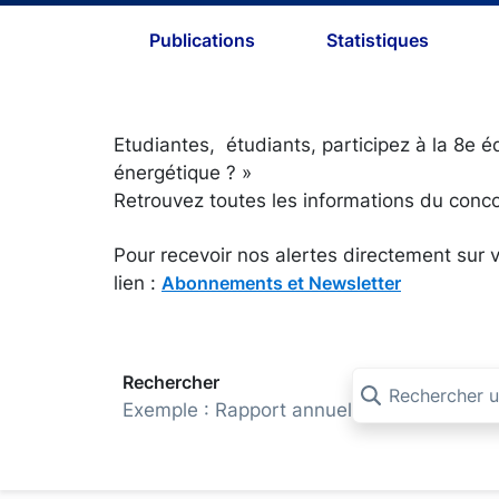
Publications
Statistiques
Etudiantes, étudiants, participez à la 8e é
énergétique ? »
Retrouvez toutes les informations du conco
Pour recevoir nos alertes directement sur v
lien :
Abonnements et Newsletter
Rechercher
Exemple : Rapport annuel