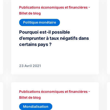
Publications économiques et financières -
Billet de blog
Politique monétaire
Pourquoi est-il possible
d’emprunter à taux négatifs dans
certains pays ?
23 Avril 2021
Publications économiques et financières -
Billet de blog
Mondialisation