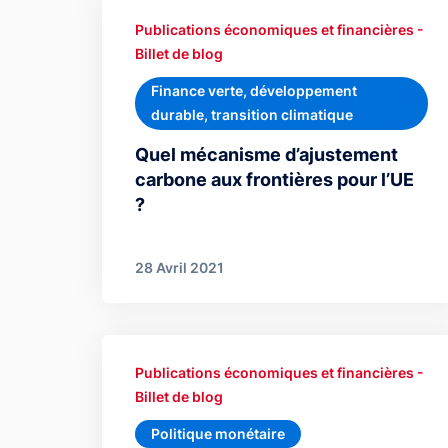
Publications économiques et financières -
Billet de blog
Finance verte, développement
durable, transition climatique
Quel mécanisme d’ajustement
carbone aux frontières pour l’UE
?
28 Avril 2021
Publications économiques et financières -
Billet de blog
Politique monétaire