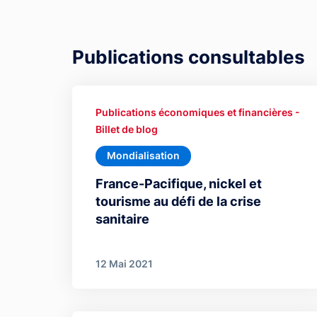
Publications consultables
Publications économiques et financières -
Billet de blog
Mondialisation
France-Pacifique, nickel et
tourisme au défi de la crise
sanitaire
12 Mai 2021