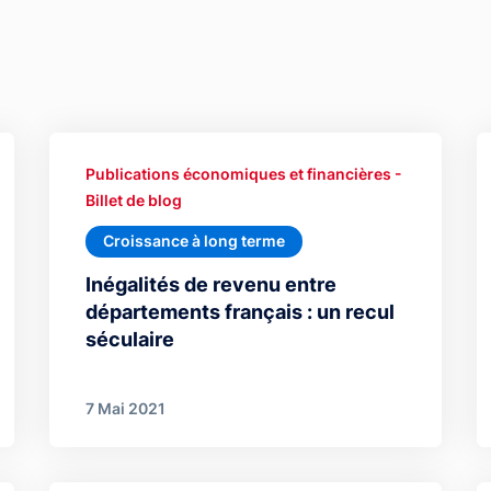
Publications économiques et financières -
Billet de blog
Croissance à long terme
Inégalités de revenu entre
départements français : un recul
séculaire
7 Mai 2021