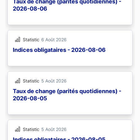
Taux de change (parités quotidiennes) -
2026-08-06
Statistic
6 Août 2026
Indices obligataires - 2026-08-06
Statistic
5 Août 2026
Taux de change (parités quotidiennes) -
2026-08-05
Statistic
5 Août 2026
Indices obligataires - 2026-08-05