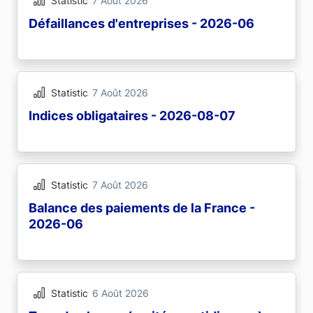
Statistic
7 Août 2026
Défaillances d'entreprises - 2026-06
Statistic
7 Août 2026
Indices obligataires - 2026-08-07
Statistic
7 Août 2026
Balance des paiements de la France -
2026-06
Statistic
6 Août 2026