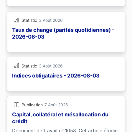
Statistic
3 Août 2026
Taux de change (parités quotidiennes) -
2026-08-03
Statistic
3 Août 2026
Indices obligataires - 2026-08-03
Publication
7 Août 2026
Capital, collatéral et mésallocation du
crédit
Document de travail n° 1058. Cet article étudie