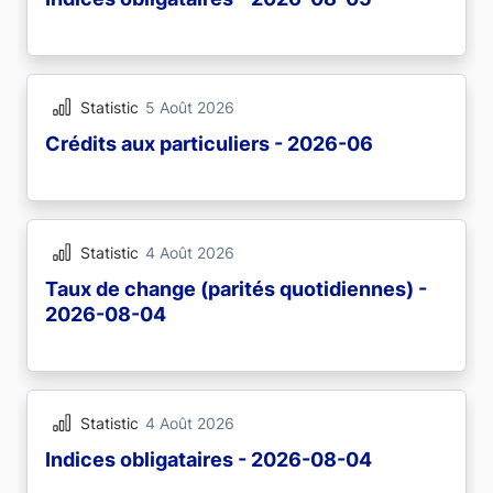
Statistic
5 Août 2026
Crédits aux particuliers - 2026-06
Statistic
4 Août 2026
Taux de change (parités quotidiennes) -
2026-08-04
Statistic
4 Août 2026
Indices obligataires - 2026-08-04