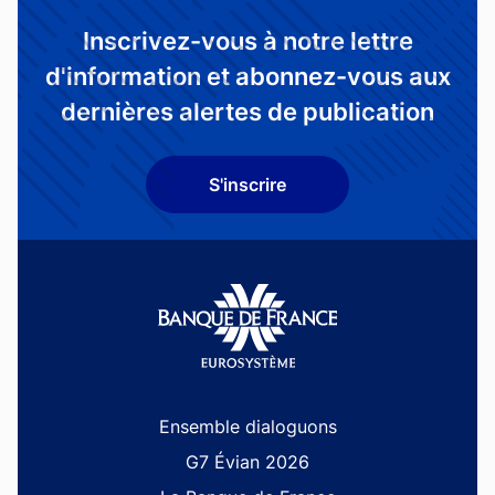
Inscrivez-vous à notre lettre
d'information et abonnez-vous aux
dernières alertes de publication
S'inscrire
Site navigation
Ensemble dialoguons
G7 Évian 2026