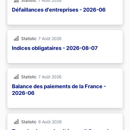
Statistic
7 Août 2026
Défaillances d'entreprises - 2026-06
Statistic
7 Août 2026
Indices obligataires - 2026-08-07
Statistic
7 Août 2026
Balance des paiements de la France -
2026-06
Statistic
6 Août 2026