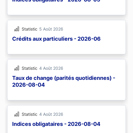
Statistic
5 Août 2026
Crédits aux particuliers - 2026-06
Statistic
4 Août 2026
Taux de change (parités quotidiennes) -
2026-08-04
Statistic
4 Août 2026
Indices obligataires - 2026-08-04