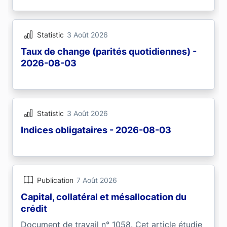
Statistic
3 Août 2026
Taux de change (parités quotidiennes) -
2026-08-03
Statistic
3 Août 2026
Indices obligataires - 2026-08-03
Publication
7 Août 2026
Capital, collatéral et mésallocation du
crédit
Document de travail n° 1058. Cet article étudie