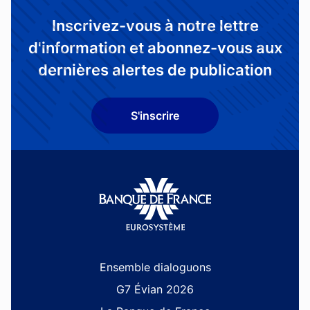
Inscrivez-vous à notre lettre
d'information et abonnez-vous aux
dernières alertes de publication
S'inscrire
Site navigation
Ensemble dialoguons
G7 Évian 2026