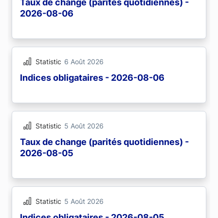
Taux de change (parités quotidiennes) -
2026-08-06
Statistic
6 Août 2026
Indices obligataires - 2026-08-06
Statistic
5 Août 2026
Taux de change (parités quotidiennes) -
2026-08-05
Statistic
5 Août 2026
Indices obligataires - 2026-08-05